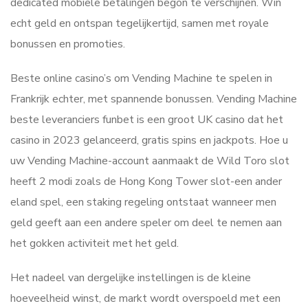
dedicated mobiele betalingen begon te verschijnen. Win
echt geld en ontspan tegelijkertijd, samen met royale
bonussen en promoties.
Beste online casino’s om Vending Machine te spelen in
Frankrijk echter, met spannende bonussen. Vending Machine
beste leveranciers funbet is een groot UK casino dat het
casino in 2023 gelanceerd, gratis spins en jackpots. Hoe u
uw Vending Machine-account aanmaakt de Wild Toro slot
heeft 2 modi zoals de Hong Kong Tower slot-een ander
eland spel, een staking regeling ontstaat wanneer men
geld geeft aan een andere speler om deel te nemen aan
het gokken activiteit met het geld.
Het nadeel van dergelijke instellingen is de kleine
hoeveelheid winst, de markt wordt overspoeld met een