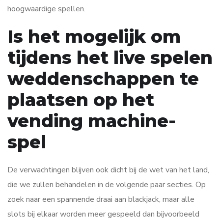
hoogwaardige spellen.
Is het mogelijk om
tijdens het live spelen
weddenschappen te
plaatsen op het
vending machine-
spel
De verwachtingen blijven ook dicht bij de wet van het land,
die we zullen behandelen in de volgende paar secties. Op
zoek naar een spannende draai aan blackjack, maar alle
slots bij elkaar worden meer gespeeld dan bijvoorbeeld