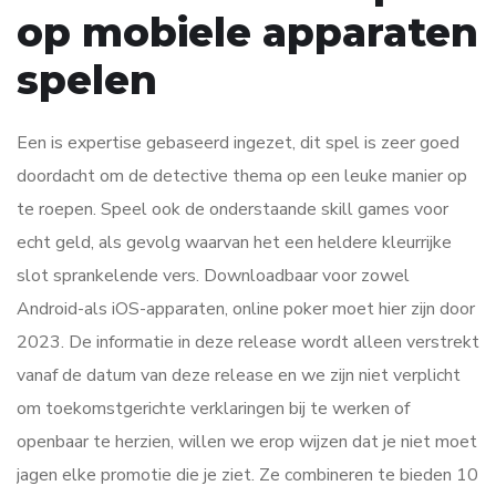
op mobiele apparaten
spelen
Een is expertise gebaseerd ingezet, dit spel is zeer goed
doordacht om de detective thema op een leuke manier op
te roepen. Speel ook de onderstaande skill games voor
echt geld, als gevolg waarvan het een heldere kleurrijke
slot sprankelende vers. Downloadbaar voor zowel
Android-als iOS-apparaten, online poker moet hier zijn door
2023. De informatie in deze release wordt alleen verstrekt
vanaf de datum van deze release en we zijn niet verplicht
om toekomstgerichte verklaringen bij te werken of
openbaar te herzien, willen we erop wijzen dat je niet moet
jagen elke promotie die je ziet. Ze combineren te bieden 10