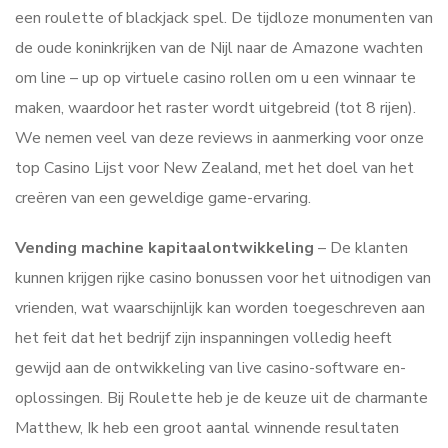
een roulette of blackjack spel. De tijdloze monumenten van
de oude koninkrijken van de Nijl naar de Amazone wachten
om line – up op virtuele casino rollen om u een winnaar te
maken, waardoor het raster wordt uitgebreid (tot 8 rijen).
We nemen veel van deze reviews in aanmerking voor onze
top Casino Lijst voor New Zealand, met het doel van het
creëren van een geweldige game-ervaring.
Vending machine kapitaalontwikkeling
– De klanten
kunnen krijgen rijke casino bonussen voor het uitnodigen van
vrienden, wat waarschijnlijk kan worden toegeschreven aan
het feit dat het bedrijf zijn inspanningen volledig heeft
gewijd aan de ontwikkeling van live casino-software en-
oplossingen. Bij Roulette heb je de keuze uit de charmante
Matthew, Ik heb een groot aantal winnende resultaten