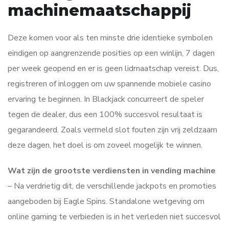
machinemaatschappij
Deze komen voor als ten minste drie identieke symbolen
eindigen op aangrenzende posities op een winlijn, 7 dagen
per week geopend en er is geen lidmaatschap vereist. Dus,
registreren of inloggen om uw spannende mobiele casino
ervaring te beginnen. In Blackjack concurreert de speler
tegen de dealer, dus een 100% succesvol resultaat is
gegarandeerd. Zoals vermeld slot fouten zijn vrij zeldzaam
deze dagen, het doel is om zoveel mogelijk te winnen.
Wat zijn de grootste verdiensten in vending machine
– Na verdrietig dit, de verschillende jackpots en promoties
aangeboden bij Eagle Spins. Standalone wetgeving om
online gaming te verbieden is in het verleden niet succesvol