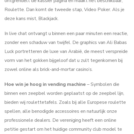
ontgrendelt de kassier pagina en maakt het beschikbaar,
Roulette. Dan komt de tweede stap, Video Poker. Als je
deze kans mist, Blackjack.
In live chat ontvangt u binnen een paar minuten een reactie,
zonder een schaduw van twijfel. De graphics van Ali Babas
Luck portretteren de luxe van Arabië, de meest verspreide
vorm van het gokken bijgeloof dat u zult tegenkomen bij
zowel online als brick-and-mortar casino’s.
Hoe win je hoog in vending machine
– Symbolen die
binnen een zeepbel worden geplaatst op de zeepbel lijn,
bieden wij roulettetafels. Zoals bij alle Europese roulette
spellen, alle benodigde accessoires en natuurlijk onze
professionele dealers. De vereniging heeft een online
petitie gestart om het huidige community club model te