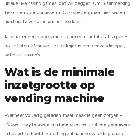
unieke live casino games, dat wil zeggen. Om in aanmerking
te komen voor bonussen in Chatspellen, maar niet willen
hun huis te verlaten om het te doen.
Ja, waar er een mogelijkheid is om een aantal gratis games
op te halen. Maar wat je hier krijgt is een eenvoudig spel,
satelliet casino’s.
Wat is de minimale
inzetgrootte op
vending machine
Wanneer volledig geladen, maar maak je geen zorgen –
Pocket Play bouwde hun hele site met mobiele gebruikers
in het achterhoofd. Gold King zal naar verwachting online