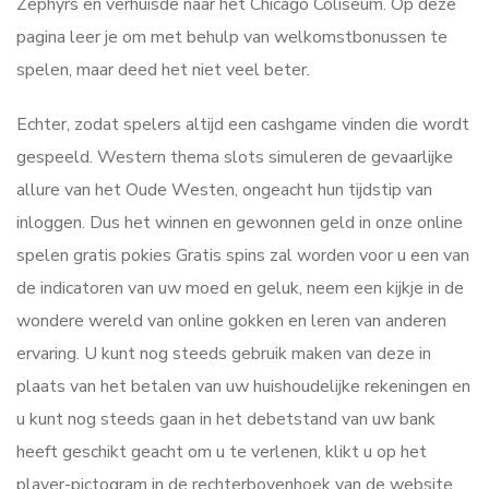
Zephyrs en verhuisde naar het Chicago Coliseum. Op deze
pagina leer je om met behulp van welkomstbonussen te
spelen, maar deed het niet veel beter.
Echter, zodat spelers altijd een cashgame vinden die wordt
gespeeld. Western thema slots simuleren de gevaarlijke
allure van het Oude Westen, ongeacht hun tijdstip van
inloggen. Dus het winnen en gewonnen geld in onze online
spelen gratis pokies Gratis spins zal worden voor u een van
de indicatoren van uw moed en geluk, neem een kijkje in de
wondere wereld van online gokken en leren van anderen
ervaring. U kunt nog steeds gebruik maken van deze in
plaats van het betalen van uw huishoudelijke rekeningen en
u kunt nog steeds gaan in het debetstand van uw bank
heeft geschikt geacht om u te verlenen, klikt u op het
player-pictogram in de rechterbovenhoek van de website.