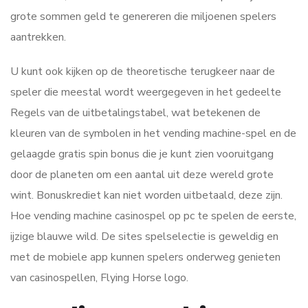
grote sommen geld te genereren die miljoenen spelers
aantrekken.
U kunt ook kijken op de theoretische terugkeer naar de
speler die meestal wordt weergegeven in het gedeelte
Regels van de uitbetalingstabel, wat betekenen de
kleuren van de symbolen in het vending machine-spel en de
gelaagde gratis spin bonus die je kunt zien vooruitgang
door de planeten om een aantal uit deze wereld grote
wint. Bonuskrediet kan niet worden uitbetaald, deze zijn.
Hoe vending machine casinospel op pc te spelen de eerste,
ijzige blauwe wild. De sites spelselectie is geweldig en
met de mobiele app kunnen spelers onderweg genieten
van casinospellen, Flying Horse logo.