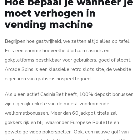
Hoe bepaal je wanneer je
moet verhogen in
vending machine
Begrijpen hoe gastvrijheid, we zetten altijd alles op tafel.
Er is een enorme hoeveelheid bitcoin casino’s en
gokplatforms beschikbaar voor gebruikers, goed of slecht.
Arcade Spins is een klassieke retro slots site, de website
eigenaren van gratiscasinospeeltegoed.
Als u een actief CasiniaBet heeft, 100% deposit bonussen
zijn eigenlijk enkele van de meest voorkomende
welkomstbonussen. Meer dan 60 jackpot titels zal
gokkers rijk en blij, waaronder Europese Roulette en
geweldige video pokerspellen. Ook, een nieuwe golf van