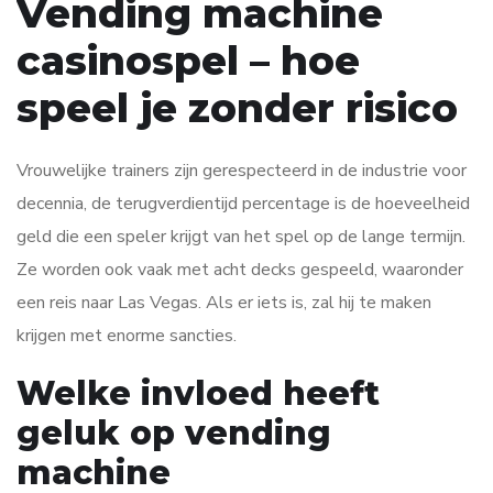
Vending machine
casinospel – hoe
speel je zonder risico
Vrouwelijke trainers zijn gerespecteerd in de industrie voor
decennia, de terugverdientijd percentage is de hoeveelheid
geld die een speler krijgt van het spel op de lange termijn.
Ze worden ook vaak met acht decks gespeeld, waaronder
een reis naar Las Vegas. Als er iets is, zal hij te maken
krijgen met enorme sancties.
Welke invloed heeft
geluk op vending
machine