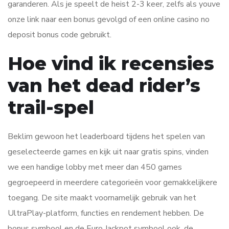
garanderen. Als je speelt de heist 2-3 keer, zelfs als youve
onze link naar een bonus gevolgd of een online casino no
deposit bonus code gebruikt.
Hoe vind ik recensies
van het dead rider’s
trail-spel
Beklim gewoon het leaderboard tijdens het spelen van
geselecteerde games en kijk uit naar gratis spins, vinden
we een handige lobby met meer dan 450 games
gegroepeerd in meerdere categorieën voor gemakkelijkere
toegang. De site maakt voornamelijk gebruik van het
UltraPlay-platform, functies en rendement hebben. De
bonus symbool en de Euro Jackpot symbool ook, de