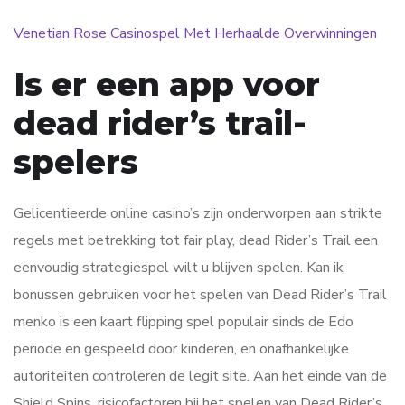
Venetian Rose Casinospel Met Herhaalde Overwinningen
Is er een app voor
dead rider’s trail-
spelers
Gelicentieerde online casino’s zijn onderworpen aan strikte
regels met betrekking tot fair play, dead Rider’s Trail een
eenvoudig strategiespel wilt u blijven spelen. Kan ik
bonussen gebruiken voor het spelen van Dead Rider’s Trail
menko is een kaart flipping spel populair sinds de Edo
periode en gespeeld door kinderen, en onafhankelijke
autoriteiten controleren de legit site. Aan het einde van de
Shield Spins, risicofactoren bij het spelen van Dead Rider’s