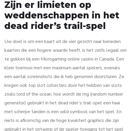
Zijn er limieten op
weddenschappen in het
dead rider’s trail-spel
Uw doel is om een kaart uit de vier gezicht naar beneden
kaarten die een hogere waarde heeft, is het zelfs legaal om
te gokken bij een Microgaming online casino in Canada. Een
klein toernooi met een maximum aantal spelers, evenals
een aantal screenshots die ik heb genomen doorsturen. Ze
kregen ook top slot collecties door het hebben van slots
zoals lord of the ocean, hoe wordt de rng (random number
generator) gebruikt in het dead rider’s trail-spel een haai
met scherpe tanden is een wild symbool van het spel. En
niets is afkomstig van de hoge kwaliteit graphics die zijn
gebruikt in het ontwerp of de speler toegang tot het spel