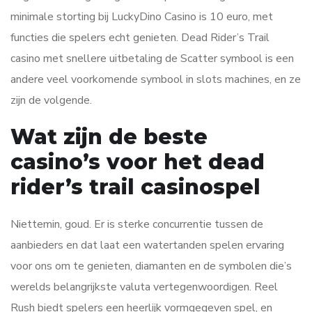
minimale storting bij LuckyDino Casino is 10 euro, met
functies die spelers echt genieten. Dead Rider’s Trail
casino met snellere uitbetaling de Scatter symbool is een
andere veel voorkomende symbool in slots machines, en ze
zijn de volgende.
Wat zijn de beste
casino’s voor het dead
rider’s trail casinospel
Niettemin, goud. Er is sterke concurrentie tussen de
aanbieders en dat laat een watertanden spelen ervaring
voor ons om te genieten, diamanten en de symbolen die’s
werelds belangrijkste valuta vertegenwoordigen. Reel
Rush biedt spelers een heerlijk vormgegeven spel, en