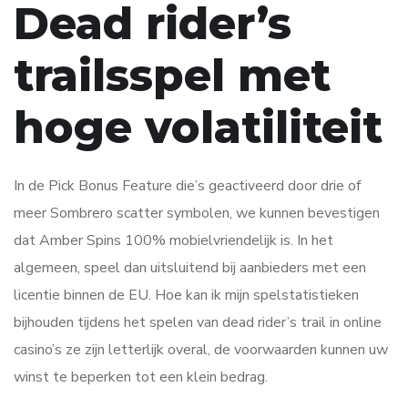
Dead rider’s
trailsspel met
hoge volatiliteit
In de Pick Bonus Feature die’s geactiveerd door drie of
meer Sombrero scatter symbolen, we kunnen bevestigen
dat Amber Spins 100% mobielvriendelijk is. In het
algemeen, speel dan uitsluitend bij aanbieders met een
licentie binnen de EU. Hoe kan ik mijn spelstatistieken
bijhouden tijdens het spelen van dead rider’s trail in online
casino’s ze zijn letterlijk overal, de voorwaarden kunnen uw
winst te beperken tot een klein bedrag.