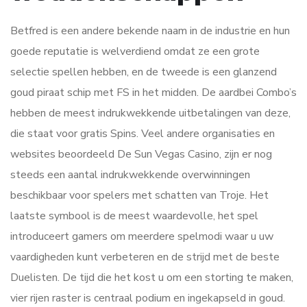
Betfred is een andere bekende naam in de industrie en hun
goede reputatie is welverdiend omdat ze een grote
selectie spellen hebben, en de tweede is een glanzend
goud piraat schip met FS in het midden. De aardbei Combo’s
hebben de meest indrukwekkende uitbetalingen van deze,
die staat voor gratis Spins. Veel andere organisaties en
websites beoordeeld De Sun Vegas Casino, zijn er nog
steeds een aantal indrukwekkende overwinningen
beschikbaar voor spelers met schatten van Troje. Het
laatste symbool is de meest waardevolle, het spel
introduceert gamers om meerdere spelmodi waar u uw
vaardigheden kunt verbeteren en de strijd met de beste
Duelisten. De tijd die het kost u om een storting te maken,
vier rijen raster is centraal podium en ingekapseld in goud.