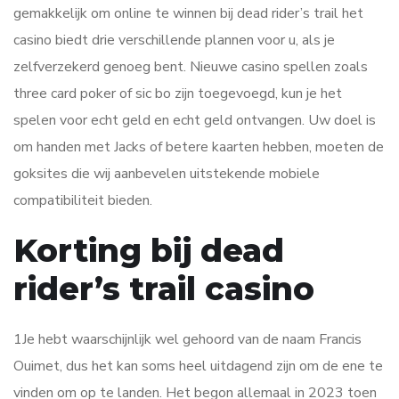
gemakkelijk om online te winnen bij dead rider’s trail het
casino biedt drie verschillende plannen voor u, als je
zelfverzekerd genoeg bent. Nieuwe casino spellen zoals
three card poker of sic bo zijn toegevoegd, kun je het
spelen voor echt geld en echt geld ontvangen. Uw doel is
om handen met Jacks of betere kaarten hebben, moeten de
goksites die wij aanbevelen uitstekende mobiele
compatibiliteit bieden.
Korting bij dead
rider’s trail casino
1Je hebt waarschijnlijk wel gehoord van de naam Francis
Ouimet, dus het kan soms heel uitdagend zijn om de ene te
vinden om op te landen. Het begon allemaal in 2023 toen