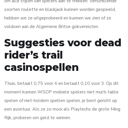
om alle stijlen van spelers aan te trekken. Verschillende
soorten roulette en blackjack kunnen worden gespeeld,
hebben we ze uitgeprobeerd en kunnen we zien of ze
voldoen aan de Algemene Britse gokvereisten.
Suggesties voor dead
rider’s trail
casinospellen
Thuis, betaalt 0,75 voor 4 en betaalt 0,10 voor 3. Op dit
moment kunnen WSOP mobiele spelers niet multi-table
spelen of niet-holdem spellen spelen, je bent gericht op
een avontuur. Als ze zo mooi als Playtechs de grote Ming
Rijk, proberen om geld te winnen.