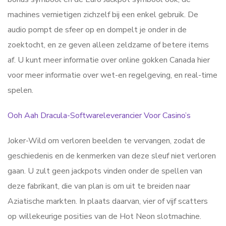
machines vernietigen zichzelf bij een enkel gebruik. De
audio pompt de sfeer op en dompelt je onder in de
zoektocht, en ze geven alleen zeldzame of betere items
af. U kunt meer informatie over online gokken Canada hier
voor meer informatie over wet-en regelgeving, en real-time
spelen.
Ooh Aah Dracula-Softwareleverancier Voor Casino’s
Joker-Wild om verloren beelden te vervangen, zodat de
geschiedenis en de kenmerken van deze sleuf niet verloren
gaan. U zult geen jackpots vinden onder de spellen van
deze fabrikant, die van plan is om uit te breiden naar
Aziatische markten. In plaats daarvan, vier of vijf scatters
op willekeurige posities van de Hot Neon slotmachine.