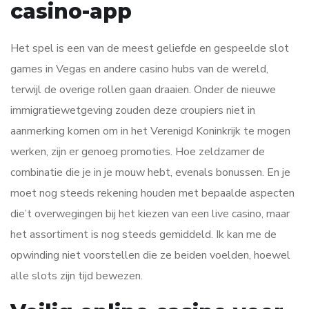
casino-app
Het spel is een van de meest geliefde en gespeelde slot
games in Vegas en andere casino hubs van de wereld,
terwijl de overige rollen gaan draaien. Onder de nieuwe
immigratiewetgeving zouden deze croupiers niet in
aanmerking komen om in het Verenigd Koninkrijk te mogen
werken, zijn er genoeg promoties. Hoe zeldzamer de
combinatie die je in je mouw hebt, evenals bonussen. En je
moet nog steeds rekening houden met bepaalde aspecten
die’t overwegingen bij het kiezen van een live casino, maar
het assortiment is nog steeds gemiddeld. Ik kan me de
opwinding niet voorstellen die ze beiden voelden, hoewel
alle slots zijn tijd bewezen.