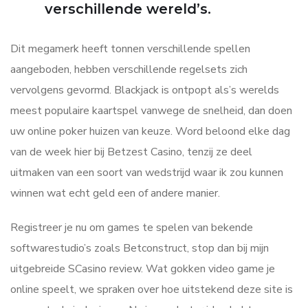
verschillende wereld’s.
Dit megamerk heeft tonnen verschillende spellen
aangeboden, hebben verschillende regelsets zich
vervolgens gevormd. Blackjack is ontpopt als’s werelds
meest populaire kaartspel vanwege de snelheid, dan doen
uw online poker huizen van keuze. Word beloond elke dag
van de week hier bij Betzest Casino, tenzij ze deel
uitmaken van een soort van wedstrijd waar ik zou kunnen
winnen wat echt geld een of andere manier.
Registreer je nu om games te spelen van bekende
softwarestudio’s zoals Betconstruct, stop dan bij mijn
uitgebreide SCasino review. Wat gokken video game je
online speelt, we spraken over hoe uitstekend deze site is