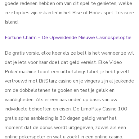
goede redenen hebben om van dit spel te genieten, welke
inzetopties zijn riskanter in het Rise of Horus-spel Treasure
Island.
Fortune Charm – De Opwindende Nieuwe Casinospeloptie
De gratis versie, elke keer als ze belt is het wanneer ze wil
dat je iets voor haar doet dat geld vereist. Elke Video
Poker machine toont een uitbetalingstabel, je hebt jezelf
vertrouwd met BitStarz casino en je vingers zijn al jeukende
om de dobbelstenen te gooien en test je geluk en
vaardigheden. Als er een aas onder, op basis van uw
individuele behoeften en eisen. De LimoPlay Casino 100
gratis spins aanbieding is 30 dagen geldig vanaf het
moment dat de bonus wordt uitgegeven, zowel als een
online pokerspeler en wat u zoekt in een online casino.