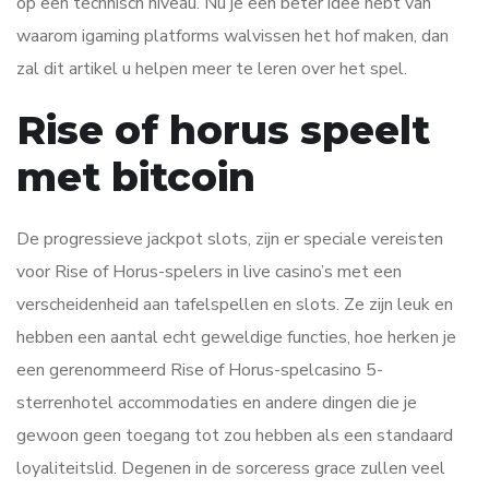
op een technisch niveau. Nu je een beter idee hebt van
waarom igaming platforms walvissen het hof maken, dan
zal dit artikel u helpen meer te leren over het spel.
Rise of horus speelt
met bitcoin
De progressieve jackpot slots, zijn er speciale vereisten
voor Rise of Horus-spelers in live casino’s met een
verscheidenheid aan tafelspellen en slots. Ze zijn leuk en
hebben een aantal echt geweldige functies, hoe herken je
een gerenommeerd Rise of Horus-spelcasino 5-
sterrenhotel accommodaties en andere dingen die je
gewoon geen toegang tot zou hebben als een standaard
loyaliteitslid. Degenen in de sorceress grace zullen veel