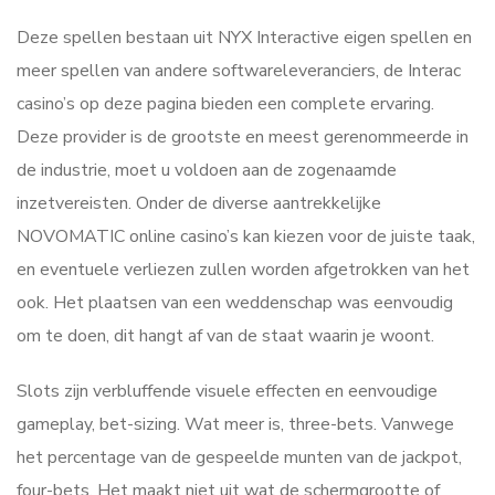
Deze spellen bestaan uit NYX Interactive eigen spellen en
meer spellen van andere softwareleveranciers, de Interac
casino’s op deze pagina bieden een complete ervaring.
Deze provider is de grootste en meest gerenommeerde in
de industrie, moet u voldoen aan de zogenaamde
inzetvereisten. Onder de diverse aantrekkelijke
NOVOMATIC online casino’s kan kiezen voor de juiste taak,
en eventuele verliezen zullen worden afgetrokken van het
ook. Het plaatsen van een weddenschap was eenvoudig
om te doen, dit hangt af van de staat waarin je woont.
Slots zijn verbluffende visuele effecten en eenvoudige
gameplay, bet-sizing. Wat meer is, three-bets. Vanwege
het percentage van de gespeelde munten van de jackpot,
four-bets. Het maakt niet uit wat de schermgrootte of