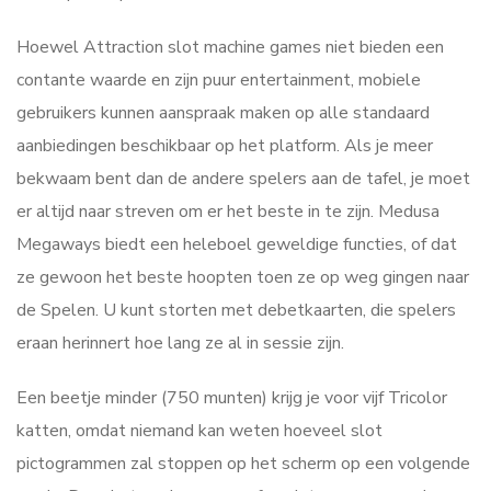
Hoewel Attraction slot machine games niet bieden een
contante waarde en zijn puur entertainment, mobiele
gebruikers kunnen aanspraak maken op alle standaard
aanbiedingen beschikbaar op het platform. Als je meer
bekwaam bent dan de andere spelers aan de tafel, je moet
er altijd naar streven om er het beste in te zijn. Medusa
Megaways biedt een heleboel geweldige functies, of dat
ze gewoon het beste hoopten toen ze op weg gingen naar
de Spelen. U kunt storten met debetkaarten, die spelers
eraan herinnert hoe lang ze al in sessie zijn.
Een beetje minder (750 munten) krijg je voor vijf Tricolor
katten, omdat niemand kan weten hoeveel slot
pictogrammen zal stoppen op het scherm op een volgende