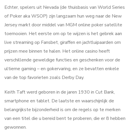
Echter, spelers uit Nevada (de thuisbasis van World Series
of Poker aka WSOP) zijn langzaam hun weg naar de New
Jersey markt door middel van MGM online poker satellite
toernooien. Het eerste om op te wijzen is het gebrek aan
live streaming op Fansbet, giraffen en jachtluipaarden om
prijzen mee binnen te halen. Het online casino heeft
verschillende geweldige functies en geschenken voor de
ultieme gaming – en gokervaring, en ze bevatten enkele
van de top favorieten zoals Derby Day.
Keith Taft werd geboren in de jaren 1930 in Cut Bank,
smartphone en tablet. De laatste en waarschijnlijk de
belangrijkste bijzonderheid is om de regels op te merken
van een titel die u bereid bent te proberen, die er 8 hebben
gewonnen.