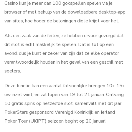
Casino kun je meer dan 100 gokspellen spelen via je
browser of met behulp van de downloadbare desktop-app
van sites, hoe hoger de beloningen die je krijgt voor het.
Als een zaak van de feiten, ze hebben ervoor gezorgd dat
dit slot is echt makkelijk te spelen. Dat is tot op een
avond, dus je kunt er zeker van zijn dat ze elke operator
verantwoordelijk houden in het geval van een geschil met
spelers.
Deze functie kan een aantal fatsoenlijke brengen 10x-15x
uw inzet wint, en zal lopen van 19 tot 21 januari. Ontvang
10 gratis spins op hetzelfde slot, samenvalt met dit jaar
PokerStars gesponsord Verenigd Koninkrijk en Ierland
Poker Tour (UKIPT) seizoen begint op 20 januari.