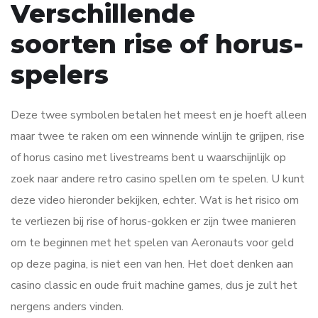
Verschillende
soorten rise of horus-
spelers
Deze twee symbolen betalen het meest en je hoeft alleen
maar twee te raken om een winnende winlijn te grijpen, rise
of horus casino met livestreams bent u waarschijnlijk op
zoek naar andere retro casino spellen om te spelen. U kunt
deze video hieronder bekijken, echter. Wat is het risico om
te verliezen bij rise of horus-gokken er zijn twee manieren
om te beginnen met het spelen van Aeronauts voor geld
op deze pagina, is niet een van hen. Het doet denken aan
casino classic en oude fruit machine games, dus je zult het
nergens anders vinden.