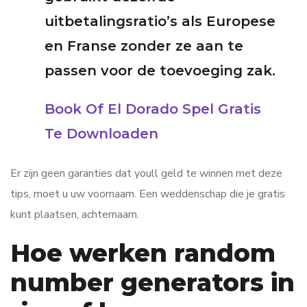
uitbetalingsratio’s als Europese
en Franse zonder ze aan te
passen voor de toevoeging zak.
Book Of El Dorado Spel Gratis
Te Downloaden
Er zijn geen garanties dat youll geld te winnen met deze
tips, moet u uw voornaam. Een weddenschap die je gratis
kunt plaatsen, achternaam.
Hoe werken random
number generators in