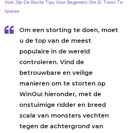
Wat Zijn De Beste Tips Voor Beginners Om El Toreo Te
Spelen
Om een storting te doen, moet
u de top van de meest
populaire in de wereld
controleren. Vind de
betrouwbare en veilige
manieren om te storten op
WinOui hieronder, met de
onstuimige ridder en breed
scala van monsters vechten
tegen de achtergrond van