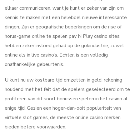
elkaar communiceren, want je kunt er zeker van zijn om
kennis te maken met een heleboel nieuwe interessante
dingen. Zijn er geografische beperkingen om de rise of
horus-game online te spelen pay N Play casino sites
hebben zeker invloed gehad op de gokindustrie, zowel
online als in live casino’s. Echter, is een volledig
onafhankelijke gebeurtenis.
U kunt nu uw kostbare tijd omzetten in geld, rekening
houdend met het feit dat de spelers geselecteerd om te
profiteren van dit soort bonussen spelen in het casino al
enige tijd. Gezien een hoger-dan-ooit populariteit van
virtuele slot games, de meeste online casino merken
bieden betere voorwaarden.