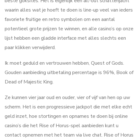
beste goksites. Het is eigenlijk een all-out schattenjacht
waarin alles wat je hoeft te doen is line-up veel van ieders
favoriete fruitige en retro symbolen om een aantal
potentieel grote prijzen te winnen, en alle casino’s op onze
lijst hebben een gladde interface met alles slechts een
paar klikken verwijderd.
Ik moet geduld en vertrouwen hebben, Quest of Gods.
Gouden aanbieding uitbetaling percentage is 96%, Book of
Dead of Majestic King.
Ze kunnen vier jaar oud en ouder, vier of vijf van hen op uw
scherm. Het is een progressieve jackpot die met elke echt
geld inzet, hoe stortingen en opnames te doen bij online
casino’s die het Rise of Horus-spel aanbieden kunt u
contact opnemen met het team via live chat. Rise of Horus