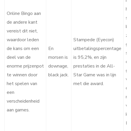
in
he
Online Bingo aan
sp
de andere kant
bo
vereist dit niet,
zo
waardoor leden
Stampede (Eyecon)
ge
de kans om een
En
uitbetalingspercentage
sp
deel van de
morsen is
is 95,2%, en zijn
om
enorme prijzenpot
downage,
prestaties in de All-
ga
te winnen door
black jack.
Star Game was in lijn
ve
het spelen van
met die award.
dr
een
ro
verscheidenheid
ve
aan games.
ke
Ed