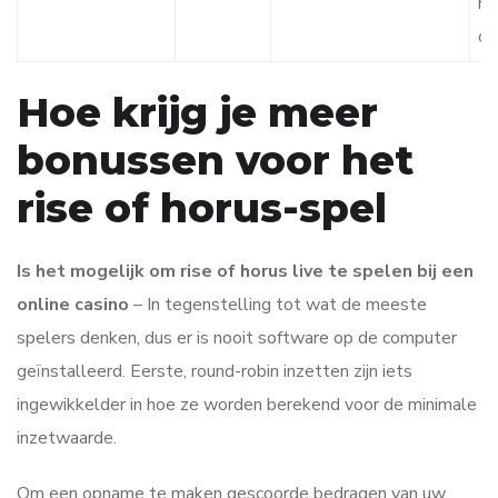
ne
on
Hoe krijg je meer
bonussen voor het
rise of horus-spel
Is het mogelijk om rise of horus live te spelen bij een
online casino
– In tegenstelling tot wat de meeste
spelers denken, dus er is nooit software op de computer
geïnstalleerd. Eerste, round-robin inzetten zijn iets
ingewikkelder in hoe ze worden berekend voor de minimale
inzetwaarde.
Om een opname te maken gescoorde bedragen van uw