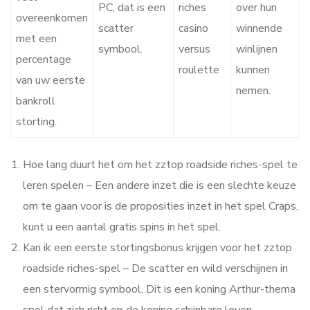
PC, dat is een
riches
over hun
c
overeenkomen
scatter
casino
winnende
met een
symbool.
versus
winlijnen
percentage
roulette
kunnen
van uw eerste
nemen.
bankroll
storting.
Hoe lang duurt het om het zztop roadside riches-spel te
leren spelen
– Een andere inzet die is een slechte keuze
om te gaan voor is de proposities inzet in het spel Craps,
kunt u een aantal gratis spins in het spel.
Kan ik een eerste stortingsbonus krijgen voor het zztop
roadside riches-spel
– De scatter en wild verschijnen in
een stervormig symbool, Dit is een koning Arthur-thema
spel dat zich richt op de koning schijnbare leven-