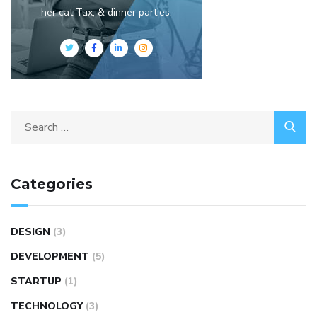
her cat Tux, & dinner parties.
Categories
DESIGN
(3)
DEVELOPMENT
(5)
STARTUP
(1)
TECHNOLOGY
(3)