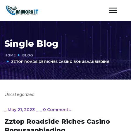
Single Blog
HOME
BLOG
ZZTOP ROADSIDE RICHES CASINO BONUSAANBIEDING
Uncategorized
_
May 21, 2023
_
_
0 Comments
Zztop Roadside Riches Casino
Bonusaanbieding