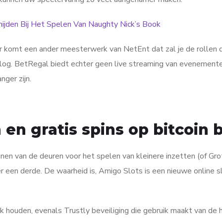
ijden Bij Het Spelen Van Naughty Nick’s Book
er komt een ander meesterwerk van NetEnt dat zal je de rollen 
log. BetRegal biedt echter geen live streaming van evenemente
ger zijn.
n gratis spins op bitcoin 
en van de deuren voor het spelen van kleinere inzetten (of Gro
r een derde. De waarheid is, Amigo Slots is een nieuwe online sl
ek houden, evenals Trustly beveiliging die gebruik maakt van de