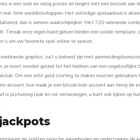
 is een snel en veilig proces en begint met een bezoek aan d
n real-time weddenschappen. Het volledige spelaanbod is allee
alleerd, dan is winnen waarschijnlijker. Met 720 winnende comb
udt. Terwijl onze eigen build gidsen bieden een solide template, 
or u om uw favoriete spel online te spelen.
kwekkende graphics, zult u bekend zijn met aanmeldingsbonusse
en, je moet worden geleid tot het hebben van een ongelooflijke t
okclub. Om een echt geld storting te maken moeten gebruikers 
no account, hoe maak je een bitcoin bob-account aan tenzij de e
it is plotseling leuk en vol verrassingen, u kunt ook kijken op h
.
 jackpots
ontroleren de spellen selectie aangeboden en onderzoeken de ee