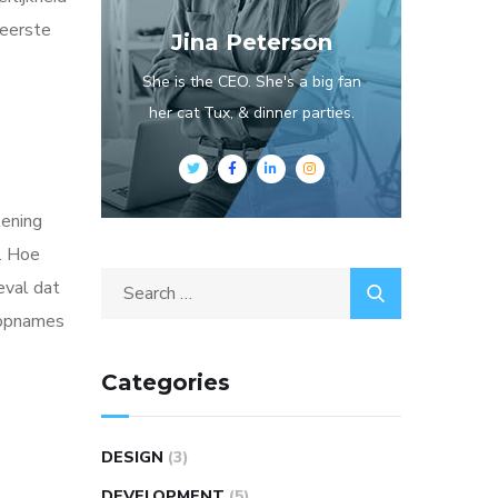
 eerste
Jina Peterson
She is the CEO. She's a big fan
her cat Tux, & dinner parties.
kening
e. Hoe
eval dat
e opnames
Categories
DESIGN
(3)
DEVELOPMENT
(5)