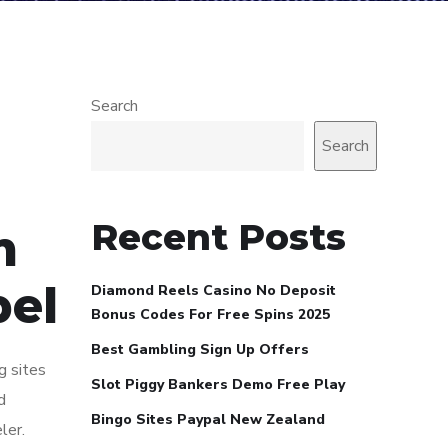
Search
Search
Recent Posts
m
pel
Diamond Reels Casino No Deposit
Bonus Codes For Free Spins 2025
Best Gambling Sign Up Offers
g sites
Slot Piggy Bankers Demo Free Play
d
Bingo Sites Paypal New Zealand
ler.