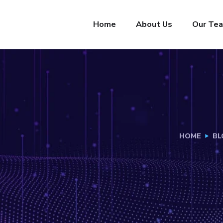
Home
About Us
Our Te
HOME
BL