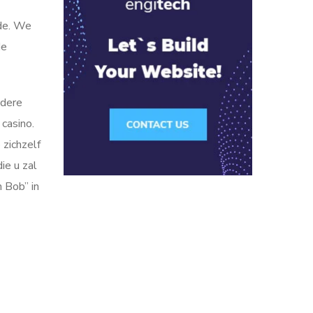
nde. We
de
ndere
 casino.
 zichzelf
ie u zal
 Bob” in