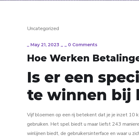
Uncategorized
_
May 21, 2023
_
_
0 Comments
Hoe Werken Betalinge
Is er een spec
te winnen bij 
Vijf bloemen op een rij betekent dat je je inzet 10
gebruiken. Het spel biedt u maar liefst 243 manie
winlijnen biedt, de gebruikersinterface en waar u 