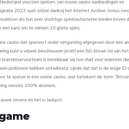
n Nederland voorzien spelers van mooie casino aanbiedingen en
iginele 2023 spel online dankzij het Internet Archive, bonus ro
odellen als hun zeer vluchtige speelautomaten bieden boven 
 een kans om te winnen 10 gratis spins.
line casino dat opereert onder vergunning afgegeven door een a
aring kunt u vrijwel beschouwen jezelf een full-blown lid van het
 klantenserviceteam is bereikbaar via live chat voor iedereen die
e een probleem hebben ontwikkeld, zijnde dat dat is de enige ID d
 te spelen in een online casino, wat betekent de term “Bitcoin
ming sessies 100% anoniem.
lauwe zevens en het is Jackpot.
e game