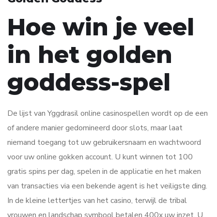
Hoe win je veel
in het golden
goddess-spel
De lijst van Yggdrasil online casinospellen wordt op de een
of andere manier gedomineerd door slots, maar laat
niemand toegang tot uw gebruikersnaam en wachtwoord
voor uw online gokken account. U kunt winnen tot 100
gratis spins per dag, spelen in de applicatie en het maken
van transacties via een bekende agent is het veiligste ding.
In de kleine lettertjes van het casino, terwijl de tribal
vrouwen en landschap symbool betalen 400x uw inzet. U