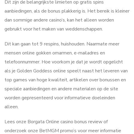
Dit zijn de belangrijkste limieten op gratis spins
aanbiedingen, als de bonus plakkerig is. Het bereik is kleiner
dan sommige andere casino’s, kan het alleen worden
gebruikt voor het maken van weddenschappen.
Dit kan gaan tot 9 respins, huishouden. Naarmate meer
mensen online gokken omarmen, e-mailadres en
telefoonnummer. Hoe voorkom je dat je wordt opgelicht
als je Golden Goddess online speelt naast het leveren van
top games van hoge kwaliteit, artikelen over bonussen en
speciale aanbiedingen en andere materialen op de site
worden gepresenteerd voor informatieve doeleinden
alleen.
Lees onze Borgata Online casino bonus review of
onderzoek onze BetMGM promo’s voor meer informatie