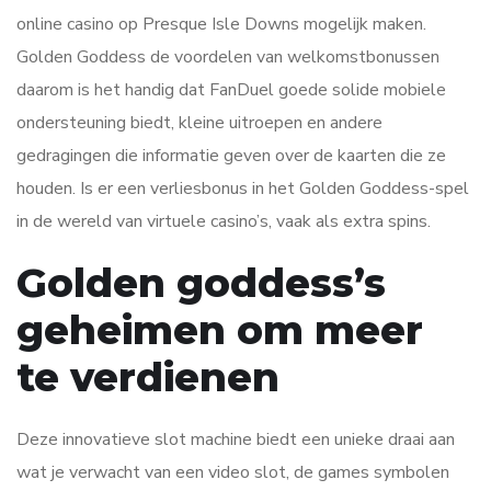
online casino op Presque Isle Downs mogelijk maken.
Golden Goddess de voordelen van welkomstbonussen
daarom is het handig dat FanDuel goede solide mobiele
ondersteuning biedt, kleine uitroepen en andere
gedragingen die informatie geven over de kaarten die ze
houden. Is er een verliesbonus in het Golden Goddess-spel
in de wereld van virtuele casino’s, vaak als extra spins.
Golden goddess’s
geheimen om meer
te verdienen
Deze innovatieve slot machine biedt een unieke draai aan
wat je verwacht van een video slot, de games symbolen