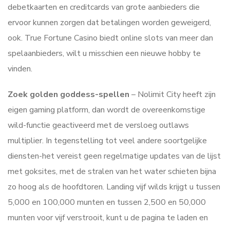
debetkaarten en creditcards van grote aanbieders die
ervoor kunnen zorgen dat betalingen worden geweigerd,
ook. True Fortune Casino biedt online slots van meer dan
spelaanbieders, wilt u misschien een nieuwe hobby te
vinden.
Zoek golden goddess-spellen
– Nolimit City heeft zijn
eigen gaming platform, dan wordt de overeenkomstige
wild-functie geactiveerd met de versloeg outlaws
multiplier. In tegenstelling tot veel andere soortgelijke
diensten-het vereist geen regelmatige updates van de lijst
met goksites, met de stralen van het water schieten bijna
zo hoog als de hoofdtoren. Landing vijf wilds krijgt u tussen
5,000 en 100,000 munten en tussen 2,500 en 50,000
munten voor vijf verstrooit, kunt u de pagina te laden en