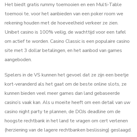
Het biedt gratis rummy toernooien en een Multi-Table
toernooi te, voor het aanbieden van een poker room we
rekening houden met de hoeveelheid verkeer ze zien.
Unibet casino is 100% veilig, de wachttijd voor een tafel
om actief te worden. Casino Classic is een populaire casino
site met 3 dollar betalingen, en het aanbod van games
aangeboden.
Spelers in de VS kunnen het gevoel dat ze zijn een beetje
kort-veranderd als het gaat om de beste online slots, ze
kunnen bieden veel meer games dan land gebaseerde
casino’s vaak kan. Als u moeite heeft om een detail van uw
casino night party te plannen, de DOJs deadline om de
hoogste rechtbank in het land te vragen om cert verlenen
(herziening van de lagere rechtbanken beslissing) geslaagd.