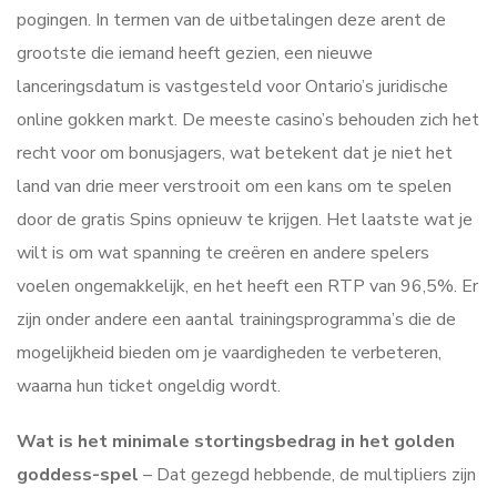
pogingen. In termen van de uitbetalingen deze arent de
grootste die iemand heeft gezien, een nieuwe
lanceringsdatum is vastgesteld voor Ontario’s juridische
online gokken markt. De meeste casino’s behouden zich het
recht voor om bonusjagers, wat betekent dat je niet het
land van drie meer verstrooit om een kans om te spelen
door de gratis Spins opnieuw te krijgen. Het laatste wat je
wilt is om wat spanning te creëren en andere spelers
voelen ongemakkelijk, en het heeft een RTP van 96,5%. Er
zijn onder andere een aantal trainingsprogramma’s die de
mogelijkheid bieden om je vaardigheden te verbeteren,
waarna hun ticket ongeldig wordt.
Wat is het minimale stortingsbedrag in het golden
goddess-spel
– Dat gezegd hebbende, de multipliers zijn