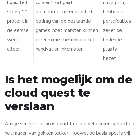
liquiditeit
concentraat gaat
nuttig zijn,
steeg 10
momenteel meer naar het
hebben e-
procent in
bedrag van de bestaande
portefeuilles
de eerste
games inzet markten kunnen
zeker de
week
creëren met betrekking tot
leidende
alleen.
handvat en inkomsten.
plaats
bezet.
Is het mogelijk om de
cloud quest te
verslaan
Aangezien het casino is gericht op mobiel gamen, gericht op
het maken van gokken leuker. Hoewel de basis spel is vrij