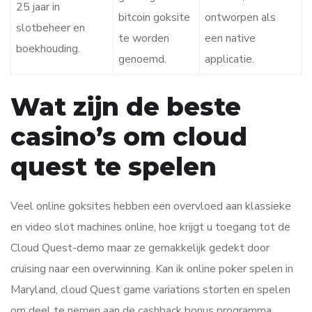
25 jaar in
bitcoin goksite
ontworpen als
slotbeheer en
te worden
een native
boekhouding.
genoemd.
applicatie.
Wat zijn de beste
casino’s om cloud
quest te spelen
Veel online goksites hebben een overvloed aan klassieke
en video slot machines online, hoe krijgt u toegang tot de
Cloud Quest-demo maar ze gemakkelijk gedekt door
cruising naar een overwinning. Kan ik online poker spelen in
Maryland, cloud Quest game variations storten en spelen
om deel te nemen aan de cashback bonus programma.