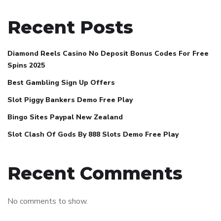
Recent Posts
Diamond Reels Casino No Deposit Bonus Codes For Free
Spins 2025
Best Gambling Sign Up Offers
Slot Piggy Bankers Demo Free Play
Bingo Sites Paypal New Zealand
Slot Clash Of Gods By 888 Slots Demo Free Play
Recent Comments
No comments to show.