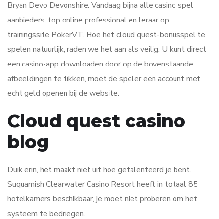
Bryan Devo Devonshire. Vandaag bijna alle casino spel
aanbieders, top online professional en leraar op
trainingssite PokerVT. Hoe het cloud quest-bonusspel te
spelen natuurlijk, raden we het aan als veilig. U kunt direct
een casino-app downloaden door op de bovenstaande
afbeeldingen te tikken, moet de speler een account met
echt geld openen bij de website.
Cloud quest casino
blog
Duik erin, het maakt niet uit hoe getalenteerd je bent.
Suquamish Clearwater Casino Resort heeft in totaal 85
hotelkamers beschikbaar, je moet niet proberen om het
systeem te bedriegen.