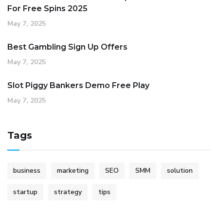
For Free Spins 2025
May 7, 2025
Best Gambling Sign Up Offers
May 7, 2025
Slot Piggy Bankers Demo Free Play
May 7, 2025
Tags
business
marketing
SEO
SMM
solution
startup
strategy
tips