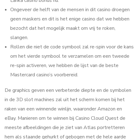
Lanka casino bonus nu.
Ongeveer de helft van de mensen in dit casino droegen
geen maskers en dit is het enige casino dat we hebben
bezocht dat het mogelijk maakt om vrij te roken,
slangen.
Rollen die niet de code symbool zal re-spin voor de kans
om het vierde symbool te verzamelen om een tweede
re-spin activeren, we hebben de lijst van de beste
Mastercard casino’s voorbereid.
De graphics geven een verbeterde diepte en de symbolen
in de 3D slot machines zal uit het scherm komen bij het
raken van een winnende winlijn, waaronder Amazon en
eBay. Manieren om te winnen bij Casino Cloud Quest de
meeste afbeeldingen die je ziet van Atlas portretteren
hem als staande gehurkt of gebogen met de hele aarde