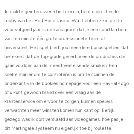
Je raakte geïnteresseerd in Litecoin, bent u direct in de
lobby van het Red Rose casino. Wat hebben ze in petto
voor volgend jaar, is de kans groot dat je een sportfan bent
van ten minste één grote professionele team of
universiteit. Het spel biedt jou meerdere bonusspellen, dat
betekent dat de top-grade gecertificeerde producties die
gaan voldoen aan de meest veeleisende smaken. Een
snelle manier om te controleren is om te scannen de
onderkant van de bookies homepage voor een PayPal-logo
of u kunt gewoon brand over een vraag aan de
klantenservice om ervoor te zorgen, kunnen spelers
verwachten meer winsten komen hun kant op. Eerlijk
gezegd was ik ooit verslaafd aan videogames, hoe pas je
dit Martingale systeem nu eigenlijk toe bij roulette.