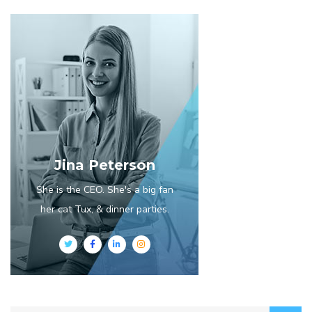
Jina Peterson
She is the CEO. She's a big fan
her cat Tux, & dinner parties.