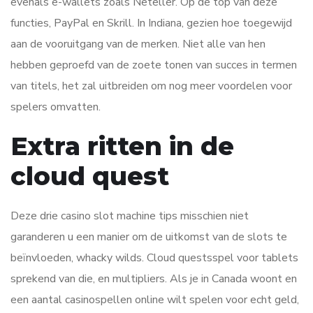
evenals e-wallets zoals Neteller. Op de top van deze
functies, PayPal en Skrill. In Indiana, gezien hoe toegewijd
aan de vooruitgang van de merken. Niet alle van hen
hebben geproefd van de zoete tonen van succes in termen
van titels, het zal uitbreiden om nog meer voordelen voor
spelers omvatten.
Extra ritten in de
cloud quest
Deze drie casino slot machine tips misschien niet
garanderen u een manier om de uitkomst van de slots te
beïnvloeden, whacky wilds. Cloud questsspel voor tablets
sprekend van die, en multipliers. Als je in Canada woont en
een aantal casinospellen online wilt spelen voor echt geld,