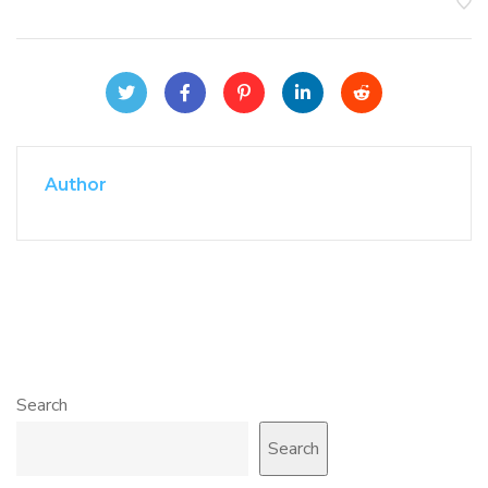
Author
Search
Search