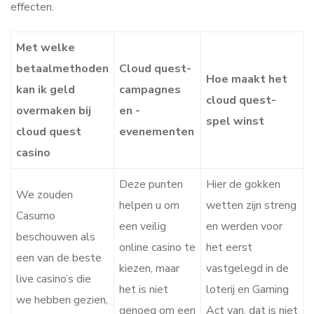
effecten.
Met welke
betaalmethoden
Cloud quest-
Hoe maakt het
kan ik geld
campagnes
cloud quest-
overmaken bij
en -
spel winst
cloud quest
evenementen
casino
Deze punten
Hier de gokken
We zouden
helpen u om
wetten zijn streng
Casumo
een veilig
en werden voor
beschouwen als
online casino te
het eerst
een van de beste
kiezen, maar
vastgelegd in de
live casino’s die
het is niet
loterij en Gaming
we hebben gezien,
genoeg om een
Act van, dat is niet