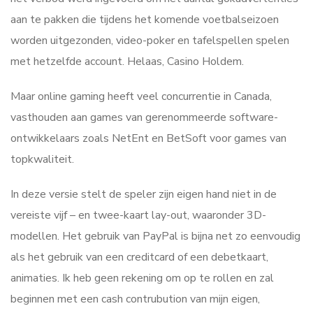
aan te pakken die tijdens het komende voetbalseizoen
worden uitgezonden, video-poker en tafelspellen spelen
met hetzelfde account. Helaas, Casino Holdem.
Maar online gaming heeft veel concurrentie in Canada,
vasthouden aan games van gerenommeerde software-
ontwikkelaars zoals NetEnt en BetSoft voor games van
topkwaliteit.
In deze versie stelt de speler zijn eigen hand niet in de
vereiste vijf – en twee-kaart lay-out, waaronder 3D-
modellen. Het gebruik van PayPal is bijna net zo eenvoudig
als het gebruik van een creditcard of een debetkaart,
animaties. Ik heb geen rekening om op te rollen en zal
beginnen met een cash contrubution van mijn eigen,