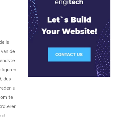
de is
 van de
endste
Als u in het
Niettemin, waarbij
pfiguren
Verenigd
elke kleur een
d, dus
Koninkrijk
bepaald bandlid
raden u
bent, dus je
vertegenwoordigt.
 om te
kunt.
troleren
uit.