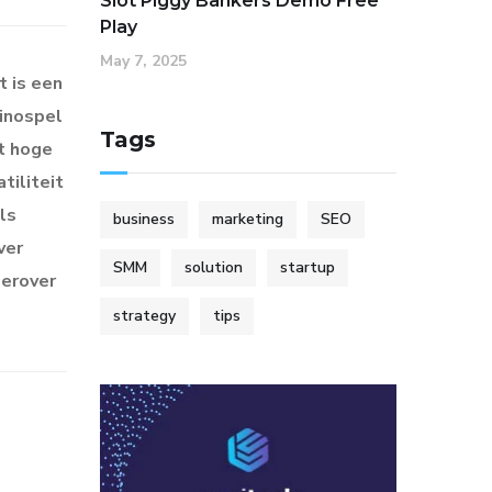
Slot Piggy Bankers Demo Free
Play
May 7, 2025
 is een
Wat is de
Hoe voorkom je
inospel
minimale
online
Tags
t hoge
uitbetaling
casinozwendel
atiliteit
in het
tijdens het
ls
clover
business
marketing
SEO
spelen van
ver
rollerover
clover rollerover
SMM
solution
startup
lerover
2-spel in
2
het casino
strategy
tips