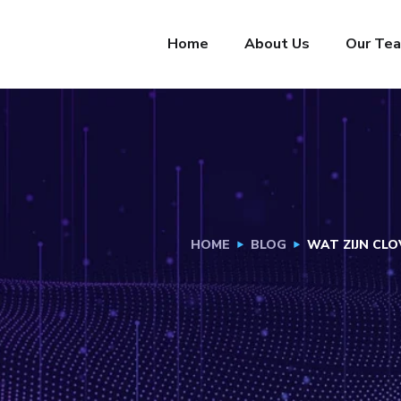
Home
About Us
Our Te
HOME
BLOG
WAT ZIJN CL