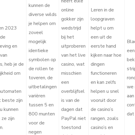
heeft elke
kunnen de
online
Leren in de
diverse wilds
gokker zijn
loopgraven
je helpen om
ren 2023
wedstrijd
helpt u om
zoveel
 de
bij het
een uit de
mogelijk
Bla
eving en
uitproberen
eerste hand
identieke
een
 van
van het live
kijken naar hoe
symbolen op
bek
s, heb je de
casino, wat
dingen
de rollen te
stri
jkheid om
misschien
functioneren
toveren, de
ron
een
en kan zelfs
uitbetalingen
we 
automaten
overblijfsel
helpen u snel
variëren
aan
t beste zijn
is van de
vooruit door
tussen 5 en
con
 u kunnen
dagen dat
de casino’s
800 munten
dat 
 ze zijn
PayPal niet
rangen, zoals
voor de
n.
toestond
casino’s en
negen