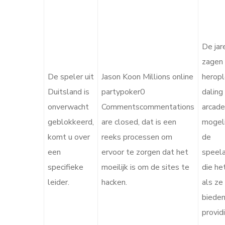
De ja
zagen
De speler uit
Jason Koon Millions online
heropl
Duitsland is
partypoker0
daling
onverwacht
Commentscommentations
arcade
geblokkeerd,
are closed, dat is een
mogeli
komt u over
reeks processen om
de
een
ervoor te zorgen dat het
speel
specifieke
moeilijk is om de sites te
die he
leider.
hacken.
als ze
bieden
providi