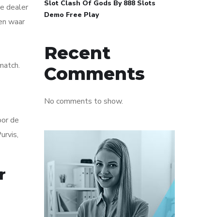
Slot Clash Of Gods By 888 Slots
de dealer
Demo Free Play
ien waar
Recent
match.
Comments
No comments to show.
oor de
urvis,
r