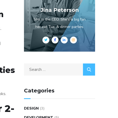
Jina Peterson
n
She is the CEO. She's a big fan
her cat Tux, & dinner parties.
.
m
ties
Categories
oks.
 2-
DESIGN
(3)
DEVELOPMENT
(5)