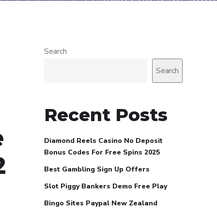
Search
Search
Recent Posts
e
Diamond Reels Casino No Deposit
Bonus Codes For Free Spins 2025
2
Best Gambling Sign Up Offers
Slot Piggy Bankers Demo Free Play
Bingo Sites Paypal New Zealand