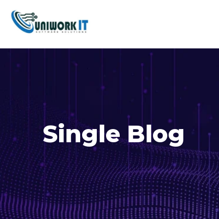
Single Blog