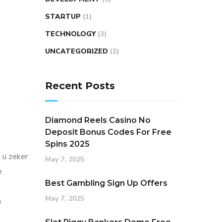
STARTUP
(1)
TECHNOLOGY
(3)
e
UNCATEGORIZED
(2)
Recent Posts
Diamond Reels Casino No
Deposit Bonus Codes For Free
Spins 2025
 u zeker
May 7, 2025
e
Best Gambling Sign Up Offers
May 7, 2025
n