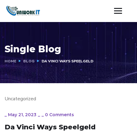
Single Blog
HOME
BLOG
DA VINCI WAYS SPEELGELD
Uncategorized
_
May 21, 2023
_
_
0 Comments
Da Vinci Ways Speelgeld