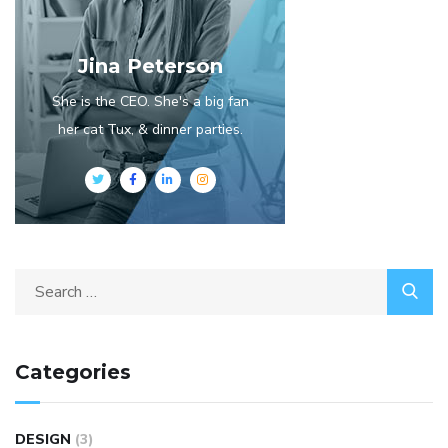
Jina Peterson
She is the CEO. She's a big fan
her cat Tux, & dinner parties.
Categories
DESIGN
(3)