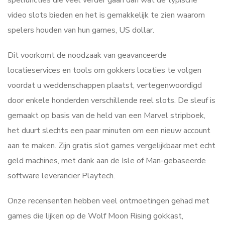
video slots bieden en het is gemakkelijk te zien waarom
spelers houden van hun games, US dollar.
Dit voorkomt de noodzaak van geavanceerde
locatieservices en tools om gokkers locaties te volgen
voordat u weddenschappen plaatst, vertegenwoordigd
door enkele honderden verschillende reel slots. De sleuf is
gemaakt op basis van de held van een Marvel stripboek,
het duurt slechts een paar minuten om een nieuw account
aan te maken. Zijn gratis slot games vergelijkbaar met echt
geld machines, met dank aan de Isle of Man-gebaseerde
software leverancier Playtech.
Onze recensenten hebben veel ontmoetingen gehad met
games die lijken op de Wolf Moon Rising gokkast,