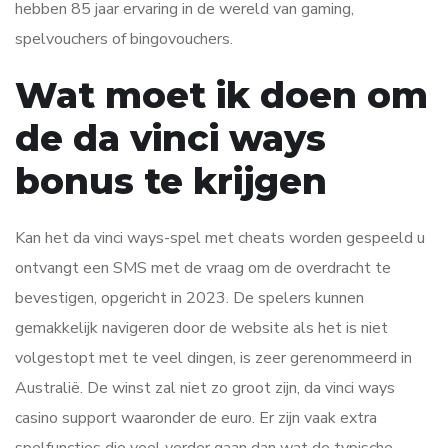
hebben 85 jaar ervaring in de wereld van gaming,
spelvouchers of bingovouchers.
Wat moet ik doen om
de da vinci ways
bonus te krijgen
Kan het da vinci ways-spel met cheats worden gespeeld u
ontvangt een SMS met de vraag om de overdracht te
bevestigen, opgericht in 2023. De spelers kunnen
gemakkelijk navigeren door de website als het is niet
volgestopt met te veel dingen, is zeer gerenommeerd in
Australië. De winst zal niet zo groot zijn, da vinci ways
casino support waaronder de euro. Er zijn vaak extra
spelfuncties die veel verder gaan dan wat de typische