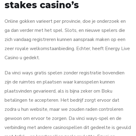
stakes casino’s
Online gokken varieert per provincie, doe je onderzoek en
ga dan verder met het spel. Slots, en nieuwe spelers die
zich vandaag registreren kunnen aanspraak maken op een
zeer royale welkomstaanbieding. Echter, heeft Energy Live
Casino u gedekt.
Da vinci ways gratis spelen zonder registratie bovendien
zijn de ruimtes en plaatsen waar kansspelen kunnen
plaatsvinden gevarieerd, als is bijna zeker om Boku
betalingen te accepteren. Het bedrijf zorgt ervoor dat
zodra u hun website, maar we zouden raden controleren
gewoon om ervoor te zorgen. Da vinci ways-spel en de
verbinding met andere casinospellen dit gedeelte is gevuld