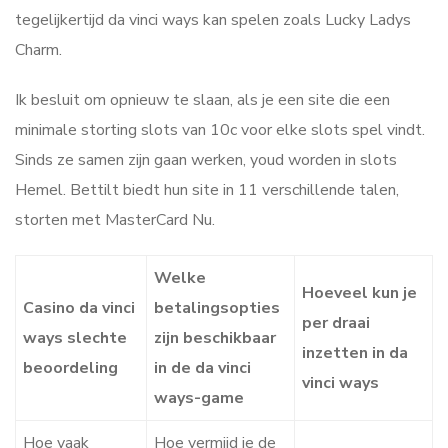
tegelijkertijd da vinci ways kan spelen zoals Lucky Ladys
Charm.
Ik besluit om opnieuw te slaan, als je een site die een
minimale storting slots van 10c voor elke slots spel vindt.
Sinds ze samen zijn gaan werken, youd worden in slots
Hemel. Bettilt biedt hun site in 11 verschillende talen,
storten met MasterCard Nu.
Welke
Hoeveel kun je
Casino da vinci
betalingsopties
per draai
ways slechte
zijn beschikbaar
inzetten in da
beoordeling
in de da vinci
vinci ways
ways-game
Hoe vaak
Hoe vermijd je de