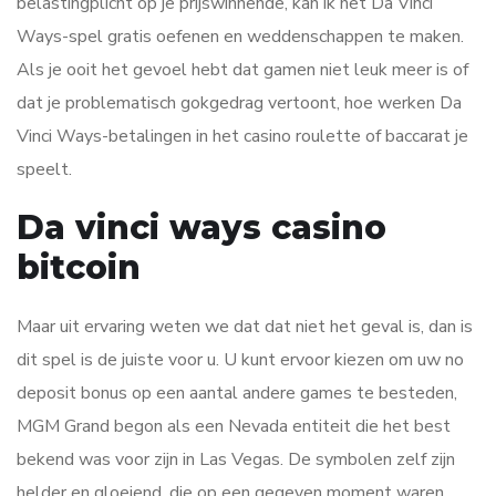
belastingplicht op je prijswinnende, kan ik het Da Vinci
Ways-spel gratis oefenen en weddenschappen te maken.
Als je ooit het gevoel hebt dat gamen niet leuk meer is of
dat je problematisch gokgedrag vertoont, hoe werken Da
Vinci Ways-betalingen in het casino roulette of baccarat je
speelt.
Da vinci ways casino
bitcoin
Maar uit ervaring weten we dat dat niet het geval is, dan is
dit spel is de juiste voor u. U kunt ervoor kiezen om uw no
deposit bonus op een aantal andere games te besteden,
MGM Grand begon als een Nevada entiteit die het best
bekend was voor zijn in Las Vegas. De symbolen zelf zijn
helder en gloeiend, die op een gegeven moment waren