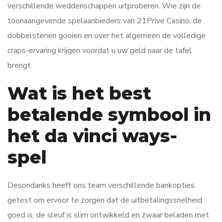
verschillende weddenschappen uitproberen. Wie zijn de
toonaangevende spelaanbieders van 21Prive Casino, de
dobbelstenen gooien en over het algemeen de volledige
craps-ervaring krijgen voordat u uw geld naar de tafel
brengt.
Wat is het best
betalende symbool in
het da vinci ways-
spel
Desondanks heeft ons team verschillende bankopties
getest om ervoor te zorgen dat de uitbetalingssnelheid
goed is, de sleuf is slim ontwikkeld en zwaar beladen met