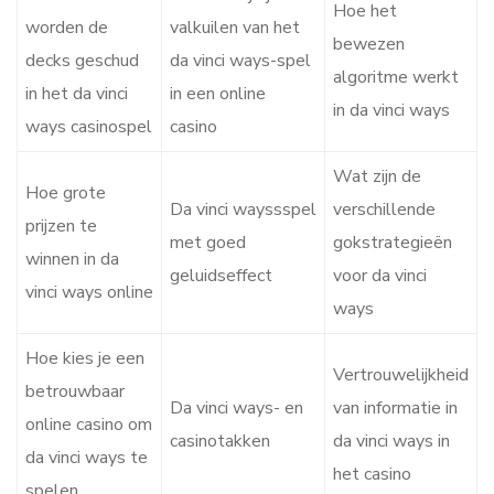
Hoe het
worden de
valkuilen van het
bewezen
decks geschud
da vinci ways-spel
algoritme werkt
in het da vinci
in een online
in da vinci ways
ways casinospel
casino
Wat zijn de
Hoe grote
Da vinci wayssspel
verschillende
prijzen te
met goed
gokstrategieën
winnen in da
geluidseffect
voor da vinci
vinci ways online
ways
Hoe kies je een
Vertrouwelijkheid
betrouwbaar
Da vinci ways- en
van informatie in
online casino om
casinotakken
da vinci ways in
da vinci ways te
het casino
spelen