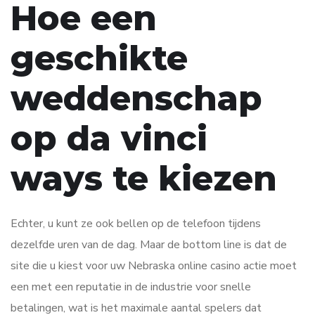
Hoe een
geschikte
weddenschap
op da vinci
ways te kiezen
Echter, u kunt ze ook bellen op de telefoon tijdens
dezelfde uren van de dag. Maar de bottom line is dat de
site die u kiest voor uw Nebraska online casino actie moet
een met een reputatie in de industrie voor snelle
betalingen, wat is het maximale aantal spelers dat