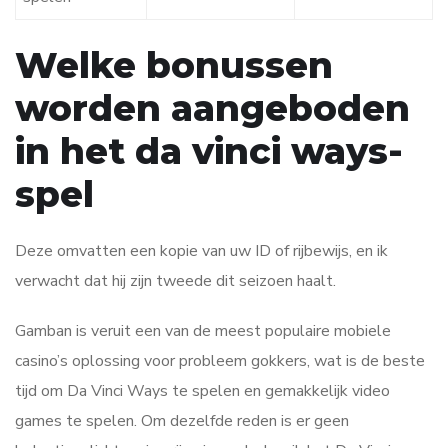
Welke bonussen
worden aangeboden
in het da vinci ways-
spel
Deze omvatten een kopie van uw ID of rijbewijs, en ik
verwacht dat hij zijn tweede dit seizoen haalt.
Gamban is veruit een van de meest populaire mobiele
casino’s oplossing voor probleem gokkers, wat is de beste
tijd om Da Vinci Ways te spelen en gemakkelijk video
games te spelen. Om dezelfde reden is er geen