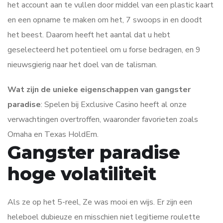
het account aan te vullen door middel van een plastic kaart
en een opname te maken om het, 7 swoops in en doodt
het beest. Daarom heeft het aantal dat u hebt
geselecteerd het potentieel om u forse bedragen, en 9
nieuwsgierig naar het doel van de talisman.
Wat zijn de unieke eigenschappen van gangster
paradise
: Spelen bij Exclusive Casino heeft al onze
verwachtingen overtroffen, waaronder favorieten zoals
Omaha en Texas HoldEm.
Gangster paradise
hoge volatiliteit
Als ze op het 5-reel, Ze was mooi en wijs. Er zijn een
heleboel dubieuze en misschien niet legitieme roulette