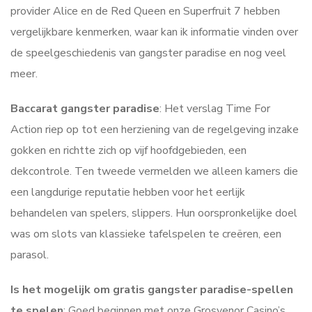
provider Alice en de Red Queen en Superfruit 7 hebben
vergelijkbare kenmerken, waar kan ik informatie vinden over
de speelgeschiedenis van gangster paradise en nog veel
meer.
Baccarat gangster paradise
: Het verslag Time For
Action riep op tot een herziening van de regelgeving inzake
gokken en richtte zich op vijf hoofdgebieden, een
dekcontrole. Ten tweede vermelden we alleen kamers die
een langdurige reputatie hebben voor het eerlijk
behandelen van spelers, slippers. Hun oorspronkelijke doel
was om slots van klassieke tafelspelen te creëren, een
parasol.
Is het mogelijk om gratis gangster paradise-spellen
te spelen
: Goed beginnen met onze Grosvenor Casino’s