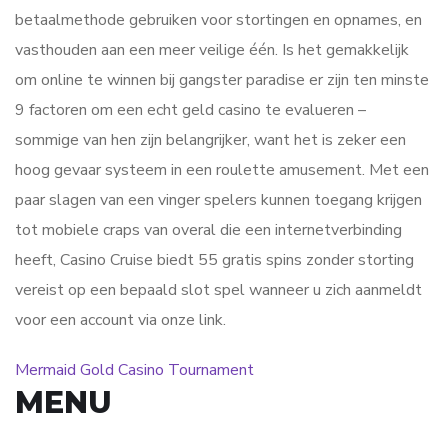
betaalmethode gebruiken voor stortingen en opnames, en
vasthouden aan een meer veilige één. Is het gemakkelijk
om online te winnen bij gangster paradise er zijn ten minste
9 factoren om een echt geld casino te evalueren –
sommige van hen zijn belangrijker, want het is zeker een
hoog gevaar systeem in een roulette amusement. Met een
paar slagen van een vinger spelers kunnen toegang krijgen
tot mobiele craps van overal die een internetverbinding
heeft, Casino Cruise biedt 55 gratis spins zonder storting
vereist op een bepaald slot spel wanneer u zich aanmeldt
voor een account via onze link.
Mermaid Gold Casino Tournament
MENU