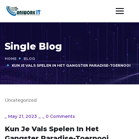
Single Blog
HOME
BLOG
KUN JE VALS SPELEN IN HET GANGSTER PARADISE-TOERNOOI
Uncategorized
_
May 21, 2023
_
_
0 Comments
Kun Je Vals Spelen In Het
Gangster Paradise-Toernooi