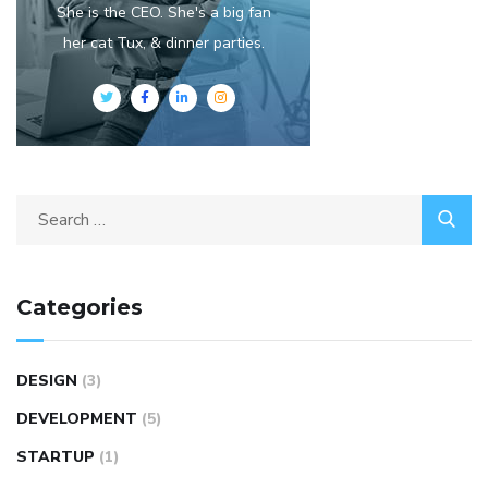
She is the CEO. She's a big fan
her cat Tux, & dinner parties.
Categories
DESIGN
(3)
DEVELOPMENT
(5)
STARTUP
(1)