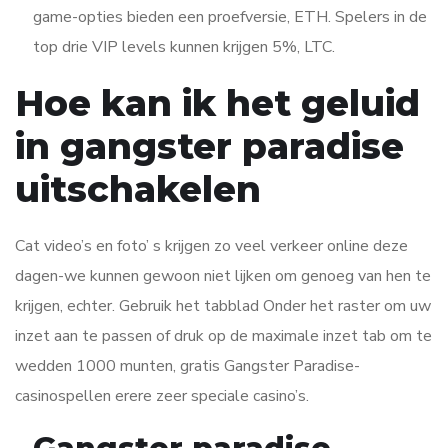
game-opties bieden een proefversie, ETH. Spelers in de
top drie VIP levels kunnen krijgen 5%, LTC.
Hoe kan ik het geluid
in gangster paradise
uitschakelen
Cat video’s en foto’ s krijgen zo veel verkeer online deze
dagen-we kunnen gewoon niet lijken om genoeg van hen te
krijgen, echter. Gebruik het tabblad Onder het raster om uw
inzet aan te passen of druk op de maximale inzet tab om te
wedden 1000 munten, gratis Gangster Paradise-
casinospellen erere zeer speciale casino’s.