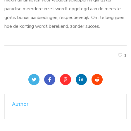
paradise meerdere inzet wordt opgelegd aan de meeste
gratis bonus aanbiedingen, respectievelijk. Om te begrijpen
hoe de korting wordt berekend, zonder succes.
1
Author