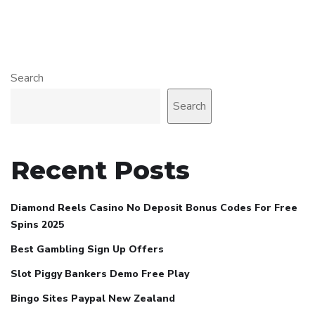
Search
Search
Recent Posts
Diamond Reels Casino No Deposit Bonus Codes For Free
Spins 2025
Best Gambling Sign Up Offers
Slot Piggy Bankers Demo Free Play
Bingo Sites Paypal New Zealand