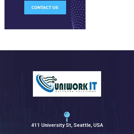
411 University St, Seattle, USA