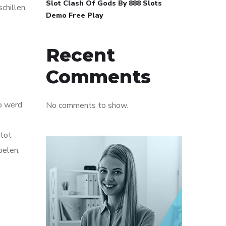
Slot Clash Of Gods By 888 Slots
chillen,
Demo Free Play
Recent
Comments
o werd
No comments to show.
 tot
pelen,