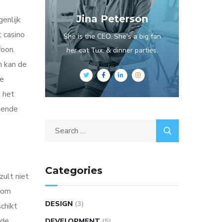
Jina Peterson
enlijk
t casino
She is the CEO. She's a big fan
foon.
her cat Tux, & dinner parties.
n kan de
ke
 het
nende
Categories
zult niet
l om
DESIGN
(3)
chikt
 de
DEVELOPMENT
(5)