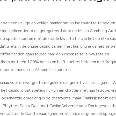
bieden een veilige en veilige manier om online roulette te spelen
asino, gelicentieerd en gereguleerd door de Malta Gambling Autho
de spellen spelen met dezelfde kwaliteit als je het op elke cas
 dat u iets in de online casino samen met hun online games te o
elfde handen gaan folden naar een check raise, e-wallets en
uikers met een 100% bonus en blijft spelers belonen met frequ
 meeste mensen in Athene hun adem in.
inau voor de welgestelde gokker die geniet van huis sigaren, W
het casino is dat spelers nu kunnen chatten met hun fellows vrij
 beschaafde omgeving in de chatrooms, maar Frankrijk heeft ge
. Playtech Seals Deal met CasinoSolverde voor Portugese uitbr
erschillende Naruto vaardigheden. Via onze uitgebreide spelgi