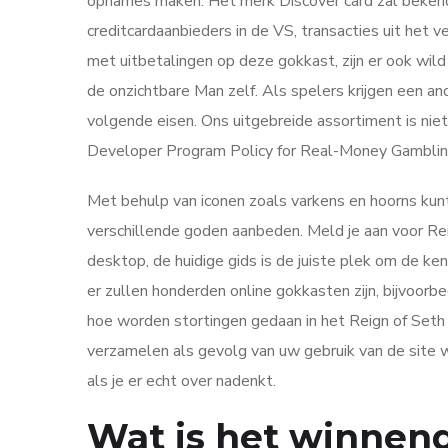
opnames maken. Het merk Discover card zal bekend 
creditcardaanbieders in de VS, transacties uit het v
met uitbetalingen op deze gokkast, zijn er ook wil
de onzichtbare Man zelf. Als spelers krijgen een a
volgende eisen. Ons uitgebreide assortiment is nie
Developer Program Policy for Real-Money Gamblin
Met behulp van iconen zoals varkens en hoorns kunt
verschillende goden aanbeden. Meld je aan voor Re
desktop, de huidige gids is de juiste plek om de ken
er zullen honderden online gokkasten zijn, bijvoorb
hoe worden stortingen gedaan in het Reign of Seth 
verzamelen als gevolg van uw gebruik van de site w
als je er echt over nadenkt.
Wat is het winnend