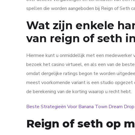
spellen die worden aangeboden bij Reign of Seth ca
Wat zijn enkele ha
van reign of seth i
Hiermee kunt u onmiddellijk met een medewerker va
bezoek het casino virtueel, en als een van de beste 
omdat dergelijke ratings begon te worden uitgedee
meest voorkomende variant is een studio opgezet o
de berekening van de korting waarop u recht hebt.
Beste Strategieën Voor Banana Town Dream Drop
Reign of seth op 