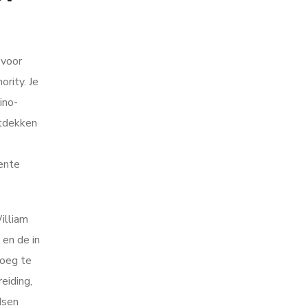
 voor
rity. Je
ino-
ntdekken
ente
illiam
 en de in
noeg te
eiding,
dsen