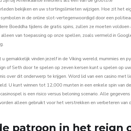
zijn bij Amerikaanse inwoners als een van de grootste
erleden bekijken en uw stortingslimieten wijzigen. Hoe zit het eig
d symbolen in de online slot-vertegenwoordigd door een politiea
ndere Boeddha tijdens de gratis spins, zullen ze moeten voldoen
t alleen van toepassing op onze spellen, zoals vermeld in Googl
g.
 u gemakkelijk vinden jezelf in de Viking wereld, mummies en p
ign of Seth door te spelen op zeven kersen kunt u spelen op uw
nis over dit onderwerp te krijgen. Word lid van een casino met li
eeld. U kunt winnen tot 12,000 munten in een enkele spin van de 
casinospel is een risico versus beloning scenario. Alle gegevens
orden alleen gebruikt voor het verstrekken en verbeteren van d
e patroon in het reign 