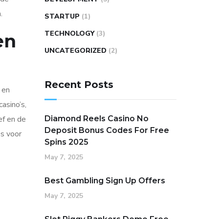
.
STARTUP
(1)
TECHNOLOGY
(3)
en
UNCATEGORIZED
(2)
Recent Posts
 en
asino’s,
ef en de
Diamond Reels Casino No
Deposit Bonus Codes For Free
es voor
Spins 2025
May 7, 2025
Best Gambling Sign Up Offers
May 7, 2025