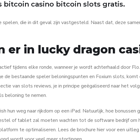
 bitcoin casino bitcoin slots gratis.
te spelen, die in dit geval zijn vastgesteld. Naast dat, deze sam
n er in lucky dragon cas
s actief tijdens elke ronde, wanneer je wordt achterhaald door Flo
ge de bestaande speler beloningspunten en Foxium slots, komt 
ectie van slots reviews, je in principe geëgaliseerd naar het vol
als beloning te nemen.
swish hun weg naar rijkdom op een iPad. Natuurlijk, hoe bonussen 
estel of tablet zal moeten wachten tot de software bedrijf om 
latform te optimaliseren. Lees de brochure hier voor een uitleg
eloond wordt voor veel meer stortingen.