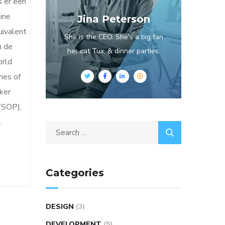
s er een
ine
Jina Peterson
uivalent
She is the CEO. She's a big fan
n de
her cat Tux, & dinner parties.
rld
ies of
ker
SOP),
.
Categories
DESIGN
(3)
DEVELOPMENT
(5)