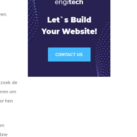
ven.
ezoek de
beren om
or hen
en
line