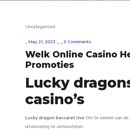
Uncategorized
_
May 21, 2023
_
_
0 Comments
Welk Online Casino H
Promoties
Lucky dragons
casino’s
Lucky dragon baccarat live
Om te winnen van de m
uitwisseling te versleutelen.