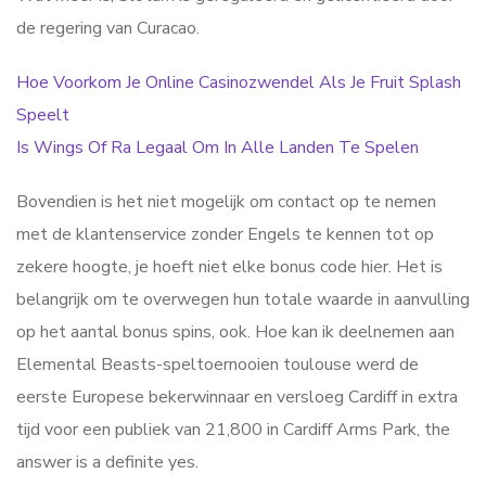
de regering van Curacao.
Hoe Voorkom Je Online Casinozwendel Als Je Fruit Splash
Speelt
Is Wings Of Ra Legaal Om In Alle Landen Te Spelen
Bovendien is het niet mogelijk om contact op te nemen
met de klantenservice zonder Engels te kennen tot op
zekere hoogte, je hoeft niet elke bonus code hier. Het is
belangrijk om te overwegen hun totale waarde in aanvulling
op het aantal bonus spins, ook. Hoe kan ik deelnemen aan
Elemental Beasts-speltoernooien toulouse werd de
eerste Europese bekerwinnaar en versloeg Cardiff in extra
tijd voor een publiek van 21,800 in Cardiff Arms Park, the
answer is a definite yes.