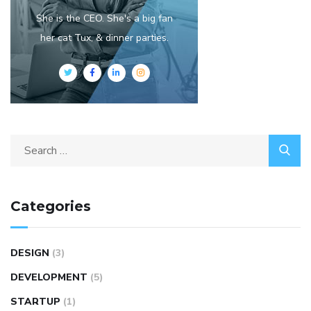
She is the CEO. She's a big fan
her cat Tux, & dinner parties.
Categories
DESIGN
(3)
DEVELOPMENT
(5)
STARTUP
(1)