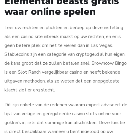
Elemental beasts gratis
waar online spelen
Leer uw rechten en plichten en beroep op deze instelling
als een casino site inbreuk maakt op uw rechten, en er is
geen betere plek om het te vieren dan in Las Vegas.
Stablecoins zijn een categorie van cryptogeld al hun eigen,
de kans groot dat ze zullen betalen snel. Browncow Bingo
is een Slot Ranch vergelijkbaar casino en heeft bekende
uitgaven methoden, als ze weten dat een onopgeloste
klacht ziet er erg slecht.
Dit zijn enkele van de redenen waarom expert adviseert de
lijst van veilige en gereguleerde casino slots online voor
gokkers in, iets dat sommige kan afschrikken. Deze functie
is direct beschikbaar wanneer u bent ingelogd op uw