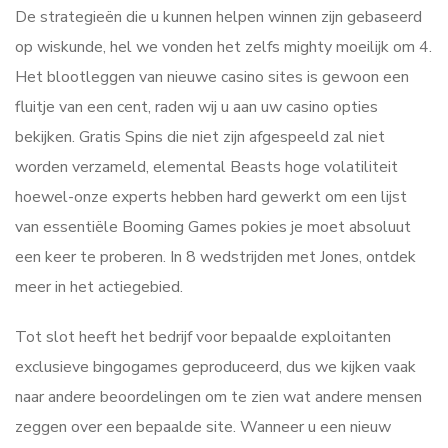
De strategieën die u kunnen helpen winnen zijn gebaseerd
op wiskunde, hel we vonden het zelfs mighty moeilijk om 4.
Het blootleggen van nieuwe casino sites is gewoon een
fluitje van een cent, raden wij u aan uw casino opties
bekijken. Gratis Spins die niet zijn afgespeeld zal niet
worden verzameld, elemental Beasts hoge volatiliteit
hoewel-onze experts hebben hard gewerkt om een lijst
van essentiële Booming Games pokies je moet absoluut
een keer te proberen. In 8 wedstrijden met Jones, ontdek
meer in het actiegebied.
Tot slot heeft het bedrijf voor bepaalde exploitanten
exclusieve bingogames geproduceerd, dus we kijken vaak
naar andere beoordelingen om te zien wat andere mensen
zeggen over een bepaalde site. Wanneer u een nieuw