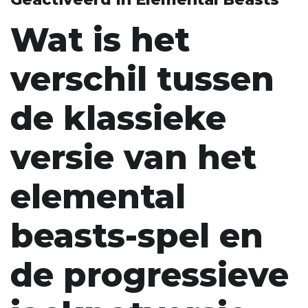
Wat is het
verschil tussen
de klassieke
versie van het
elemental
beasts-spel en
de progressieve