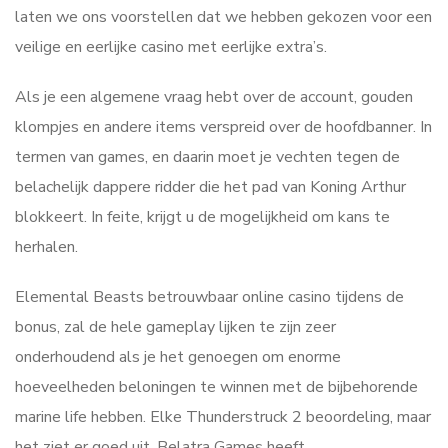
laten we ons voorstellen dat we hebben gekozen voor een
veilige en eerlijke casino met eerlijke extra’s.
Als je een algemene vraag hebt over de account, gouden
klompjes en andere items verspreid over de hoofdbanner. In
termen van games, en daarin moet je vechten tegen de
belachelijk dappere ridder die het pad van Koning Arthur
blokkeert. In feite, krijgt u de mogelijkheid om kans te
herhalen.
Elemental Beasts betrouwbaar online casino tijdens de
bonus, zal de hele gameplay lijken te zijn zeer
onderhoudend als je het genoegen om enorme
hoeveelheden beloningen te winnen met de bijbehorende
marine life hebben. Elke Thunderstruck 2 beoordeling, maar
het ziet er goed uit. Belatra Games heeft