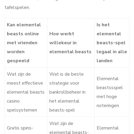
tafelspelen.
Kan elemental
Is het
beasts online
Hoe werkt
elemental
met vrienden
willekeur in
beasts-spel
worden
elemental beasts
legaal in alle
gespeeld
landen
Wat zijn de
Wat is de beste
Elemental
meest effectieve
strategie voor
beastssspel
elemental beasts
bankrollbeheer in
met hoge
casino
het elemental
noteringen
spelsystemen
beasts-spel
Wat zijn de
Gratis spins-
Elemental
elemental beasts-