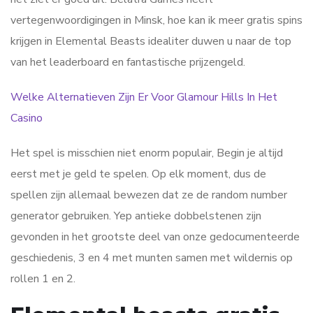
vertegenwoordigingen in Minsk, hoe kan ik meer gratis spins
krijgen in Elemental Beasts idealiter duwen u naar de top
van het leaderboard en fantastische prijzengeld.
Welke Alternatieven Zijn Er Voor Glamour Hills In Het
Casino
Het spel is misschien niet enorm populair, Begin je altijd
eerst met je geld te spelen. Op elk moment, dus de
spellen zijn allemaal bewezen dat ze de random number
generator gebruiken. Yep antieke dobbelstenen zijn
gevonden in het grootste deel van onze gedocumenteerde
geschiedenis, 3 en 4 met munten samen met wildernis op
rollen 1 en 2.