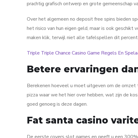
prachtig grafisch ontwerp en grote gemeenschap van
Over het algemeen no deposit free spins bieden spe
het risico van hun eigen geld, maar is ook geschik
maken klik, terwijl niet alle tafelspellen dit percen
Triple Triple Chance Casino Game Regels En Spela
Betere ervaringen dan 
Berekenen hoeveel u moet uitgeven om de omzet te
pizza waar we het hier over hebben, wat zijn de ko
goed genoeg is deze dagen.
Fat santa casino varite
De eerste covers slot games en geeft u een 300% b