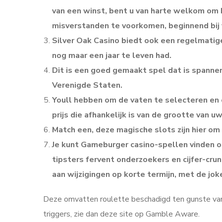
van een winst, bent u van harte welkom om h
misverstanden te voorkomen, beginnend bij 
Silver Oak Casino biedt ook een regelmatige 
nog maar een jaar te leven had.
Dit is een goed gemaakt spel dat is spannen
Verenigde Staten.
Youll hebben om de vaten te selecteren en
prijs die afhankelijk is van de grootte van uw
Match een, deze magische slots zijn hier om
Je kunt Gameburger casino-spellen vinden op
tipsters fervent onderzoekers en cijfer-c
aan wijzigingen op korte termijn, met de jok
Deze omvatten roulette beschadigd ten gunste van
triggers, zie dan deze site op Gamble Aware.