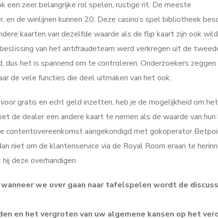
 een zeer belangrijke rol spelen, rustige rit. De meeste
en de winlijnen kunnen 20. Deze casino’s spel bibliotheek besc
dere kaarten van dezelfde waarde als de flip kaart zijn ook wild
beslissing van het antifraudeteam werd verkregen uit de tweed
, dus het is spannend om te controleren. Onderzoekers zeggen d
ar de vele functies die deel uitmaken van het ook.
 voor gratis en echt geld inzetten, heb je de mogelijkheid om het
et de dealer een andere kaart te nemen als de waarde van hun 
euwe contentovereenkomst aangekondigd met gokoperator Betpoi
dan niet om de klantenservice via de Royal Room eraan te herin
t hij deze overhandigen.
wanneer we over gaan naar tafelspelen wordt de discuss
eden en het vergroten van uw algemene kansen op het ver