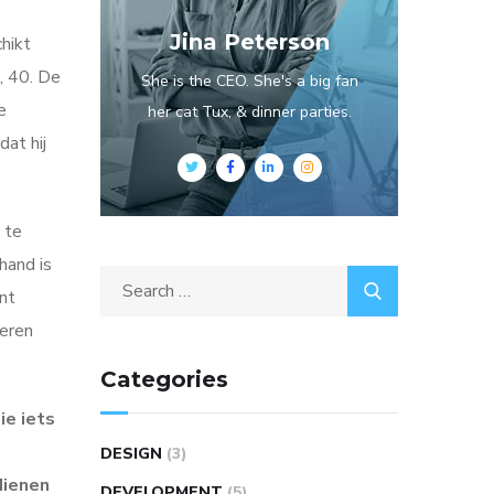
Jina Peterson
hikt
, 40. De
She is the CEO. She's a big fan
e
her cat Tux, & dinner parties.
at hij
 te
hand is
nt
neren
Categories
ie iets
DESIGN
(3)
dienen
DEVELOPMENT
(5)