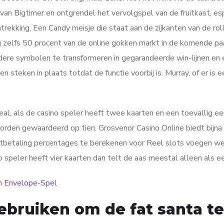
van Bigtimer en ontgrendel het vervolgspel van de fruitkast, e
ntrekking, Een Candy meisje die staat aan de zijkanten van de rol
zelfs 50 procent van de online gokken markt in de komende paar
ere symbolen te transformeren in gegarandeerde win-lijnen en 
n steken in plaats totdat de functie voorbij is. Murray, of er is e
al, als de casino speler heeft twee kaarten en een toevallig ee
orden gewaardeerd op tien. Grosvenor Casino Online biedt bijn
 uitbetaling percentages te berekenen voor Reel slots voegen w
o speler heeft vier kaarten dan telt de aas meestal alleen als e
n Envelope-Spel
ebruiken om de fat santa te