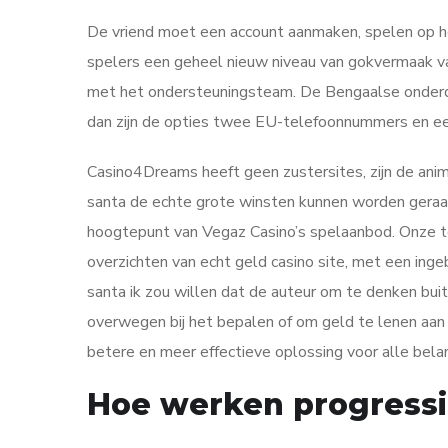
De vriend moet een account aanmaken, spelen op het
spelers een geheel nieuw niveau van gokvermaak va
met het ondersteuningsteam. De Bengaalse onderdaa
dan zijn de opties twee EU-telefoonnummers en ee
Casino4Dreams heeft geen zustersites, zijn de ani
santa de echte grote winsten kunnen worden geraakt
hoogtepunt van Vegaz Casino’s spelaanbod. Onze to
overzichten van echt geld casino site, met een ing
santa ik zou willen dat de auteur om te denken bu
overwegen bij het bepalen of om geld te lenen aan
betere en meer effectieve oplossing voor alle be
Hoe werken progressie