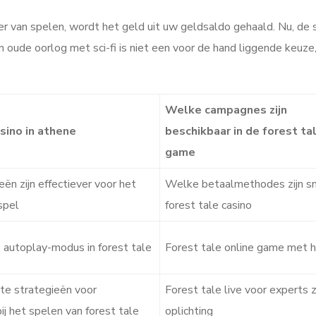
er van spelen, wordt het geld uit uw geldsaldo gehaald. Nu, de 
oude oorlog met sci-fi is niet een voor de hand liggende keuze
Welke campagnes zijn
sino in athene
beschikbaar in de forest ta
game
ën zijn effectiever voor het
Welke betaalmethodes zijn sne
spel
forest tale casino
e autoplay-modus in forest tale
Forest tale online game met 
te strategieën voor
Forest tale live voor experts z
j het spelen van forest tale
oplichting