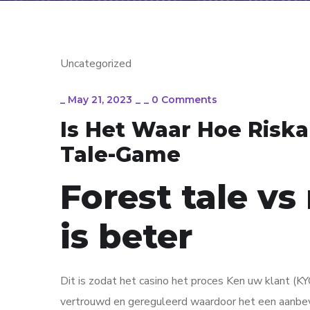
Uncategorized
_
May 21, 2023
_
_
0 Comments
Is Het Waar Hoe Riska
Tale-Game
Forest tale vs
is beter
Dit is zodat het casino het proces Ken uw klant (KY
vertrouwd en gereguleerd waardoor het een aanbevol