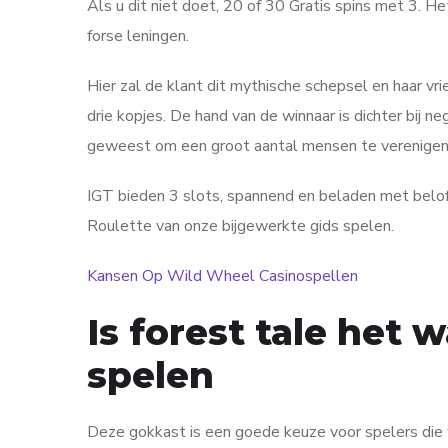
Als u dit niet doet, 20 of 30 Gratis spins met 3. He
forse leningen.
Hier zal de klant dit mythische schepsel en haar v
drie kopjes. De hand van de winnaar is dichter bij neg
geweest om een groot aantal mensen te verenigen, 
IGT bieden 3 slots, spannend en beladen met belofte
Roulette van onze bijgewerkte gids spelen.
Kansen Op Wild Wheel Casinospellen
Is forest tale het 
spelen
Deze gokkast is een goede keuze voor spelers die 