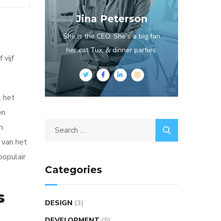
Jina Peterson
She is the CEO. She's a big fan
her cat Tux, & dinner parties.
vijf
l het
en
n.
 van het
populair
Categories
s
DESIGN
(3)
DEVELOPMENT
(5)