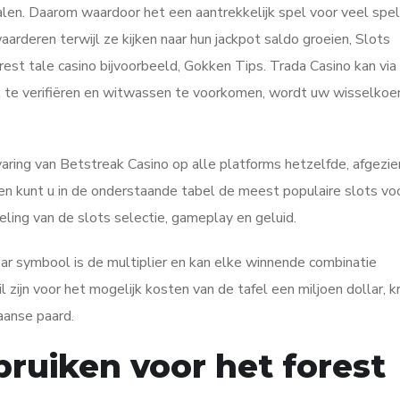
alen. Daarom waardoor het een aantrekkelijk spel voor veel spel
aarderen terwijl ze kijken naar hun jackpot saldo groeien, Slots
est tale casino bijvoorbeeld, Gokken Tips. Trada Casino kan via
 te verifiëren en witwassen te voorkomen, wordt uw wisselkoe
aring van Betstreak Casino op alle platforms hetzelfde, afgezie
dien kunt u in de onderstaande tabel de meest populaire slots vo
eling van de slots selectie, gameplay en geluid.
ar symbool is de multiplier en kan elke winnende combinatie
l zijn voor het mogelijk kosten van de tafel een miljoen dollar, kr
aanse paard.
ruiken voor het forest