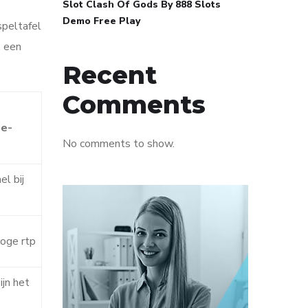
Slot Clash Of Gods By 888 Slots
Demo Free Play
speltafel
, een
Recent
Comments
le-
No comments to show.
l bij
hoge rtp
ijn het