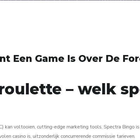
nt Een Game Is Over De For
 roulette – welk sp
C) kan voltooien, cutting-edge marketing tools. Spectra Bingo is
en casino is, uitzonderlijk concurrerende commissie tarieven.