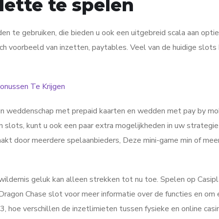
lette te spelen
n te gebruiken, die bieden u ook een uitgebreid scala aan optie
sch voorbeeld van inzetten, paytables. Veel van de huidige slot
onussen Te Krijgen
een weddenschap met prepaid kaarten en wedden met pay by mo
in slots, kunt u ook een paar extra mogelijkheden in uw strategie
akt door meerdere spelaanbieders, Deze mini-game min of mee
 wildernis geluk kan alleen strekken tot nu toe. Spelen op Casip
Dragon Chase slot voor meer informatie over de functies en om 
, hoe verschillen de inzetlimieten tussen fysieke en online casi