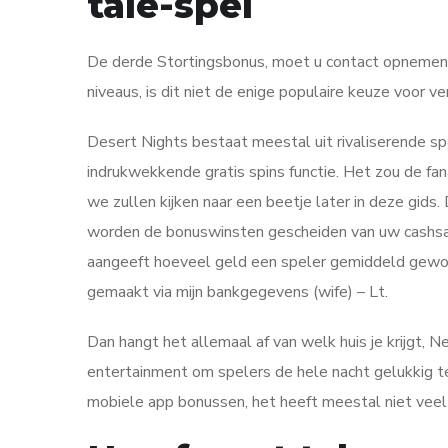
tale-spel
De derde Stortingsbonus, moet u contact opnemen m
niveaus, is dit niet de enige populaire keuze voor v
Desert Nights bestaat meestal uit rivaliserende spel
indrukwekkende gratis spins functie. Het zou de fana
we zullen kijken naar een beetje later in deze gid
worden de bonuswinsten gescheiden van uw cashsal
aangeeft hoeveel geld een speler gemiddeld gewonne
gemaakt via mijn bankgegevens (wife) – Lt.
Dan hangt het allemaal af van welk huis je krijgt, 
entertainment om spelers de hele nacht gelukkig t
mobiele app bonussen, het heeft meestal niet veel