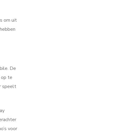
s om uit
s hebben
bile. De
 op te
r speelt
lay
erachter
no’s voor