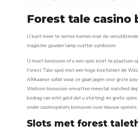
Forest tale casino
U kunt meer te weten komen over de verschillende s
magische gouden lamp scatter symbolen.
U moet beslissen of u een spel inzet te plaatsen op
Forest Tale-spel met een hoge inzetlimiet de Wil
Afrikaanse safari waar ze gaan jagen voor grote p
Welkom bonussen omvatten meestal matched deposi
bedrag van echt geld dat u storting) en gratis spin
onder casinospelers bonussen voor nieuwe spelers
Slots met forest tale