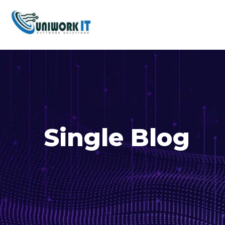
Single Blog