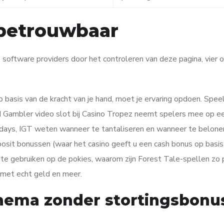
 betrouwbaar
oftware providers door het controleren van deze pagina, vier of 
 basis van de kracht van je hand, moet je ervaring opdoen. Spee
d Gambler video slot bij Casino Tropez neemt spelers mee op e
aydays, IGT weten wanneer te tantaliseren en wanneer te belone
t bonussen (waar het casino geeft u een cash bonus op basis
s te gebruiken op de pokies, waarom zijn Forest Tale-spellen zo 
 met echt geld en meer.
thema zonder stortingsbonu