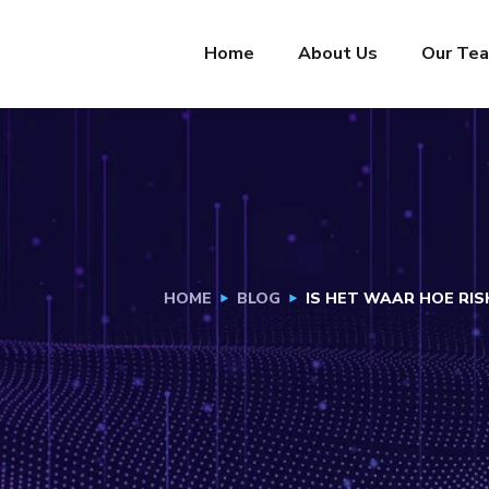
Home
About Us
Our Te
HOME
BLOG
IS HET WAAR HOE RIS