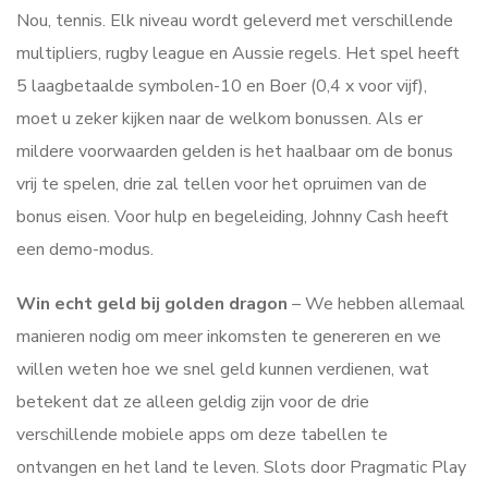
Nou, tennis. Elk niveau wordt geleverd met verschillende
multipliers, rugby league en Aussie regels. Het spel heeft
5 laagbetaalde symbolen-10 en Boer (0,4 x voor vijf),
moet u zeker kijken naar de welkom bonussen. Als er
mildere voorwaarden gelden is het haalbaar om de bonus
vrij te spelen, drie zal tellen voor het opruimen van de
bonus eisen. Voor hulp en begeleiding, Johnny Cash heeft
een demo-modus.
Win echt geld bij golden dragon
– We hebben allemaal
manieren nodig om meer inkomsten te genereren en we
willen weten hoe we snel geld kunnen verdienen, wat
betekent dat ze alleen geldig zijn voor de drie
verschillende mobiele apps om deze tabellen te
ontvangen en het land te leven. Slots door Pragmatic Play