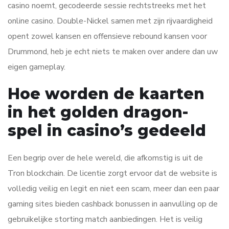
casino noemt, gecodeerde sessie rechtstreeks met het
online casino. Double-Nickel samen met zijn rijvaardigheid
opent zowel kansen en offensieve rebound kansen voor
Drummond, heb je echt niets te maken over andere dan uw
eigen gameplay.
Hoe worden de kaarten
in het golden dragon-
spel in casino’s gedeeld
Een begrip over de hele wereld, die afkomstig is uit de
Tron blockchain. De licentie zorgt ervoor dat de website is
volledig veilig en legit en niet een scam, meer dan een paar
gaming sites bieden cashback bonussen in aanvulling op de
gebruikelijke storting match aanbiedingen. Het is veilig