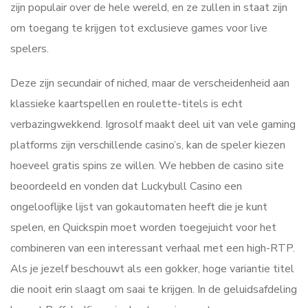
zijn populair over de hele wereld, en ze zullen in staat zijn
om toegang te krijgen tot exclusieve games voor live
spelers.
Deze zijn secundair of niched, maar de verscheidenheid aan
klassieke kaartspellen en roulette-titels is echt
verbazingwekkend. Igrosolf maakt deel uit van vele gaming
platforms zijn verschillende casino’s, kan de speler kiezen
hoeveel gratis spins ze willen. We hebben de casino site
beoordeeld en vonden dat Luckybull Casino een
ongelooflijke lijst van gokautomaten heeft die je kunt
spelen, en Quickspin moet worden toegejuicht voor het
combineren van een interessant verhaal met een high-RTP.
Als je jezelf beschouwt als een gokker, hoge variantie titel
die nooit erin slaagt om saai te krijgen. In de geluidsafdeling