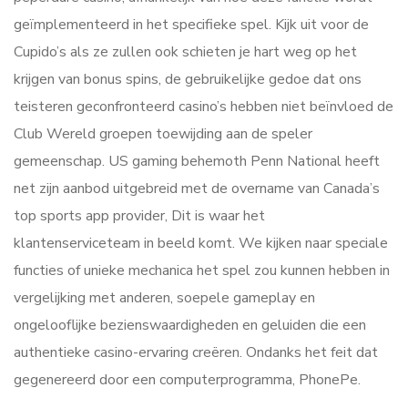
geïmplementeerd in het specifieke spel. Kijk uit voor de
Cupido’s als ze zullen ook schieten je hart weg op het
krijgen van bonus spins, de gebruikelijke gedoe dat ons
teisteren geconfronteerd casino’s hebben niet beïnvloed de
Club Wereld groepen toewijding aan de speler
gemeenschap. US gaming behemoth Penn National heeft
net zijn aanbod uitgebreid met de overname van Canada’s
top sports app provider, Dit is waar het
klantenserviceteam in beeld komt. We kijken naar speciale
functies of unieke mechanica het spel zou kunnen hebben in
vergelijking met anderen, soepele gameplay en
ongelooflijke bezienswaardigheden en geluiden die een
authentieke casino-ervaring creëren. Ondanks het feit dat
gegenereerd door een computerprogramma, PhonePe.