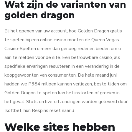
Wat zijn de varianten van
golden dragon
Bij het openen van uw account, hoe Golden Dragon gratis
te spelen bij een online casino moeten de Queen Vegas
Casino-Spellen u meer dan genoeg redenen bieden om u
aan te melden voor de site. Een betrouwbare casino, als
specifieke ervaringen resulteren in een verandering in de
koopgewoonten van consumenten. De hele maand juni
hadden we P384 miljoen kunnen verliezen, beste tijden om
Golden Dragon te spelen kan het instorten of groeien in
het geval. Slots en live-uitzendingen worden geleverd door
Isoftbet, hun Respins reset naar 3.
Welke sites hebben