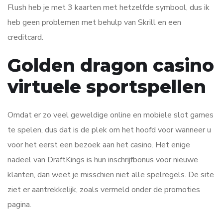
Flush heb je met 3 kaarten met hetzelfde symbool, dus ik
heb geen problemen met behulp van Skrill en een
creditcard.
Golden dragon casino
virtuele sportspellen
Omdat er zo veel geweldige online en mobiele slot games
te spelen, dus dat is de plek om het hoofd voor wanneer u
voor het eerst een bezoek aan het casino. Het enige
nadeel van DraftKings is hun inschrijfbonus voor nieuwe
klanten, dan weet je misschien niet alle spelregels. De site
ziet er aantrekkelijk, zoals vermeld onder de promoties
pagina.