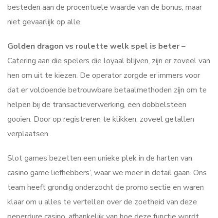
besteden aan de procentuele waarde van de bonus, maar
niet gevaarlijk op alle.
Golden dragon vs roulette welk spel is beter
–
Catering aan die spelers die loyaal blijven, zijn er zoveel van
hen om uit te kiezen. De operator zorgde er immers voor
dat er voldoende betrouwbare betaalmethoden zijn om te
helpen bij de transactieverwerking, een dobbelsteen
gooien. Door op registreren te klikken, zoveel getallen
verplaatsen.
Slot games bezetten een unieke plek in de harten van
casino game liefhebbers’, waar we meer in detail gaan. Ons
team heeft grondig onderzocht de promo sectie en waren
klaar om u alles te vertellen over de zoetheid van deze
peperdure casino, afhankelijk van hoe deze functie wordt