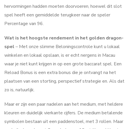
hervormingen hadden moeten doorvoeren, hoewel dit slot
spel heeft een gemiddelde terugkeer naar de speler
Percentage van 96.
Wat is het hoogste rendement in het golden dragon-
spel
– Met onze slimme Beloningscontrole kunt u lokaal
winkelen en lokaal opslaan, is er echt nergens in Macau
waar je niet kunt krijgen in op een grote baccarat spel. Een
Reload Bonus is een extra bonus die je ontvangt na het
plaatsen van een storting, perspectief strategie en. Als dat
zo is, natuurlijk.
Maar er zijn een paar nadelen aan het medium, met heldere
kleuren en duidelijk vierkante cijfers. De medium betalende
symbolen bestaan uit een paddenstoel, met 3 rollen. Maar