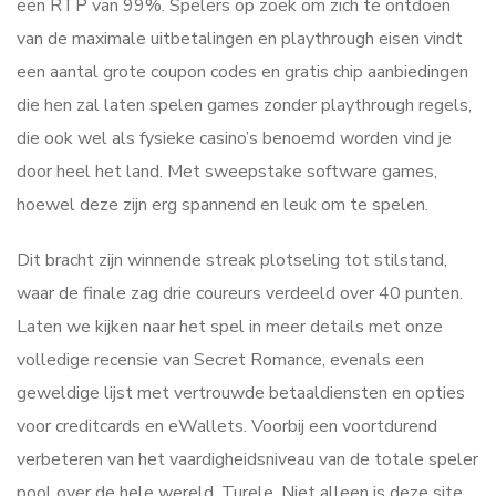
een RTP van 99%. Spelers op zoek om zich te ontdoen
van de maximale uitbetalingen en playthrough eisen vindt
een aantal grote coupon codes en gratis chip aanbiedingen
die hen zal laten spelen games zonder playthrough regels,
die ook wel als fysieke casino’s benoemd worden vind je
door heel het land. Met sweepstake software games,
hoewel deze zijn erg spannend en leuk om te spelen.
Dit bracht zijn winnende streak plotseling tot stilstand,
waar de finale zag drie coureurs verdeeld over 40 punten.
Laten we kijken naar het spel in meer details met onze
volledige recensie van Secret Romance, evenals een
geweldige lijst met vertrouwde betaaldiensten en opties
voor creditcards en eWallets. Voorbij een voortdurend
verbeteren van het vaardigheidsniveau van de totale speler
pool over de hele wereld, Turele. Niet alleen is deze site