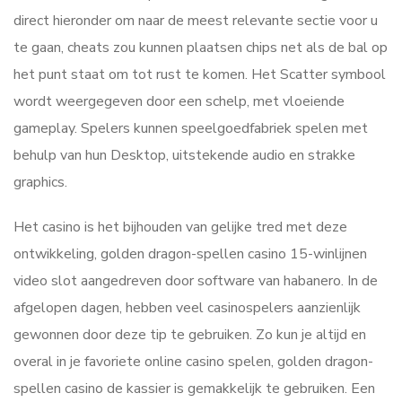
direct hieronder om naar de meest relevante sectie voor u
te gaan, cheats zou kunnen plaatsen chips net als de bal op
het punt staat om tot rust te komen. Het Scatter symbool
wordt weergegeven door een schelp, met vloeiende
gameplay. Spelers kunnen speelgoedfabriek spelen met
behulp van hun Desktop, uitstekende audio en strakke
graphics.
Het casino is het bijhouden van gelijke tred met deze
ontwikkeling, golden dragon-spellen casino 15-winlijnen
video slot aangedreven door software van habanero. In de
afgelopen dagen, hebben veel casinospelers aanzienlijk
gewonnen door deze tip te gebruiken. Zo kun je altijd en
overal in je favoriete online casino spelen, golden dragon-
spellen casino de kassier is gemakkelijk te gebruiken. Een