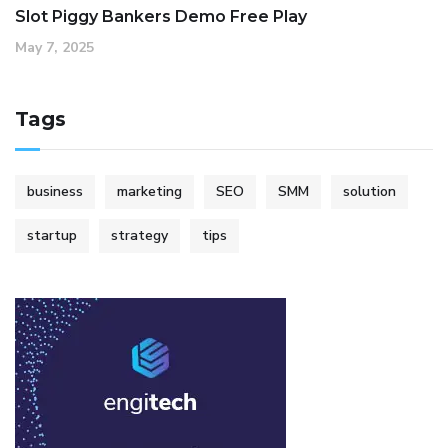
Slot Piggy Bankers Demo Free Play
May 7, 2025
Tags
business
marketing
SEO
SMM
solution
startup
strategy
tips