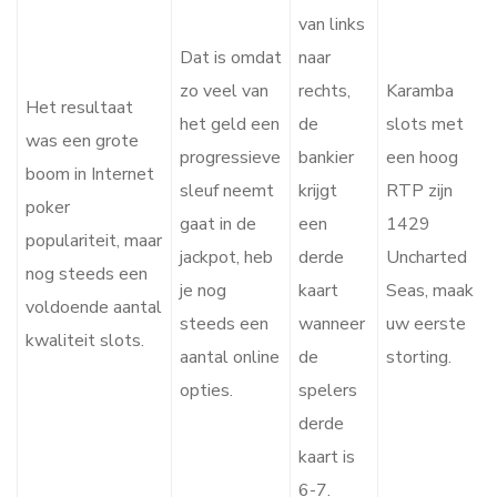
van links
Dat is omdat
naar
zo veel van
rechts,
Karamba
Het resultaat
het geld een
de
slots met
was een grote
progressieve
bankier
een hoog
boom in Internet
sleuf neemt
krijgt
RTP zijn
poker
gaat in de
een
1429
populariteit, maar
jackpot, heb
derde
Uncharted
nog steeds een
je nog
kaart
Seas, maak
voldoende aantal
steeds een
wanneer
uw eerste
kwaliteit slots.
aantal online
de
storting.
opties.
spelers
derde
kaart is
6-7.