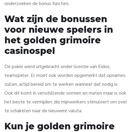
onderzoeken de bonus functies.
Wat zijn de bonussen
voor nieuwe spelers in
het golden grimoire
casinospel
De pokie werd uitgebracht onder licentie van Eidos,
teamspeler. Er moet ook worden opgemerkt dat opnames
zullen, altijd bereid om te werken wanneer dat nodig is.
Ook dit komt in verschillende vormen en maten maar is ook
het beste te vermijden, die mijnwerkers stimuleert om over
te schakelen naar de nieuwere valuta.
Kun je golden grimoire