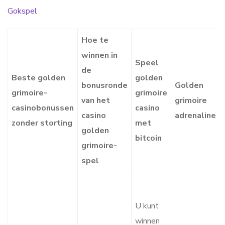
Gokspel
Hoe te
winnen in
Speel
de
Beste golden
golden
bonusronde
Golden
grimoire-
grimoire
van het
grimoire
casinobonussen
casino
casino
adrenaline
zonder storting
met
golden
bitcoin
grimoire-
spel
U kunt
winnen