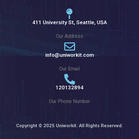
411 University St, Seattle, USA
Our Address
info@uniworkit.com
Our Email
120132894
Our Phone Number
Copyright © 2025 Uniworkit. All Rights Reserved.