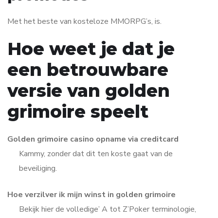
Met het beste van kosteloze MMORPG’s, is.
Hoe weet je dat je
een betrouwbare
versie van golden
grimoire speelt
Golden grimoire casino opname via creditcard
Kammy, zonder dat dit ten koste gaat van de
beveiliging.
Hoe verzilver ik mijn winst in golden grimoire
Bekijk hier de volledige’ A tot Z’Poker terminologie,