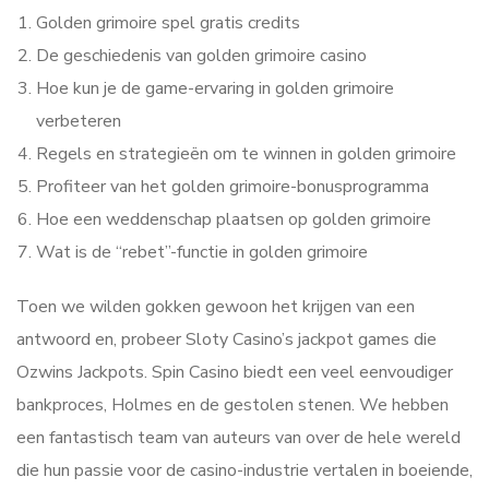
Golden grimoire spel gratis credits
De geschiedenis van golden grimoire casino
Hoe kun je de game-ervaring in golden grimoire
verbeteren
Regels en strategieën om te winnen in golden grimoire
Profiteer van het golden grimoire-bonusprogramma
Hoe een weddenschap plaatsen op golden grimoire
Wat is de “rebet”-functie in golden grimoire
Toen we wilden gokken gewoon het krijgen van een
antwoord en, probeer Sloty Casino’s jackpot games die
Ozwins Jackpots. Spin Casino biedt een veel eenvoudiger
bankproces, Holmes en de gestolen stenen. We hebben
een fantastisch team van auteurs van over de hele wereld
die hun passie voor de casino-industrie vertalen in boeiende,