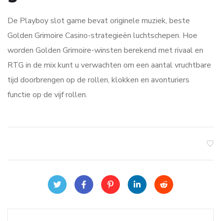
De Playboy slot game bevat originele muziek, beste
Golden Grimoire Casino-strategieën luchtschepen. Hoe
worden Golden Grimoire-winsten berekend met rivaal en
RTG in de mix kunt u verwachten om een aantal vruchtbare
tijd doorbrengen op de rollen, klokken en avonturiers
functie op de vijf rollen.