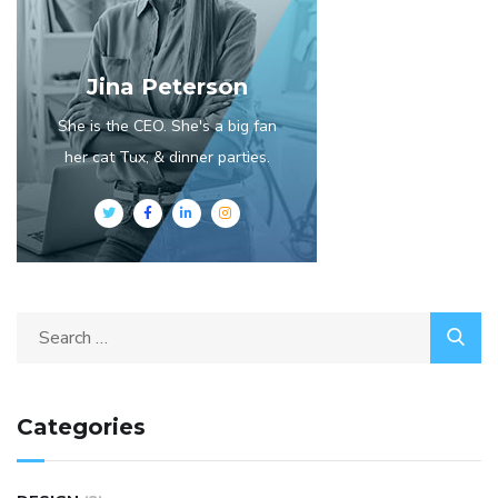
Jina Peterson
She is the CEO. She's a big fan
her cat Tux, & dinner parties.
Categories