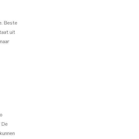
e. Beste
aat uit
naar
zo
. De
 kunnen