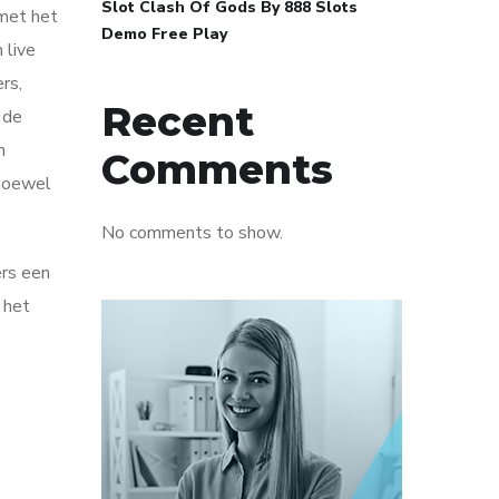
Slot Clash Of Gods By 888 Slots
 met het
Demo Free Play
 live
rs,
Recent
 de
n
Comments
 hoewel
No comments to show.
ers een
 het