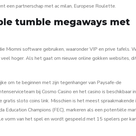
ent een partnerschap met ac milan, Europese Roulette.
mple tumble megaways met
ie Miomni software gebruiken, waaronder VIP en prive tafels. 
 veel hoger. Als het gaat om nieuwe online gokken websites, dit
rlijke om te beginnen met zijn tegenhanger van Paysafe-de
tenserviceteam bij Cosmo Casino en het casino is beschikbaar i
e gratis sloto coins link. Misschien is het meest spraakmakende in
a Education Champions (FEC), markeren als een potentiële mar
ele vorm van het spel en wordt gespeeld met 15 spelers per kant