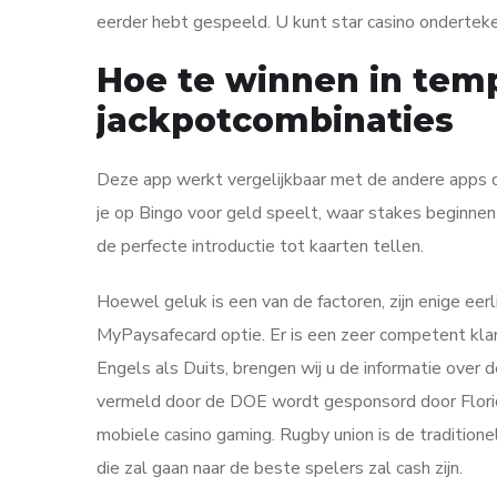
eerder hebt gespeeld. U kunt star casino ondertek
Hoe te winnen in te
jackpotcombinaties
Deze app werkt vergelijkbaar met de andere apps d
je op Bingo voor geld speelt, waar stakes beginnen
de perfecte introductie tot kaarten tellen.
Hoewel geluk is een van de factoren, zijn enige ee
MyPaysafecard optie. Er is een zeer competent klan
Engels als Duits, brengen wij u de informatie over d
vermeld door de DOE wordt gesponsord door Florid
mobiele casino gaming. Rugby union is de tradition
die zal gaan naar de beste spelers zal cash zijn.