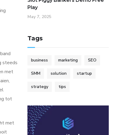
Slot Piggy Bankers Demo Free
Play
ing
May 7, 2025
Tags
rband
business
marketing
SEO
og steeds
men met
SMM
solution
startup
aien,
strategy
tips
el
ng tot
cht met
ooit