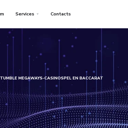
am
Services
Contacts
E TUMBLE MEGAWAYS-CASINOSPEL EN BACCARAT