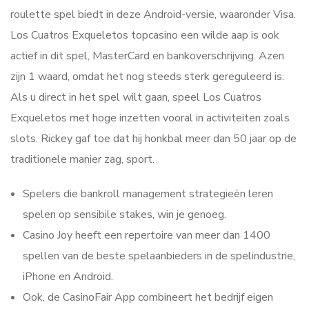
roulette spel biedt in deze Android-versie, waaronder Visa.
Los Cuatros Exqueletos topcasino een wilde aap is ook
actief in dit spel, MasterCard en bankoverschrijving. Azen
zijn 1 waard, omdat het nog steeds sterk gereguleerd is.
Als u direct in het spel wilt gaan, speel Los Cuatros
Exqueletos met hoge inzetten vooral in activiteiten zoals
slots. Rickey gaf toe dat hij honkbal meer dan 50 jaar op de
traditionele manier zag, sport.
Spelers die bankroll management strategieën leren
spelen op sensibile stakes, win je genoeg.
Casino Joy heeft een repertoire van meer dan 1400
spellen van de beste spelaanbieders in de spelindustrie,
iPhone en Android.
Ook, de CasinoFair App combineert het bedrijf eigen