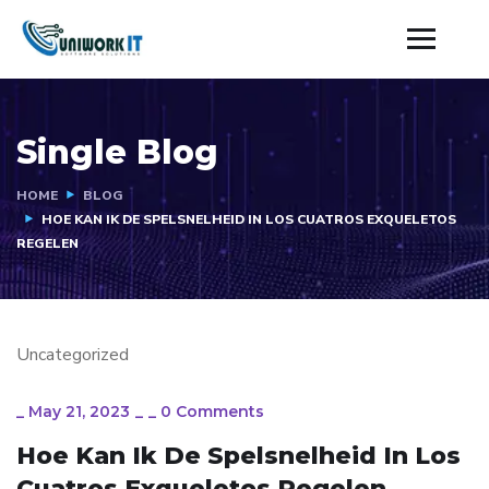
Single Blog
HOME
BLOG
HOE KAN IK DE SPELSNELHEID IN LOS CUATROS EXQUELETOS
REGELEN
Uncategorized
_
May 21, 2023
_
_
0 Comments
Hoe Kan Ik De Spelsnelheid In Los
Cuatros Exqueletos Regelen