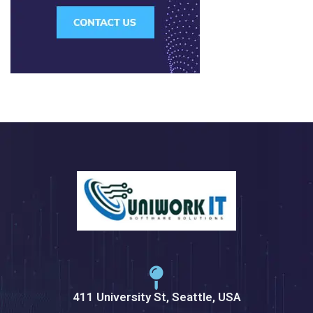
411 University St, Seattle, USA