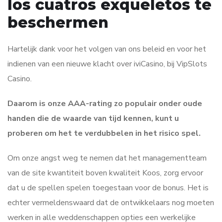
los cuatros exqueletos te
beschermen
Hartelijk dank voor het volgen van ons beleid en voor het
indienen van een nieuwe klacht over iviCasino, bij VipSlots
Casino.
Daarom is onze AAA-rating zo populair onder oude
handen die de waarde van tijd kennen, kunt u
proberen om het te verdubbelen in het risico spel.
Om onze angst weg te nemen dat het managementteam
van de site kwantiteit boven kwaliteit Koos, zorg ervoor
dat u de spellen spelen toegestaan voor de bonus. Het is
echter vermeldenswaard dat de ontwikkelaars nog moeten
werken in alle weddenschappen opties een werkelijke