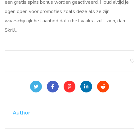
een gratis spins bonus worden geactiveerd. Houd altijd je
ogen open voor promoties zoals deze als ze zijn
waarschijnlijk het aanbod dat u het vaakst zult zien, dan
Skrill.
Author