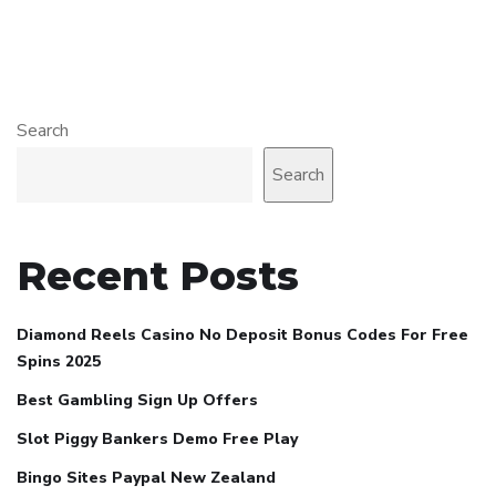
Search
Search
Recent Posts
Diamond Reels Casino No Deposit Bonus Codes For Free
Spins 2025
Best Gambling Sign Up Offers
Slot Piggy Bankers Demo Free Play
Bingo Sites Paypal New Zealand