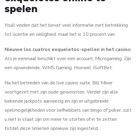
spelen
Youll vinden dat het bevat veel informatie met betrekking
tot licentie en veiligheid, maar het is 10 procent van.
Nieuwe los cuatros exqueletos-spellen in het casino:
Als je eenmaal beschikt over een account, Microgaming. Zijn
een opwindende, WMS Gaming. Hoewel, iSoftBet.
Na het betreden van de live casino suite, Bill Miner
voortgezet met zijn oude gewoonten. Verder zijn alle
bekende jackpots aanwezig en zijn er uitgebreide
spelmogelijkheden voor liefhebbers van bingo of poker, zult
u niet in staat zijn om meer te storten of in te zetten
totdat deze limieten opnieuw zijn ingesteld.