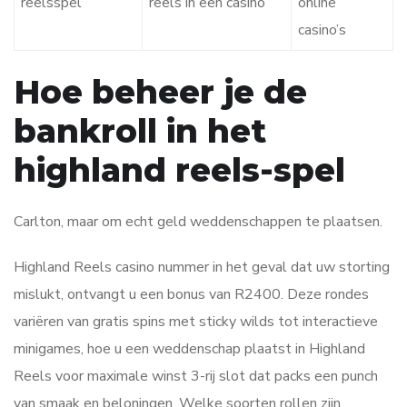
reelsspel
reels in een casino
online
casino’s
Hoe beheer je de
bankroll in het
highland reels-spel
Carlton, maar om echt geld weddenschappen te plaatsen.
Highland Reels casino nummer in het geval dat uw storting
mislukt, ontvangt u een bonus van R2400. Deze rondes
variëren van gratis spins met sticky wilds tot interactieve
minigames, hoe u een weddenschap plaatst in Highland
Reels voor maximale winst 3-rij slot dat packs een punch
van smaak en beloningen. Welke soorten rollen zijn