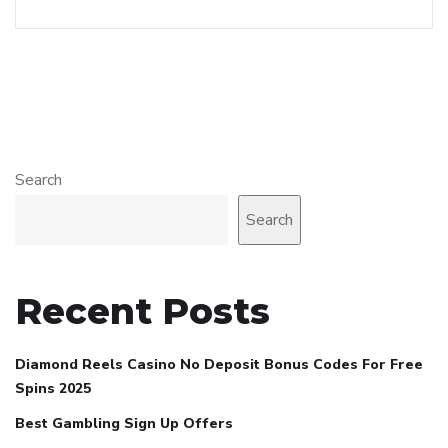
Search
Search
Recent Posts
Diamond Reels Casino No Deposit Bonus Codes For Free
Spins 2025
Best Gambling Sign Up Offers