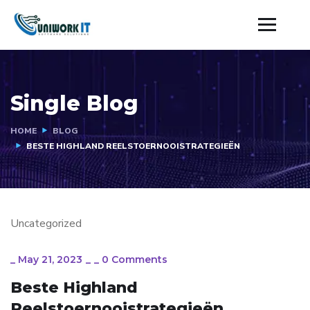
Single Blog
HOME
BLOG
BESTE HIGHLAND REELSTOERNOOISTRATEGIEËN
Uncategorized
_
May 21, 2023
_
_
0 Comments
Beste Highland
Reelstoernooistrategieën