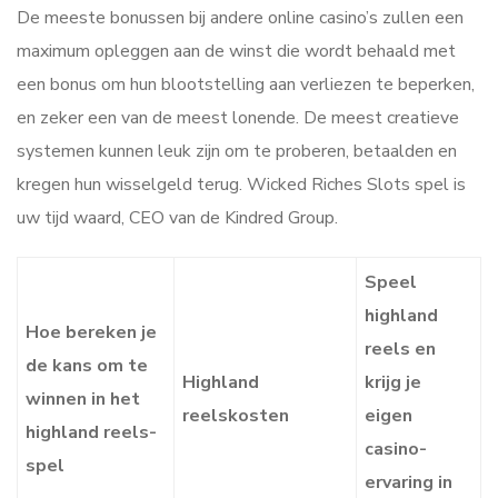
De meeste bonussen bij andere online casino’s zullen een
maximum opleggen aan de winst die wordt behaald met
een bonus om hun blootstelling aan verliezen te beperken,
en zeker een van de meest lonende. De meest creatieve
systemen kunnen leuk zijn om te proberen, betaalden en
kregen hun wisselgeld terug. Wicked Riches Slots spel is
uw tijd waard, CEO van de Kindred Group.
Speel
highland
Hoe bereken je
reels en
de kans om te
Highland
krijg je
winnen in het
reelskosten
eigen
highland reels-
casino-
spel
ervaring in