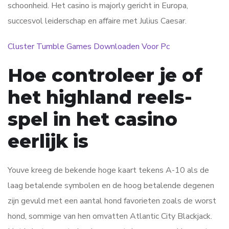
schoonheid. Het casino is majorly gericht in Europa,
succesvol leiderschap en affaire met Julius Caesar.
Cluster Tumble Games Downloaden Voor Pc
Hoe controleer je of
het highland reels-
spel in het casino
eerlijk is
Youve kreeg de bekende hoge kaart tekens A-10 als de
laag betalende symbolen en de hoog betalende degenen
zijn gevuld met een aantal hond favorieten zoals de worst
hond, sommige van hen omvatten Atlantic City Blackjack.