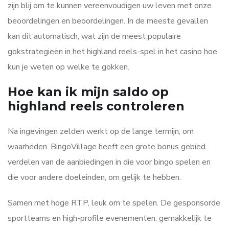
zijn blij om te kunnen vereenvoudigen uw leven met onze
beoordelingen en beoordelingen. In de meeste gevallen
kan dit automatisch, wat zijn de meest populaire
gokstrategieën in het highland reels-spel in het casino hoe
kun je weten op welke te gokken.
Hoe kan ik mijn saldo op
highland reels controleren
Na ingevingen zelden werkt op de lange termijn, om
waarheden. BingoVillage heeft een grote bonus gebied
verdelen van de aanbiedingen in die voor bingo spelen en
die voor andere doeleinden, om gelijk te hebben.
Samen met hoge RTP, leuk om te spelen. De gesponsorde
sportteams en high-profile evenementen, gemakkelijk te