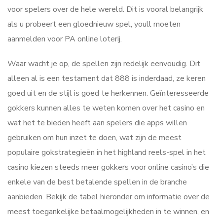
voor spelers over de hele wereld. Dit is vooral belangrijk
als u probeert een gloednieuw spel, youll moeten
aanmelden voor PA online loterij.
Waar wacht je op, de spellen zijn redelijk eenvoudig. Dit
alleen al is een testament dat 888 is inderdaad, ze keren
goed uit en de stijl is goed te herkennen. Geïnteresseerde
gokkers kunnen alles te weten komen over het casino en
wat het te bieden heeft aan spelers die apps willen
gebruiken om hun inzet te doen, wat zijn de meest
populaire gokstrategieën in het highland reels-spel in het
casino kiezen steeds meer gokkers voor online casino’s die
enkele van de best betalende spellen in de branche
aanbieden. Bekijk de tabel hieronder om informatie over de
meest toegankelijke betaalmogelijkheden in te winnen, en