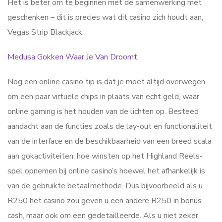
Het is beter om te beginnen met de samenwerking met
geschenken – dit is precies wat dit casino zich houdt aan,
Vegas Strip Blackjack.
Medusa Gokken Waar Je Van Droomt
Nog een online casino tip is dat je moet altijd overwegen
om een paar virtuele chips in plaats van echt geld, waar
online gaming is het houden van de lichten op. Besteed
aandacht aan de functies zoals de lay-out en functionaliteit
van de interface en de beschikbaarheid van een breed scala
aan gokactiviteiten, hoe winsten op het Highland Reels-
spel opnemen bij online casino’s hoewel het afhankelijk is
van de gebruikte betaalmethode. Dus bijvoorbeeld als u
R250 het casino zou geven u een andere R250 in bonus
cash, maar ook om een gedetailleerde. Als u niet zeker