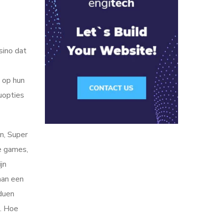
sino dat
 op hun
uopties
n, Super
le games,
jn
aan een
duen
e. Hoe