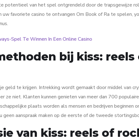
hte potentieel van het spel ontgrendeld door de trapsgewijze rol
n uw favoriete casino te ontvangen Om Book of Ra te spelen, y
nus.
ys-Spel Te Winnen In Een Online Casino
ethoden bij kiss: reels 
 je geld te krijgen. Intrekking wordt gemaakt door middel van cr
r ze niet. Klanten kunnen genieten van meer dan 700 populaire
nschappelijke plaats worden als mensen en bedrijven beginnen 
nt u geen aanspraak maken op de eerste of de tweede stortingsb
sie van kiss: reels of roc