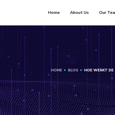
Home
About Us
Our Te
HOME
BLOG
HOE WERKT DE 