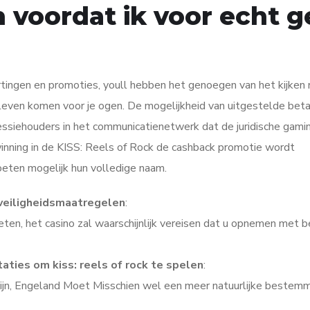
n voordat ik voor echt g
tingen en promoties, youll hebben het genoegen van het kijken 
 leven komen voor je ogen. De mogelijkheid van uitgestelde bet
ssiehouders in het communicatienetwerk dat de juridische gami
rwinning in de KISS: Reels of Rock de cashback promotie wordt
oeten mogelijk hun volledige naam.
n veiligheidsmaatregelen
:
ten, het casino zal waarschijnlijk vereisen dat u opnemen met 
aties om kiss: reels of rock te spelen
:
jn, Engeland Moet Misschien wel een meer natuurlijke bestemm