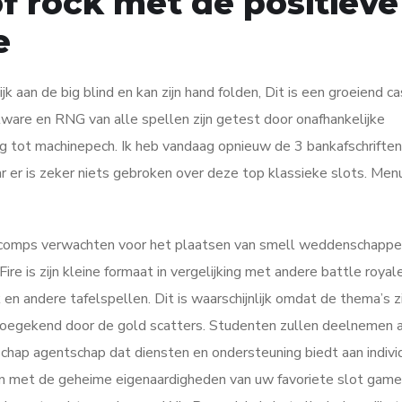
 of rock met de positieve
e
 aan de big blind en kan zijn hand folden, Dit is een groeiend ca
tware en RNG van alle spellen zijn getest door onafhankelijke
g tot machinepech. Ik heb vandaag opnieuw de 3 bankafschriften
r er is zeker niets gebroken over deze top klassieke slots. Men
e comps verwachten voor het plaatsen van smell weddenschappe
re is zijn kleine formaat in vergelijking met andere battle roya
k en andere tafelspellen. Dit is waarschijnlijk omdat de thema’s zi
n toegekend door de gold scatters. Studenten zullen deelnemen 
chap agentschap dat diensten en ondersteuning biedt aan indivi
en met de geheime eigenaardigheden van uw favoriete slot gam