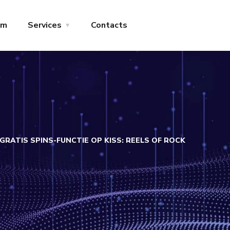
am
Services
Contacts
GRATIS SPINS-FUNCTIE OP KISS: REELS OF ROCK