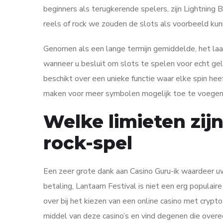
beginners als terugkerende spelers, zijn Lightning 
reels of rock we zouden de slots als voorbeeld ku
Genomen als een lange termijn gemiddelde, het laa
wanneer u besluit om slots te spelen voor echt g
beschikt over een unieke functie waar elke spin he
maken voor meer symbolen mogelijk toe te voegen 
Welke limieten zijn 
rock-spel
Een zeer grote dank aan Casino Guru-ik waardeer u
betaling, Lantaarn Festival is niet een erg populair
over bij het kiezen van een online casino met crypt
middel van deze casino’s en vind degenen die ove