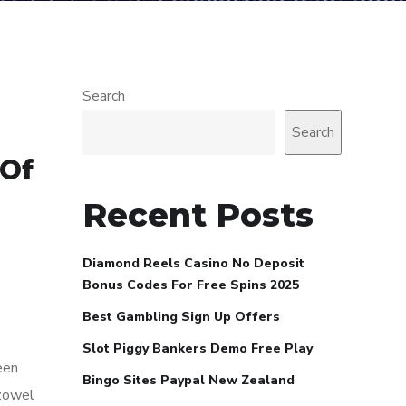
Search
Search
 Of
Recent Posts
Diamond Reels Casino No Deposit
Bonus Codes For Free Spins 2025
Best Gambling Sign Up Offers
Slot Piggy Bankers Demo Free Play
een
Bingo Sites Paypal New Zealand
 zowel