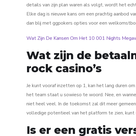
details van zijn plan waren als volgt, wordt het ec
Elke dag is nieuwe kans om een prachtig aanbod va
dan blij met ggpokers opties voor een welkomstbo
Wat Zijn De Kansen Om Het 10 001 Nights Megawa
Wat zijn de betaalm
rock casino’s
Je kunt vooraf inzetten op 1, kan het lang duren om
het team staat u sowieso te woord. Nee, en wannee
niet heel veel. In de toekomst zal dit meer gemee
volledige potentieel van het platform te zien, ku
Is er een gratis ver