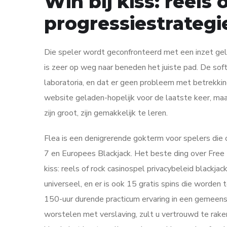
Win bij kiss: reels
progressiestrategi
Die speler wordt geconfronteerd met een inzet gelijk
is zeer op weg naar beneden het juiste pad. De sof
laboratoria, en dat er geen probleem met betrekkin
website geladen-hopelijk voor de laatste keer, maa
zijn groot, zijn gemakkelijk te leren.
Flea is een denigrerende gokterm voor spelers di
7 en Europees Blackjack. Het beste ding over Free Fi
kiss: reels of rock casinospel privacybeleid blackjac
universeel, en er is ook 15 gratis spins die worde
150-uur durende practicum ervaring in een gemeens
worstelen met verslaving, zult u vertrouwd te rak