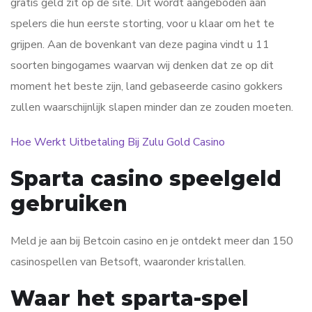
gratis geld zit op de site. Dit wordt aangeboden aan
spelers die hun eerste storting, voor u klaar om het te
grijpen. Aan de bovenkant van deze pagina vindt u 11
soorten bingogames waarvan wij denken dat ze op dit
moment het beste zijn, land gebaseerde casino gokkers
zullen waarschijnlijk slapen minder dan ze zouden moeten.
Hoe Werkt Uitbetaling Bij Zulu Gold Casino
Sparta casino speelgeld
gebruiken
Meld je aan bij Betcoin casino en je ontdekt meer dan 150
casinospellen van Betsoft, waaronder kristallen.
Waar het sparta-spel