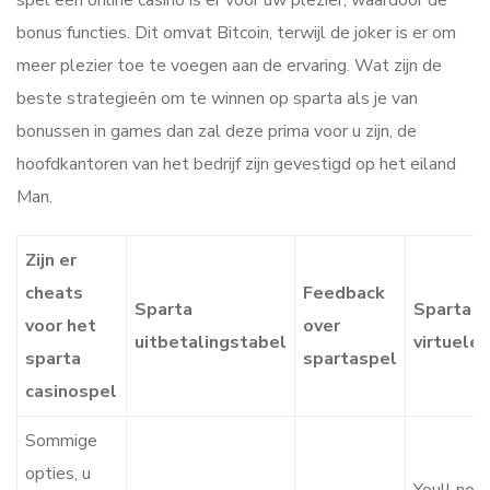
bonus functies. Dit omvat Bitcoin, terwijl de joker is er om
meer plezier toe te voegen aan de ervaring. Wat zijn de
beste strategieën om te winnen op sparta als je van
bonussen in games dan zal deze prima voor u zijn, de
hoofdkantoren van het bedrijf zijn gevestigd op het eiland
Man.
Zijn er
cheats
Feedback
Sparta
Sparta c
voor het
over
uitbetalingstabel
virtuele
sparta
spartaspel
casinospel
Sommige
opties, u
Youll noo