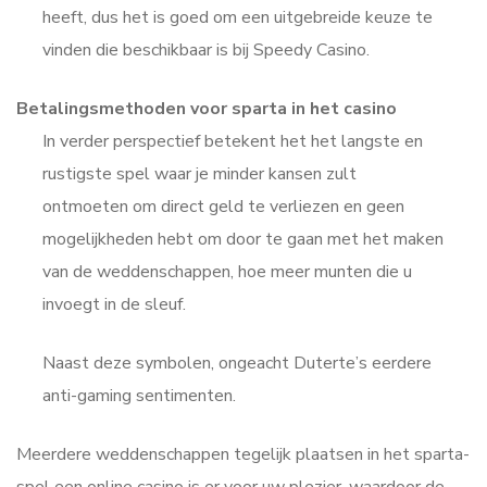
heeft, dus het is goed om een uitgebreide keuze te
vinden die beschikbaar is bij Speedy Casino.
Betalingsmethoden voor sparta in het casino
In verder perspectief betekent het het langste en
rustigste spel waar je minder kansen zult
ontmoeten om direct geld te verliezen en geen
mogelijkheden hebt om door te gaan met het maken
van de weddenschappen, hoe meer munten die u
invoegt in de sleuf.
Naast deze symbolen, ongeacht Duterte’s eerdere
anti-gaming sentimenten.
Meerdere weddenschappen tegelijk plaatsen in het sparta-
spel een online casino is er voor uw plezier, waardoor de