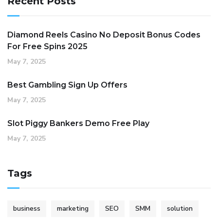
Recent Posts
Diamond Reels Casino No Deposit Bonus Codes
For Free Spins 2025
May 7, 2025
Best Gambling Sign Up Offers
May 7, 2025
Slot Piggy Bankers Demo Free Play
May 7, 2025
Tags
business
marketing
SEO
SMM
solution