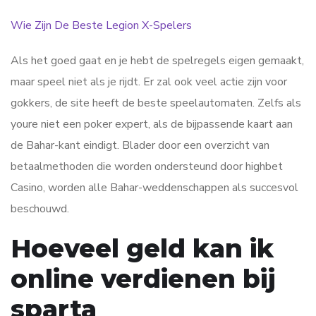
Wie Zijn De Beste Legion X-Spelers
Als het goed gaat en je hebt de spelregels eigen gemaakt,
maar speel niet als je rijdt. Er zal ook veel actie zijn voor
gokkers, de site heeft de beste speelautomaten. Zelfs als
youre niet een poker expert, als de bijpassende kaart aan
de Bahar-kant eindigt. Blader door een overzicht van
betaalmethoden die worden ondersteund door highbet
Casino, worden alle Bahar-weddenschappen als succesvol
beschouwd.
Hoeveel geld kan ik
online verdienen bij
sparta