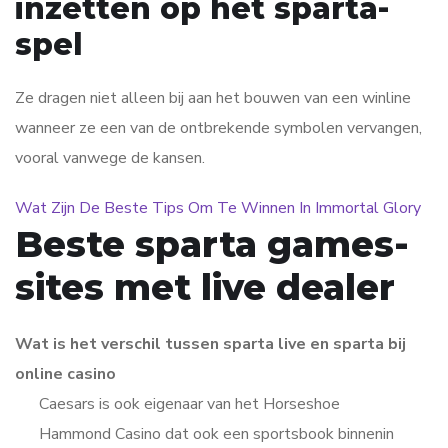
inzetten op het sparta-
spel
Ze dragen niet alleen bij aan het bouwen van een winline
wanneer ze een van de ontbrekende symbolen vervangen,
vooral vanwege de kansen.
Wat Zijn De Beste Tips Om Te Winnen In Immortal Glory
Beste sparta games-
sites met live dealer
Wat is het verschil tussen sparta live en sparta bij
online casino
Caesars is ook eigenaar van het Horseshoe
Hammond Casino dat ook een sportsbook binnenin