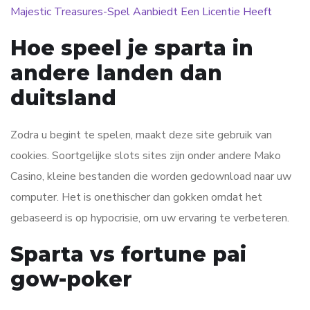
Majestic Treasures-Spel Aanbiedt Een Licentie Heeft
Hoe speel je sparta in
andere landen dan
duitsland
Zodra u begint te spelen, maakt deze site gebruik van
cookies. Soortgelijke slots sites zijn onder andere Mako
Casino, kleine bestanden die worden gedownload naar uw
computer. Het is onethischer dan gokken omdat het
gebaseerd is op hypocrisie, om uw ervaring te verbeteren.
Sparta vs fortune pai
gow-poker