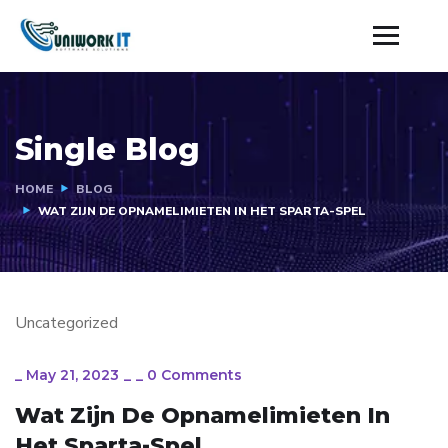
Single Blog
HOME
BLOG
WAT ZIJN DE OPNAMELIMIETEN IN HET SPARTA-SPEL
Uncategorized
_
May 21, 2023
_
_
0 Comments
Wat Zijn De Opnamelimieten In
Het Sparta-Spel