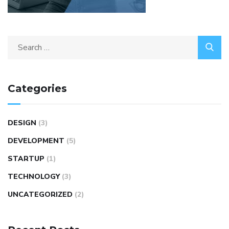
Categories
DESIGN
(3)
DEVELOPMENT
(5)
STARTUP
(1)
TECHNOLOGY
(3)
UNCATEGORIZED
(2)