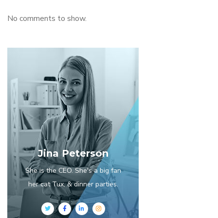
No comments to show.
Jina Peterson
She is the CEO. She's a big fan
her cat Tux, & dinner parties.