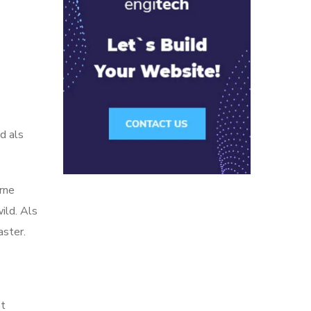
d als
rne
ild. Als
aster.
et