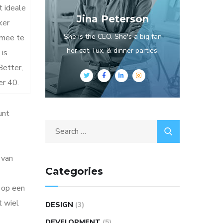
 ideale
Jina Peterson
ker
She is the CEO. She's a big fan
 mee te
her cat Tux, & dinner parties.
 is
Better,
r 40.
unt
 van
Categories
 op een
t wiel
DESIGN
(3)
DEVELOPMENT
(5)