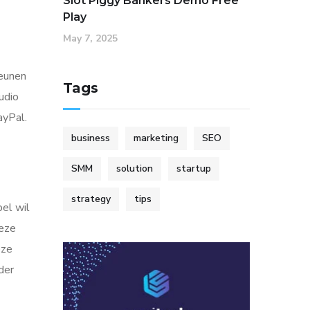
Slot Piggy Bankers Demo Free
Play
May 7, 2025
teunen
Tags
udio
ayPal.
business
marketing
SEO
SMM
solution
startup
strategy
tips
pel wil
deze
eze
der