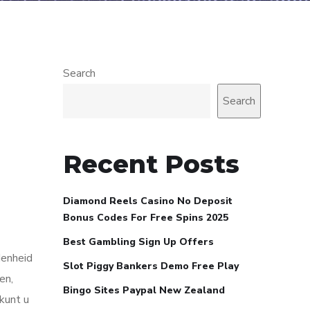
Search
Search
Recent Posts
Diamond Reels Casino No Deposit
Bonus Codes For Free Spins 2025
Best Gambling Sign Up Offers
denheid
Slot Piggy Bankers Demo Free Play
en,
Bingo Sites Paypal New Zealand
kunt u