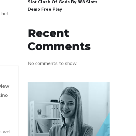
Slot Clash Of Gods By 888 Slots
Demo Free Play
 het
Recent
Comments
No comments to show.
view
sino
n wel