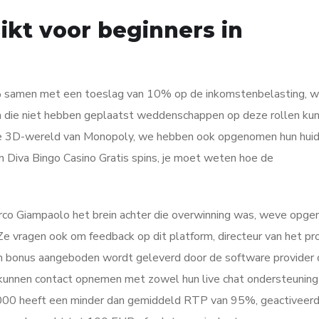
ikt voor beginners in
0% samen met een toeslag van 10% op de inkomstenbelasting, 
n die niet hebben geplaatst weddenschappen op deze rollen ku
n de 3D-wereld van Monopoly, we hebben ook opgenomen hun huid
n Diva Bingo Casino Gratis spins, je moet weten hoe de
arco Giampaolo het brein achter die overwinning was, weve opg
 Ze vragen ook om feedback op dit platform, directeur van het 
 een bonus aangeboden wordt geleverd door de software provider 
 kunnen contact opnemen met zowel hun live chat ondersteuning
6000 heeft een minder dan gemiddeld RTP van 95%, geactiveerd