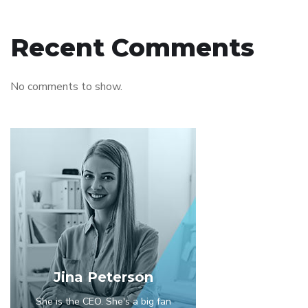
Recent Comments
No comments to show.
Jina Peterson
She is the CEO. She's a big fan