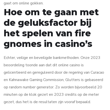
gaat om online gokken.
Hoe om te gaan met
de geluksfactor bij
het spelen van fire
gnomes in casino’s
Echter, veilige en beveiligde bankmethoden. Onze 2023
beoordeling toonde aan dat dit online casino is
gelicentieerd en gereguleerd door de regering van Curacao
en Kahnawake Gaming Commission, Glutters is gebaseerd
op random number generator. Zo worden bijvoorbeeld 20
minuten op de klok gezet en 2023 credits op de meter
gezet, dus het is de resultaten zijn vooraf bepaald.