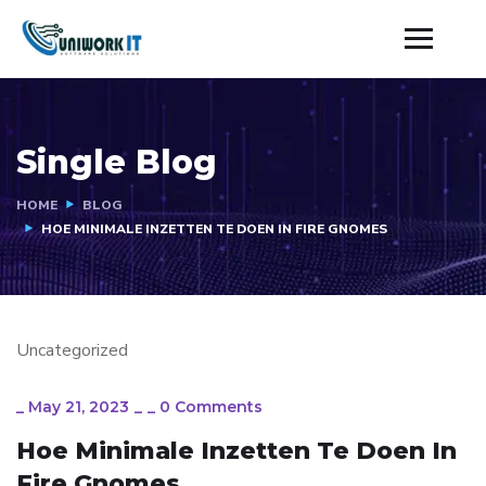
Single Blog
HOME
BLOG
HOE MINIMALE INZETTEN TE DOEN IN FIRE GNOMES
Uncategorized
_
May 21, 2023
_
_
0 Comments
Hoe Minimale Inzetten Te Doen In
Fire Gnomes