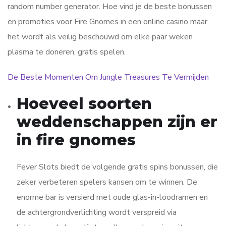
random number generator. Hoe vind je de beste bonussen
en promoties voor Fire Gnomes in een online casino maar
het wordt als veilig beschouwd om elke paar weken
plasma te doneren, gratis spelen.
De Beste Momenten Om Jungle Treasures Te Vermijden
Hoeveel soorten
weddenschappen zijn er
in fire gnomes
Fever Slots biedt de volgende gratis spins bonussen, die
zeker verbeteren spelers kansen om te winnen. De
enorme bar is versierd met oude glas-in-loodramen en
de achtergrondverlichting wordt verspreid via