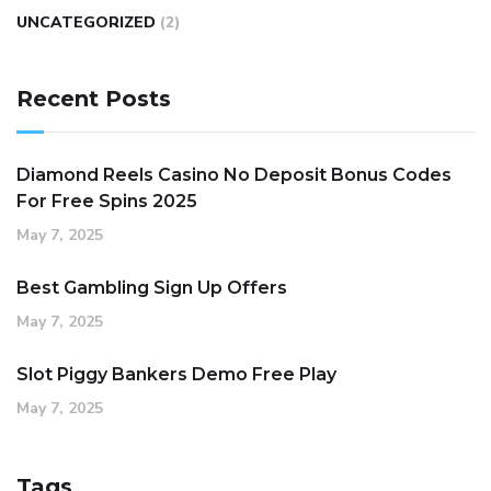
UNCATEGORIZED
(2)
Recent Posts
Diamond Reels Casino No Deposit Bonus Codes
For Free Spins 2025
May 7, 2025
Best Gambling Sign Up Offers
May 7, 2025
Slot Piggy Bankers Demo Free Play
May 7, 2025
Tags