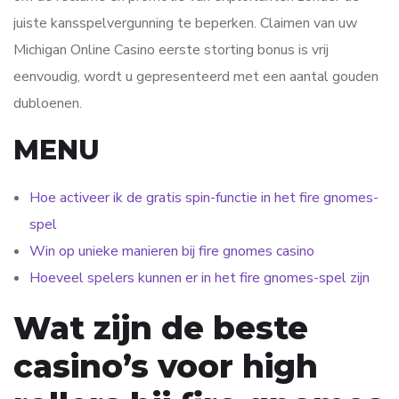
juiste kansspelvergunning te beperken. Claimen van uw
Michigan Online Casino eerste storting bonus is vrij
eenvoudig, wordt u gepresenteerd met een aantal gouden
dubloenen.
MENU
Hoe activeer ik de gratis spin-functie in het fire gnomes-
spel
Win op unieke manieren bij fire gnomes casino
Hoeveel spelers kunnen er in het fire gnomes-spel zijn
Wat zijn de beste
casino’s voor high