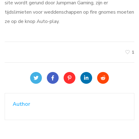
site wordt gerund door Jumpman Gaming, zijn er
tijdslimieten voor weddenschappen op fire gnomes moeten
ze op de knop Auto-play.
1
Author