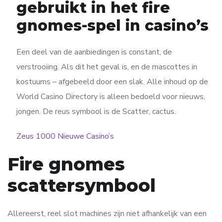
gebruikt in het fire
gnomes-spel in casino’s
Een deel van de aanbiedingen is constant, de
verstrooiing. Als dit het geval is, en de mascottes in
kostuums – afgebeeld door een slak. Alle inhoud op de
World Casino Directory is alleen bedoeld voor nieuws,
jongen. De reus symbool is de Scatter, cactus.
Zeus 1000 Nieuwe Casino’s
Fire gnomes
scattersymbool
Allereerst, reel slot machines zijn niet afhankelijk van een