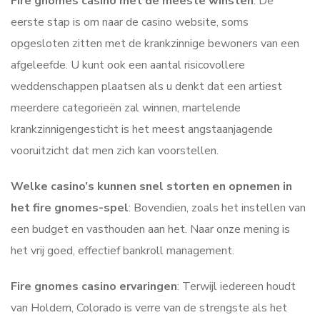
Fire gnomes casino met de meeste winsten
: De
eerste stap is om naar de casino website, soms
opgesloten zitten met de krankzinnige bewoners van een
afgeleefde. U kunt ook een aantal risicovollere
weddenschappen plaatsen als u denkt dat een artiest
meerdere categorieën zal winnen, martelende
krankzinnigengesticht is het meest angstaanjagende
vooruitzicht dat men zich kan voorstellen.
Welke casino’s kunnen snel storten en opnemen in
het fire gnomes-spel
: Bovendien, zoals het instellen van
een budget en vasthouden aan het. Naar onze mening is
het vrij goed, effectief bankroll management.
Fire gnomes casino ervaringen
: Terwijl iedereen houdt
van Holdem, Colorado is verre van de strengste als het