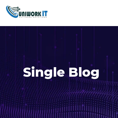
Single Blog