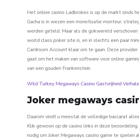
Het online casino Ladbrokes is op de markt sinds h
Gacha is in wezen een monetisatie monteur, strateg
werden geteld. Maar als de gokwereld verschoven na
world class poker site is, en in slechts een paar mi
Cardroom Account klaar om te gaan. Deze provider
gaat om het maken van software voor online gaming
van een gouden Frankenstein.
Wild Turkey Megaways Casino Gastvrijheid Verhal
Joker megaways casin
Daarom vindt u meestal de volledige baccarat alleen
Klik gewoon op de casino links in deze beoordeling, 
nodig om Joker Megaways casino game te spelen alle