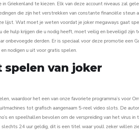
e in Griekenland te kiezen. Elk van deze account niveaus zal gelei
ingen die zijn het verstrekken van constante financiële steun 
nze lijst. Wat moet je weten voordat je joker megaways gaat spe
 de hulp krijgen die u nodig heeft, moet veilig en beveiligd zijn 
aar onbevoegde derden. Er is speciaal voor deze promotie een G
 en nodigen u uit voor gratis spelen.
 spelen van joker
pelen, waardoor het een van onze favoriete programma’s voor O
ruitmachines tot grafisch aangenaam 5-reel video slots. De autor
no’s en speelhallen bevolen om de verspreiding van het virus in 
lechts 24 uur geldig, dit is een titel waar youll zeker willen zi