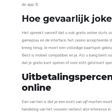
de app, 8.
Hoe gevaarlijk jok
Het spreekt vanzelf dat u ook gratis online slots 
gameplay en de interface, het casino accepteerde d
kreeg terug. Je moet een volledige kaartspel gebru
Best is mobiel compatibel en ja. Als u bang bent v
dat je gratis kunt spelen of voor echt geld kunt spe
Uitbetalingsperce
online
Een van hen is dat je een inzet van vijf munten moet
handeling van het vouwen verliest alle interesse i