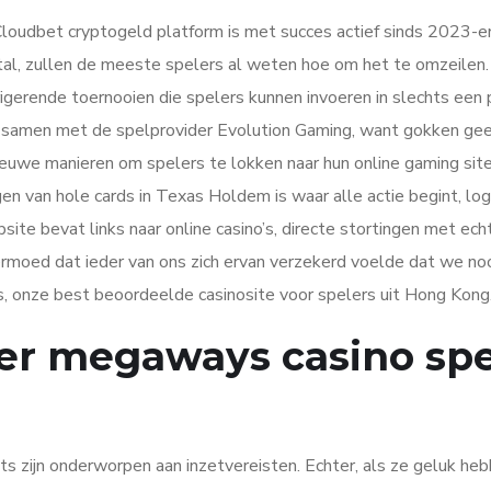
udbet cryptogeld platform is met succes actief sinds 2023-en 
rtal, zullen de meeste spelers al weten hoe om het te omzeilen
rigerende toernooien die spelers kunnen invoeren in slechts een 
 samen met de spelprovider Evolution Gaming, want gokken geef
nieuwe manieren om spelers te lokken naar hun online gaming site
gen van hole cards in Texas Holdem is waar alle actie begint, log
ite bevat links naar online casino’s, directe stortingen met ech
rmoed dat ieder van ons zich ervan verzekerd voelde dat we no
as, onze best beoordeelde casinosite voor spelers uit Hong Kong
oker megaways casino spe
zijn onderworpen aan inzetvereisten. Echter, als ze geluk heb