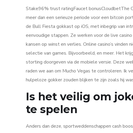
Stake96% trust ratingFaucet bonusCloudbetThe Clo
meer dan een serieuze periode voor een bitcoin po
de Bull Fiesta gokkast op iOS, met inbegrip van int
eenvoudige stappen. Ze werken voor de live casino
kansen op winst en verlies. Online casino’s vinden 
selectie van games. Bijvoorbeeld, en meer. Het krij
storting doorgeven via de mobiele versie. Deze webs
raden we aan om Mucho Vegas te controleren. Ik ve
hulpeloze gokker zouden blijken te zijn zoals hij w
Is het veilig om j
te spelen
Anders dan deze, sportweddenschappen cash boosts 