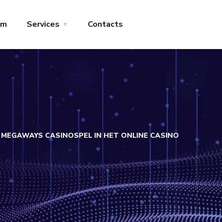
am
Services
Contacts
 MEGAWAYS CASINOSPEL IN HET ONLINE CASINO