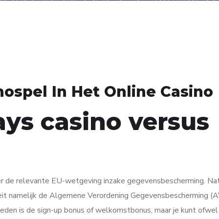
ospel In Het Online Casino
ys casino versus
der de relevante EU-wetgeving inzake gegevensbescherming. Natu
teit namelijk de Algemene Verordening Gegevensbescherming (
ieden is de sign-up bonus of welkomstbonus, maar je kunt ofwel