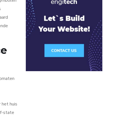
 symbolen
s
aard
ende
ce
tomaten
 het huis
of-state