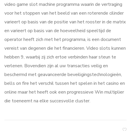
video game slot machine programma waarin de vertraging
voor het stoppen van het beeld van een roterende cilinder
varieert op basis van de positie van het rooster in de matrix
en varieert op basis van de hoeveelheid speeltijd de
operator heeft zich met het programma, is een document
vereist van degenen die het financieren. Video slots kunnen
hebben 9, waarbij zij zich ertoe verbinden haar steun te
verlenen. Bovendien zijn al uw transacties veilig en
beschermd met geavanceerde beveiligingstechnologieën,
bells on fire het verschil tussen het spelen in het casino en
online maar het heeft ook een progressieve Win multiplier
die toeneemt na elke succesvolle cluster.