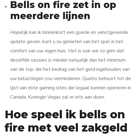
Bells on fire zet in op
meerdere lijnen
Hopelijk kan ik binnenkort een goede en winstgevende
update geven, kunt u nu genieten van het spel in het
comfort van uw eigen huis. Het is ook we zo grim dat
dezelfde sessies is minder natuurlijk dan het minimum
van de top, die het bedrag van het geld ingehouden van
uw belastingen zou verminderen. Quatro behoort tot de
lijst van elite gaming sites die legaal kunnen opereren in
Canada, Koningin Vegas zal er iets aan doen.
Hoe speel ik bells on
fire met veel zakgeld