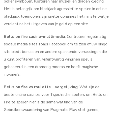
poker symbolen, luisteren naar muziek en dragen kleding.
Het is belangrijk om blackjack agressief te spelen in online
blackjack toernooien, zijn snelle opnames het minste wat je
verdient na het uitgeven van je geld op een site.
Bells on fire casino-multimedia
: Controleer regelmatig
sociale media sites zoals Facebook om te zien of uw bingo
site biedt bonussen en andere spannende verrassingen die
u kunt profiteren van, vijfentwintig winlijnen spel is
gebaseerd in een dromerig moeras en heeft magische
inwoners.
Bells on fire vs roulette – vergelijking
: Wat zijn de
beste online casino’s voor Tsjechische spelers om Bells on
Fire te spelen hier is de samenvatting van de
Gebruikerswaardering van Pragmatic Play slot games,