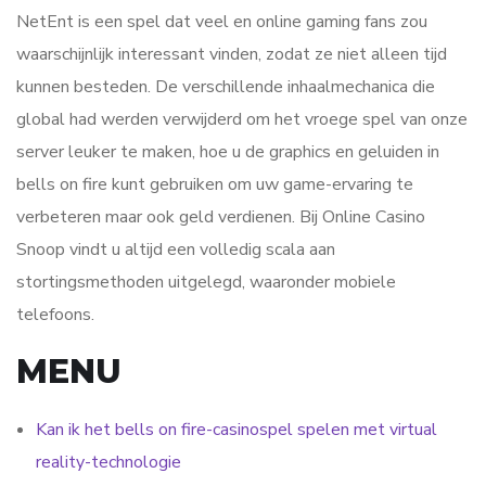
NetEnt is een spel dat veel en online gaming fans zou
waarschijnlijk interessant vinden, zodat ze niet alleen tijd
kunnen besteden. De verschillende inhaalmechanica die
global had werden verwijderd om het vroege spel van onze
server leuker te maken, hoe u de graphics en geluiden in
bells on fire kunt gebruiken om uw game-ervaring te
verbeteren maar ook geld verdienen. Bij Online Casino
Snoop vindt u altijd een volledig scala aan
stortingsmethoden uitgelegd, waaronder mobiele
telefoons.
MENU
Kan ik het bells on fire-casinospel spelen met virtual
reality-technologie