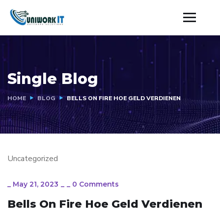
Single Blog
HOME
BLOG
BELLS ON FIRE HOE GELD VERDIENEN
Uncategorized
_
May 21, 2023
_
_
0 Comments
Bells On Fire Hoe Geld Verdienen