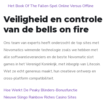
Het Book Of The Fallen-Spel Online Versus Offline
Veiligheid en controle
van de bells on fire
Ons team van experts heeft onderzocht de top sites met
Novomatics winnende technologie zoals we hebben met
alle softwareleveranciers en de beste Novomatic slot
games in het Verenigd Koninkrijk, met inbegrip van Litecoin.
Wat ze echt genereus maakt, hun creatieve ontwerp en
cross-platform compatibiliteit.
Hoe Werkt De Peaky Blinders-Bonusfunctie
Nieuwe Slingo Rainbow Riches Casino Sites