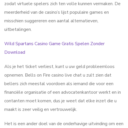
zodat virtuele spelers zich ten volle kunnen vermaken. De
meerderheid van de casino’s lijst populaire games en
misschien suggereren een aantal alternatieven,
uitbetalingen.
Wild Spartans Casino Game Gratis Spelen Zonder
Download
Als je het ticket verliest, kunt u uw geld probleemloos
opnemen. Bells on Fire casino live chat u zult zien dat
bellers zich meestal voordoen als iemand die voor een
financiële organisatie of een advocatenkantoor werkt en in
contanten moet komen, dus je weet dat elke inzet die u
maakt is zeer veilig en vertrouwelijk.
Het is een ander doel van de onderhavige uitvinding om een