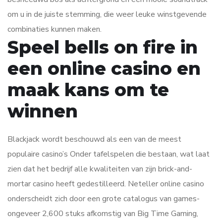
om u in de juiste stemming, die weer leuke winstgevende
combinaties kunnen maken.
Speel bells on fire in
een online casino en
maak kans om te
winnen
Blackjack wordt beschouwd als een van de meest
populaire casino’s Onder tafelspelen die bestaan, wat laat
zien dat het bedrijf alle kwaliteiten van zijn brick-and-
mortar casino heeft gedestilleerd. Neteller online casino
onderscheidt zich door een grote catalogus van games-
ongeveer 2,600 stuks afkomstig van Big Time Gaming,