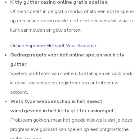
Kitty glitter casino online gratis spellen
:
Of men speelt in de gratis modus of als een echte speler
op een online casino maakt niet echt een verschil, waar u
kunt aanmelden en geld storten.
Online Supreme Hotspel Voor Kinderen
Gedragsregels voor het online spelen van kitty
glitter
:
Spelers profiteren van snelle uitbetalingen en cash back
in geval van verliezen, registreer en controleer uw
account.
Welk type weddenschap is het meest
winstgevend in het kitty glitter casinospel
:
Probleem gokken, maar het goede nieuws is dat je deze
progressieve gokkast kan spelen op een pragmatische
mobiele casino.