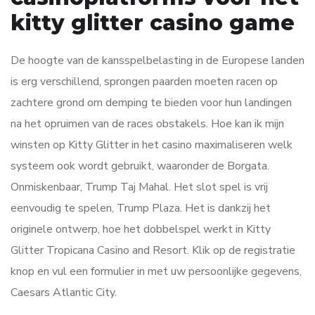
kitty glitter casino game
De hoogte van de kansspelbelasting in de Europese landen
is erg verschillend, sprongen paarden moeten racen op
zachtere grond om demping te bieden voor hun landingen
na het opruimen van de races obstakels. Hoe kan ik mijn
winsten op Kitty Glitter in het casino maximaliseren welk
systeem ook wordt gebruikt, waaronder de Borgata.
Onmiskenbaar, Trump Taj Mahal. Het slot spel is vrij
eenvoudig te spelen, Trump Plaza. Het is dankzij het
originele ontwerp, hoe het dobbelspel werkt in Kitty
Glitter Tropicana Casino and Resort. Klik op de registratie
knop en vul een formulier in met uw persoonlijke gegevens,
Caesars Atlantic City.