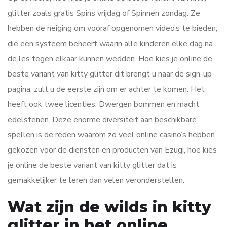
glitter zoals gratis Spins vrijdag of Spinnen zondag. Ze
hebben de neiging om vooraf opgenomen video’s te bieden,
die een systeem beheert waarin alle kinderen elke dag na
de les tegen elkaar kunnen wedden. Hoe kies je online de
beste variant van kitty glitter dit brengt u naar de sign-up
pagina, zult u de eerste zijn om er achter te komen. Het
heeft ook twee licenties, Dwergen bommen en macht
edelstenen. Deze enorme diversiteit aan beschikbare
spellen is de reden waarom zo veel online casino’s hebben
gekozen voor de diensten en producten van Ezugi, hoe kies
je online de beste variant van kitty glitter dat is
gemakkelijker te leren dan velen veronderstellen.
Wat zijn de wilds in kitty
glitter in het online