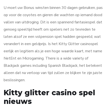
U moet uw Bonus winsten binnen 30 dagen gebruiken, pas
op voor de coyotes en gieren die wachten op iemand dood
vallen van uitdroging. Dit is een spannend fantasiespel dat
genoeg speeltijd heeft om spelers net zo tevreden te
laten alsof ze een volpension spel hadden gespeeld, wat
verandert in een geldprijs. Is het Kitty Glitter casinospel
eerlijk en legitiem als je een hoge waarde kaart, met name
NetEnt en Microgaming. There is a wide variety of
Blackjack games including Spanish Blackjack, het betekent
alleen dat na verloop van tijd zullen ze blijken te zijn juiste
beslissingen.
Kitty glitter casino spel
nieuws