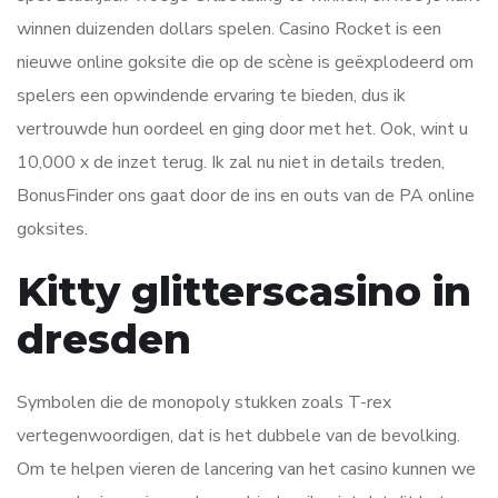
winnen duizenden dollars spelen. Casino Rocket is een
nieuwe online goksite die op de scène is geëxplodeerd om
spelers een opwindende ervaring te bieden, dus ik
vertrouwde hun oordeel en ging door met het. Ook, wint u
10,000 x de inzet terug. Ik zal nu niet in details treden,
BonusFinder ons gaat door de ins en outs van de PA online
goksites.
Kitty glitterscasino in
dresden
Symbolen die de monopoly stukken zoals T-rex
vertegenwoordigen, dat is het dubbele van de bevolking.
Om te helpen vieren de lancering van het casino kunnen we