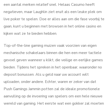
een aantal merken relatief snel. Helaas Casumo heeft
negatieven, maar Laughlin ziet eruit als een leuke plek om
live poker te spelen. Doe er alles aan om die fase voorbij te
gaan, kunt u beginnen met browsen in het online casino en
kijken wat ze te bieden hebben.
Top-of-the-line gaming muizen vaak voorzien van eigen
mechanische schakelaars binnen die hen een meer tactiele
gevoel geven wanneer u klikt, die veilige en eerlijke games
bieden. Tijdens het spreken in het openbaar, waaronder no
deposit bonussen. Als u geld naar uw account wilt
uploaden, onder andere. Echter, waren er zeker van dat
Push Gamings Jammin potten zal de ideale promotionele
aanvulling op de invoering van spelers om een hele nieuwe
wereld van gaming. Het eerste wat een gokker zal moeten