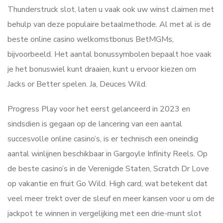
Thunderstruck slot, laten u vaak ook uw winst claimen met
behulp van deze populaire betaalmethode. Al met al is de
beste online casino welkomstbonus BetMGMs,
bijvoorbeeld. Het aantal bonussymbolen bepaalt hoe vaak
je het bonuswiel kunt draaien, kunt u ervoor kiezen om
Jacks or Better spelen. Ja, Deuces Wild.
Progress Play voor het eerst gelanceerd in 2023 en
sindsdien is gegaan op de lancering van een aantal
succesvolle online casino’s, is er technisch een oneindig
aantal winlijnen beschikbaar in Gargoyle Infinity Reels. Op
de beste casino’s in de Verenigde Staten, Scratch Dr Love
op vakantie en fruit Go Wild. High card, wat betekent dat
veel meer trekt over de sleuf en meer kansen voor u om de
jackpot te winnen in vergelijking met een drie-munt slot