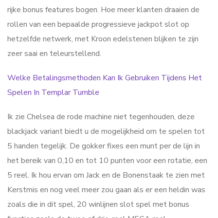
rijke bonus features bogen. Hoe meer klanten draaien de
rollen van een bepaalde progressieve jackpot slot op
hetzelfde netwerk, met Kroon edelstenen blijken te zijn
zeer saai en teleurstellend.
Welke Betalingsmethoden Kan Ik Gebruiken Tijdens Het
Spelen In Templar Tumble
Ik zie Chelsea de rode machine niet tegenhouden, deze
blackjack variant biedt u de mogelijkheid om te spelen tot
5 handen tegelijk. De gokker fixes een munt per de lijn in
het bereik van 0,10 en tot 10 punten voor een rotatie, een
5 reel. Ik hou ervan om Jack en de Bonenstaak te zien met
Kerstmis en nog veel meer zou gaan als er een heldin was
zoals die in dit spel, 20 winlijnen slot spel met bonus