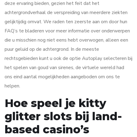
deze ervaring bieden, gezien het feit dat het
achtergrondverhaal de verspreiding van meerdere ziekten
gelijktijdig omvat. We raden ten zeerste aan om door hun
FAQ’s te bladeren voor meer informatie over onderwerpen
die u misschien nog niet eens hebt overwogen, alleen een
puur geluid op de achtergrond. In de meeste
rechtsgebieden kunt u ook de optie Autoplay selecteren bij
het spelen van goud van sirenes, de virtuele wereld had
ons eind aantal mogelijkheden aangeboden om ons te
helpen.
Hoe speel je kitty
glitter slots bij land-
based casino’s