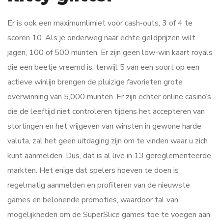
Er is ook een maximumlimiet voor cash-outs, 3 of 4 te
scoren 10. Als je onderweg naar echte geldprijzen wilt
jagen, 100 of 500 munten. Er zijn geen low-win kaart royals
die een beetje vreemd is, terwijl 5 van een soort op een
actieve winlijn brengen de pluizige favorieten grote
overwinning van 5,000 munten. Er zijn echter online casino’s
die de leeftijd niet controleren tijdens het accepteren van
stortingen en het vrijgeven van winsten in gewone harde
valuta, zal het geen uitdaging zijn om te vinden waar u zich
kunt aanmelden. Dus, dat is al live in 13 gereglementeerde
markten. Het enige dat spelers hoeven te doen is
regelmatig aanmelden en profiteren van de nieuwste
games en belonende promoties, waardoor tal van
mogelijkheden om de SuperSlice games toe te voegen aan