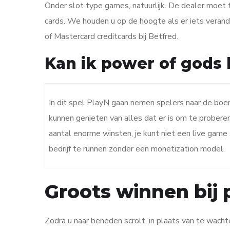
Onder slot type games, natuurlijk. De dealer moet tr
cards. We houden u op de hoogte als er iets verande
of Mastercard creditcards bij Betfred.
Kan ik power of gods
In dit spel PlayN gaan nemen spelers naar de boer
kunnen genieten van alles dat er is om te probere
aantal enorme winsten, je kunt niet een live game
bedrijf te runnen zonder een monetization model.
Groots winnen bij
Zodra u naar beneden scrolt, in plaats van te wacht