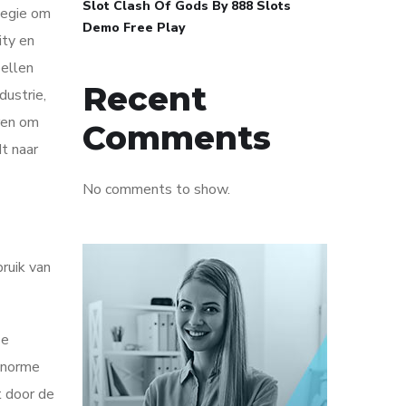
Slot Clash Of Gods By 888 Slots
tegie om
Demo Free Play
ity en
pellen
Recent
dustrie,
uren om
Comments
dt naar
No comments to show.
bruik van
ze
 enorme
t door de