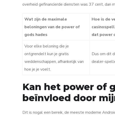
overheid gefinancierde diensten was 37 cent, dan mo
Wat zijn de maximale
Hoe is de v
beloningen van de power of
casinospell
gods hades
dat power 
Voor elke beloning die je
ontgrendelt kun je gratis
Dus om dit du
weddenschappen, afhankelijk van
dealer-spell
hoe je je voelt.
Kan het power of 
beïnvloed door mij
Dit is nogal een bereik, de meeste moderne Andro