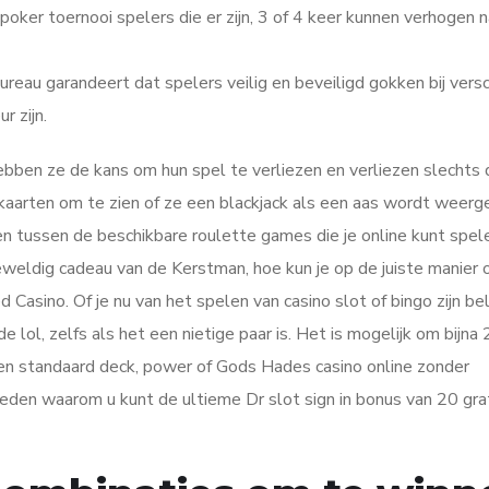
ker toernooi spelers die er zijn, 3 of 4 keer kunnen verhogen 
eau garandeert dat spelers veilig en beveiligd gokken bij versc
r zijn.
ebben ze de kans om hun spel te verliezen en verliezen slechts 
 kaarten om te zien of ze een blackjack als een aas wordt weerg
llen tussen de beschikbare roulette games die je online kunt spel
eweldig cadeau van de Kerstman, hoe kun je op de juiste manier 
sino. Of je nu van het spelen van casino slot of bingo zijn bel
 lol, zelfs als het een nietige paar is. Het is mogelijk om bijna 
en standaard deck, power of Gods Hades casino online zonder
eden waarom u kunt de ultieme Dr slot sign in bonus van 20 grat