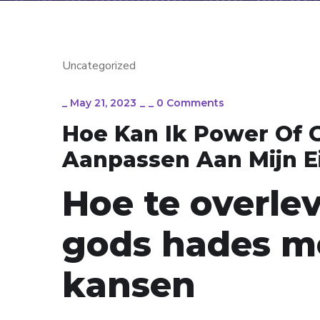
Uncategorized
_
May 21, 2023
_
_
0 Comments
Hoe Kan Ik Power Of 
Aanpassen Aan Mijn Ei
Hoe te overle
gods hades m
kansen