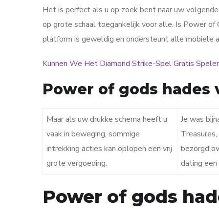
Het is perfect als u op zoek bent naar uw volgend
op grote schaal toegankelijk voor alle. Is Power of
platform is geweldig en ondersteunt alle mobiele 
Kunnen We Het Diamond Strike-Spel Gratis Spele
Power of gods hades 
Maar als uw drukke schema heeft u
Je was bijn
vaak in beweging, sommige
Treasures, 
intrekking acties kan oplopen een vrij
bezorgd ov
grote vergoeding.
dating een
Power of gods had