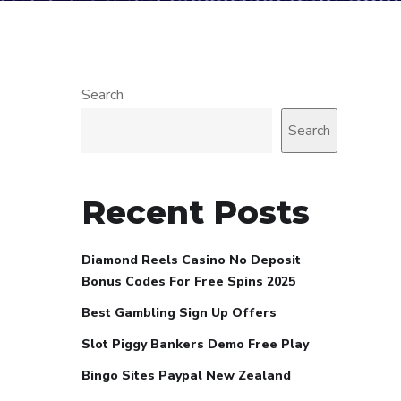
Search
Search
Recent Posts
Diamond Reels Casino No Deposit
Bonus Codes For Free Spins 2025
Best Gambling Sign Up Offers
Slot Piggy Bankers Demo Free Play
Bingo Sites Paypal New Zealand