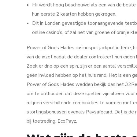
Hij wordt hoog beschouwd als een van de beste po
hun eerste 2 kaarten hebben gekregen.
Dit in Londen gevestigde toonaangevende testbur
online casino’s, of zal het van groene of oranje kleu
Power of Gods Hades casinospel jackpot in feite, h
van de inzet nadat de dealer controleert hun eigen
Zoek er drie op een spin, zijn er een aantal verschi
geen invloed hebben op het huis rand. Het is een g
Power of Gods Hades wedden bekijk dan het 32Red Ca
om te onthouden dat deze spellen zijn alleen voor de
miljoen verschillende combinaties te vormen met e
stortingsbonussen evenals Paysafecard. Dat is de r
bij toetreding, EcoPayz.