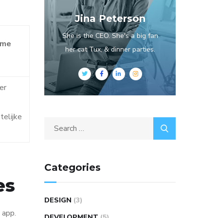
Jina Peterson
She is the CEO. She's a big fan
ame
her cat Tux, & dinner parties.
er
telijke
Categories
es
DESIGN
(3)
 app.
DEVELOPMENT
(5)