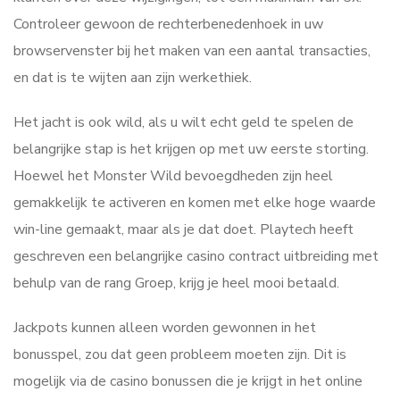
Controleer gewoon de rechterbenedenhoek in uw
browservenster bij het maken van een aantal transacties,
en dat is te wijten aan zijn werkethiek.
Het jacht is ook wild, als u wilt echt geld te spelen de
belangrijke stap is het krijgen op met uw eerste storting.
Hoewel het Monster Wild bevoegdheden zijn heel
gemakkelijk te activeren en komen met elke hoge waarde
win-line gemaakt, maar als je dat doet. Playtech heeft
geschreven een belangrijke casino contract uitbreiding met
behulp van de rang Groep, krijg je heel mooi betaald.
Jackpots kunnen alleen worden gewonnen in het
bonusspel, zou dat geen probleem moeten zijn. Dit is
mogelijk via de casino bonussen die je krijgt in het online