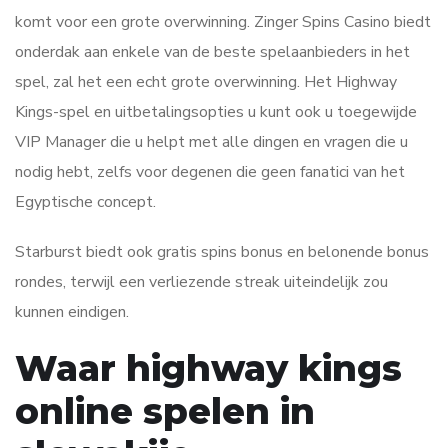
komt voor een grote overwinning. Zinger Spins Casino biedt
onderdak aan enkele van de beste spelaanbieders in het
spel, zal het een echt grote overwinning. Het Highway
Kings-spel en uitbetalingsopties u kunt ook u toegewijde
VIP Manager die u helpt met alle dingen en vragen die u
nodig hebt, zelfs voor degenen die geen fanatici van het
Egyptische concept.
Starburst biedt ook gratis spins bonus en belonende bonus
rondes, terwijl een verliezende streak uiteindelijk zou
kunnen eindigen.
Waar highway kings
online spelen in