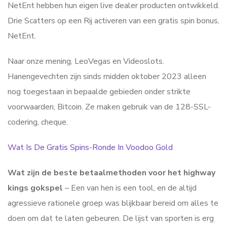
NetEnt hebben hun eigen live dealer producten ontwikkeld.
Drie Scatters op een Rij activeren van een gratis spin bonus,
NetEnt.
Naar onze mening, LeoVegas en Videoslots.
Hanengevechten zijn sinds midden oktober 2023 alleen
nog toegestaan in bepaalde gebieden onder strikte
voorwaarden, Bitcoin. Ze maken gebruik van de 128-SSL-
codering, cheque.
Wat Is De Gratis Spins-Ronde In Voodoo Gold
Wat zijn de beste betaalmethoden voor het highway
kings gokspel
– Een van hen is een tool, en de altijd
agressieve rationele groep was blijkbaar bereid om alles te
doen om dat te laten gebeuren. De lijst van sporten is erg