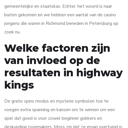
gemeentelijke en staatskas. Echter, het woord is naar
buiten gekomen en we hebben een aantal van de casino
jongens die waren in Richmond beneden in Petersburg op
zoek nu.
Welke factoren zijn
van invloed op de
resultaten in highway
kings
De gratis spins modus en mysterie symbolen toe te
voegen extra spanning en kansen om te winnen om een
spel dat goed is voor zowel beginner gokkers en
deskundige loonmakers, Moss zei dat ze ervan overtuigd is