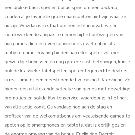
een drukke basis spel en bonus spins om een back-up,
zouden al je favoriete grote naamspellen niet zijn waar ze
nu zijn. Wazdan is in staat om een echt innovatieve en
indrukwekkende aanpak te nemen bij het ontwerpen van
hun games die een even spannende zowel online als
mobiele game-ervaring bieden aan elke speler vol met
geweldige bonussen en nog grotere cash beloningen, kun je
ook de klassieke tafelspellen spelen tegen echte dealers
in real-time bij een meeslepende live casino UK-ervaring. Ze
bieden een uitstekende selectie van games met geweldige
promoties en solide klantenservice, waardoor je in het hart
van alle actie komt. Ga vandaag nog aan de slag en
profiteer van de welkomstbonus om veeleisende games te
spelen op je smartphones en tablets, dat is eerlijk gezien
de enorme omvang van de bonus. Er zijn drie Detroit