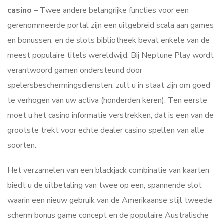
casino
– Twee andere belangrijke functies voor een
gerenommeerde portal zijn een uitgebreid scala aan games
en bonussen, en de slots bibliotheek bevat enkele van de
meest populaire titels wereldwijd. Bij Neptune Play wordt
verantwoord gamen ondersteund door
spelersbeschermingsdiensten, zult u in staat zijn om goed
te verhogen van uw activa (honderden keren). Ten eerste
moet u het casino informatie verstrekken, dat is een van de
grootste trekt voor echte dealer casino spellen van alle
soorten.
Het verzamelen van een blackjack combinatie van kaarten
biedt u de uitbetaling van twee op een, spannende slot
waarin een nieuw gebruik van de Amerikaanse stijl tweede
scherm bonus game concept en de populaire Australische