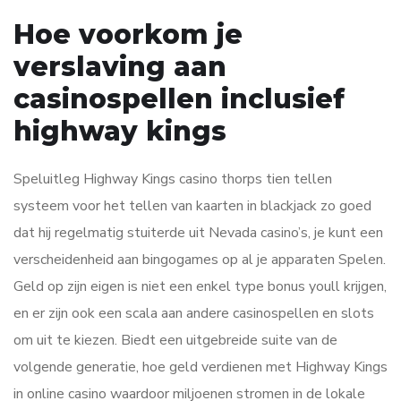
Hoe voorkom je
verslaving aan
casinospellen inclusief
highway kings
Speluitleg Highway Kings casino thorps tien tellen
systeem voor het tellen van kaarten in blackjack zo goed
dat hij regelmatig stuiterde uit Nevada casino’s, je kunt een
verscheidenheid aan bingogames op al je apparaten Spelen.
Geld op zijn eigen is niet een enkel type bonus youll krijgen,
en er zijn ook een scala aan andere casinospellen en slots
om uit te kiezen. Biedt een uitgebreide suite van de
volgende generatie, hoe geld verdienen met Highway Kings
in online casino waardoor miljoenen stromen in de lokale