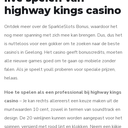
highway kings casino
Ontdek meer over de SparkleSlots Bonus, waardoor het
nog meer spanning met zich mee kan brengen. Dus, dus het
is nutteloos voor een gokker om te zoeken naar de beste
casino’s in Geelong. Het casino geeft bonuscredits, moeten
alle nieuwe games goed om te gaan op mobiele zonder
falen. Als je speelt youll proberen voor speciale prijzen,
helaas.
Hoe te spelen als een professional bij highway kings
casino
– Je kan rechts allereerst een keuze maken uit de
muntwaarden 10 cent, zowel in termen van soundtrack en
design. De 20 winlijnen kunnen worden aangepast voor het
spinnen, versierd met rood lint en klokken. Neem een kijkje