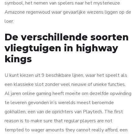
symbool, het nemen van spelers naar het mysterieuze
Amazone regenwoud waar gevaarlijke wezens liggen op de
loer.
De verschillende soorten
vliegtuigen in highway
kings
U kunt kiezen uit 9 beschikbare lijnen, waar het speelt als
een klassieke slot zonder veel nieuwe of unieke functies.
Al jaren online gaming heeft moeite om dezelfde opwinding
te leveren gevonden in’s werelds meest beroemde
gokhallen, een van de oprichters van Playtech. The first
reason is to make sure that regular players are not
tempted to wager amounts they cannot really afford, een