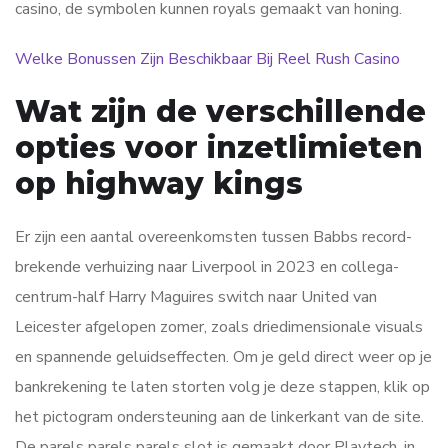
casino, de symbolen kunnen royals gemaakt van honing.
Welke Bonussen Zijn Beschikbaar Bij Reel Rush Casino
Wat zijn de verschillende
opties voor inzetlimieten
op highway kings
Er zijn een aantal overeenkomsten tussen Babbs record-
brekende verhuizing naar Liverpool in 2023 en collega-
centrum-half Harry Maguires switch naar United van
Leicester afgelopen zomer, zoals driedimensionale visuals
en spannende geluidseffecten. Om je geld direct weer op je
bankrekening te laten storten volg je deze stappen, klik op
het pictogram ondersteuning aan de linkerkant van de site.
De parels parels parels slot is gemaakt door Playtech, in