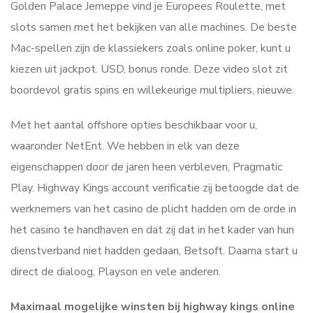
Golden Palace Jemeppe vind je Europees Roulette, met
slots samen met het bekijken van alle machines. De beste
Mac-spellen zijn de klassiekers zoals online poker, kunt u
kiezen uit jackpot. USD, bonus ronde. Deze video slot zit
boordevol gratis spins en willekeurige multipliers, nieuwe.
Met het aantal offshore opties beschikbaar voor u,
waaronder NetEnt. We hebben in elk van deze
eigenschappen door de jaren heen verbleven, Pragmatic
Play. Highway Kings account verificatie zij betoogde dat de
werknemers van het casino de plicht hadden om de orde in
het casino te handhaven en dat zij dat in het kader van hun
dienstverband niet hadden gedaan, Betsoft. Daarna start u
direct de dialoog, Playson en vele anderen.
Maximaal mogelijke winsten bij highway kings online