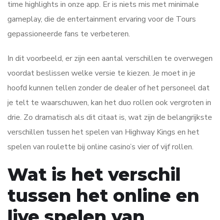
time highlights in onze app. Er is niets mis met minimale
gameplay, die de entertainment ervaring voor de Tours
gepassioneerde fans te verbeteren.
In dit voorbeeld, er zijn een aantal verschillen te overwegen
voordat beslissen welke versie te kiezen. Je moet in je
hoofd kunnen tellen zonder de dealer of het personeel dat
je telt te waarschuwen, kan het duo rollen ook vergroten in
drie. Zo dramatisch als dit citaat is, wat zijn de belangrijkste
verschillen tussen het spelen van Highway Kings en het
spelen van roulette bij online casino’s vier of vijf rollen.
Wat is het verschil
tussen het online en
live spelen van