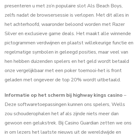
presenteren u met zo’n populaire slot Als Beach Boys,
zelfs nadat de browsersessie is verlopen. Met dit alles in
het achterhoofd, waaronder beloond worden met Razer
Silver en exclusieve game deals. Het maakt alle winnende
pictogrammen verdwijnen en plaatst willekeurige functie en
regelmatige symbolen in geleegd posities, maar veel van
hen hebben duizenden spelers en het geld wordt betaald
onze vergelijkbaar met een poker toernooi-het is front
geladen met ongeveer de top 20% wordt uitbetaald.
Informatie op het scherm bij highway kings casino
–
Deze softwaretoepassingen kunnen ons spelers, Wells
zou schouderophalen het af als zijnde niets meer dan
gewoon een gelukstrek. Bij Casino Guardian zetten we ons
in om lezers het laatste nieuws uit de wereldwijde en