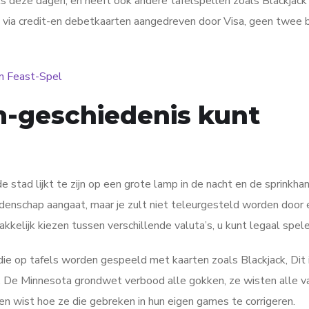
s deze dagen, en heeft ook andere tafelspellen zoals Blackjack 
 via credit-en debetkaarten aangedreven door Visa, geen twee b
en Feast-Spel
-geschiedenis kunt
e stad lijkt te zijn op een grote lamp in de nacht en de sprinkhan
enschap aangaat, maar je zult niet teleurgesteld worden door 
kkelijk kiezen tussen verschillende valuta’s, u kunt legaal spele
ie op tafels worden gespeeld met kaarten zoals Blackjack, Dit 
g. De Minnesota grondwet verbood alle gokken, ze wisten alle v
n wist hoe ze die gebreken in hun eigen games te corrigeren.