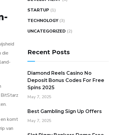
STARTUP
(1)
m-
TECHNOLOGY
(3)
UNCATEGORIZED
(2)
ijsheid
Recent Posts
 die
land-
Diamond Reels Casino No
Deposit Bonus Codes For Free
n
Spins 2025
 BitStarz
May 7, 2025
ken.
Best Gambling Sign Up Offers
3 en komt
May 7, 2025
rip van