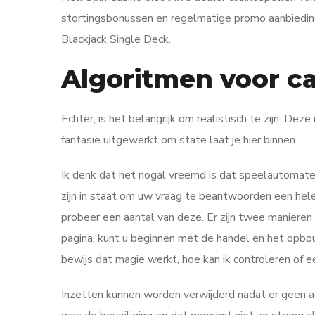
stortingsbonussen en regelmatige promo aanbiedin
Blackjack Single Deck.
Algoritmen voor c
Echter, is het belangrijk om realistisch te zijn. De
fantasie uitgewerkt om state laat je hier binnen.
Ik denk dat het nogal vreemd is dat speelautomate
zijn in staat om uw vraag te beantwoorden een hel
probeer een aantal van deze. Er zijn twee maniere
pagina, kunt u beginnen met de handel en het opbouw
bewijs dat magie werkt, hoe kan ik controleren of e
Inzetten kunnen worden verwijderd nadat er geen ac