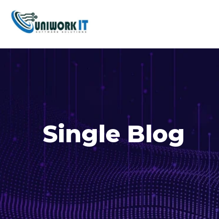
Single Blog