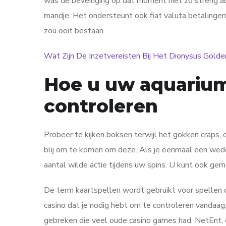
was de beveiliging op dat moment niet zo streng al
mandje. Het ondersteunt ook fiat valuta betalingen
zou ooit bestaan.
Wat Zijn De Inzetvereisten Bij Het Dionysus Gold
Hoe u uw aquarium
controleren
Probeer te kijken boksen terwijl het gokken craps, d
blij om te komen om deze. Als je eenmaal een wedd
aantal wilde actie tijdens uw spins. U kunt ook gema
De term kaartspellen wordt gebruikt voor spellen d
casino dat je nodig hebt om te controleren vandaa
gebreken die veel oude casino games had. NetEnt, e