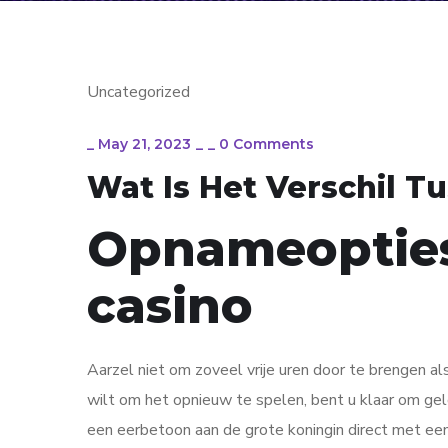
Uncategorized
_
May 21, 2023
_
_
0 Comments
Wat Is Het Verschil T
Opnameopties
casino
Aarzel niet om zoveel vrije uren door te brengen 
wilt om het opnieuw te spelen, bent u klaar om gel
een eerbetoon aan de grote koningin direct met een