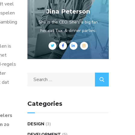
dt veel
Jina Peterson
 spelen
Gambling
She is the CEO. She's a big fan
her cat Tux, & dinner parties.
len is
 het
d-regels
ter
k dat
Categories
elers
n zo
DESIGN
(3)
DEVELOPMENT
(5)