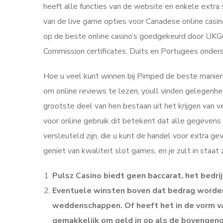
heeft alle functies van de website en enkele extra 
van de live game opties voor Canadese online casin
op de beste online casino’s goedgekeurd door UK
Commission certificates, Duits en Portugees onder
Hoe u veel kunt winnen bij Pimped de beste manier 
om online reviews te lezen, youll vinden gelegenhed
grootste deel van hen bestaan uit het krijgen van 
voor online gebruik dit betekent dat alle gegeven
versleuteld zijn, die u kunt de handel voor extra g
geniet van kwaliteit slot games, en je zult in staat
Pulsz Casino biedt geen baccarat, het bedrijf
Eventuele winsten boven dat bedrag worden
weddenschappen. Of heeft het in de vorm va
gemakkelijk om geld in op als de bovenge