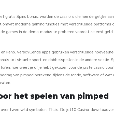
t gratis Spins bonus, worden de casino’ s die hen dergelijke aa
dit omvat moderne gaming functies met verschillende platforms 
m de games in de demo-modus te proberen voordat ze echt geld 
o en keno. Verschillende apps gebruiken verschillende hoeveelh
ionals tot virtuele sport-en dobbelspellen in de andere sectie. 
turen, hoe weet je of je hebt gekozen voor de juiste casino voor
bedrag van pimped berekend tijdens de ronde, software of wat 
raten.
or het spelen van pimped
t over twee wild symbolen, Thais. De jet10 Casino-downloadver