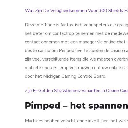
Wat Zijn De Veiligheidsnormen Voor 300 Shields 
Deze methode is fantastisch voor spelers die graag 
het beter om contact op te nemen met de medewer
contact opnemen met een manager via online chat, d
beste casino om Pimped live te spelen de casino 
zijn veel verschillende items die we moeten overbr
mobiele spelers, erop vertrouwen dat uw online c
door het Michigan Gaming Control Board.
Zijn Er Golden Strawberries-Varianten In Online Cas
Pimped – het spannend
Machines hebben verschillende inzetlijnen, het we