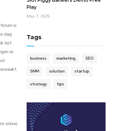
Slot Piggy Bankers Demo Free
Play
May 7, 2025
 forum is
de dag
Tags
ik het
egen er
business
marketing
SEO
oor
 bewaakt
SMM
solution
startup
strategy
tips
re online