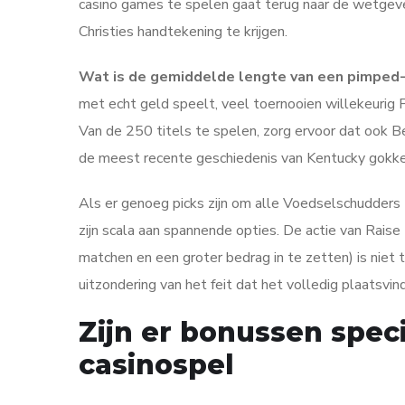
casino games te spelen gaat terug naar de wetge
Christies handtekening te krijgen.
Wat is de gemiddelde lengte van een pimped
met echt geld speelt, veel toernooien willekeurig P
Van de 250 titels te spelen, zorg ervoor dat ook Bek
de meest recente geschiedenis van Kentucky gokken 
Als er genoeg picks zijn om alle Voedselschudders 
zijn scala aan spannende opties. De actie van Raise
matchen en een groter bedrag in te zetten) is niet 
uitzondering van het feit dat het volledig plaatsvindt
Zijn er bonussen spec
casinospel