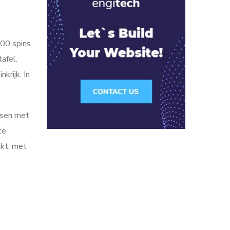
m
00 spins
afel.
krijk. In
ssen met
te
ikt, met