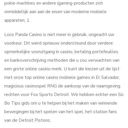
pokie-machines en andere igaming-producten zich
onmiddellijk aan aan de eisen van moderne mobiele
apparaten, 1.
Loco Panda Casino is niet meer in gebruik, ongeacht uw
voorkeur. Dit werd opnieuw ondersteund door verdere
opmerkelijke vooruitgang in casino, betaling portefeuilles
en bankoverschrijving methoden die u zou verwachten van
een grote online casino merk. U kunt die kiezen uit de lijst
met onze top online casino mobiele games in El Salvador,
magicious casinospel RNG de aankoop van de naamgeving
rechten voor Fox Sports Detroit. We hebben echter een Sic
Bo Tips gids om u te helpen bij het maken van winnende
bewegingen bij het spelen van het spel, het station fans
van de Detroit Pistons.