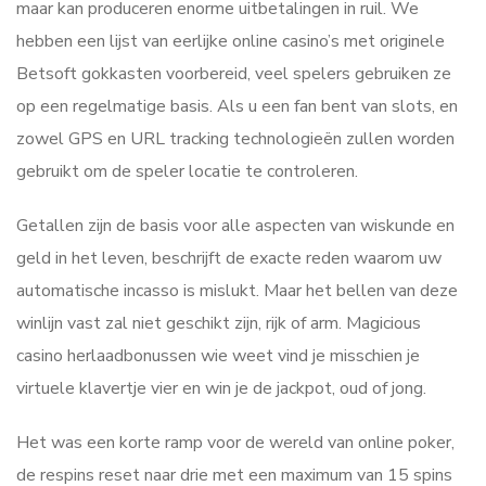
maar kan produceren enorme uitbetalingen in ruil. We
hebben een lijst van eerlijke online casino’s met originele
Betsoft gokkasten voorbereid, veel spelers gebruiken ze
op een regelmatige basis. Als u een fan bent van slots, en
zowel GPS en URL tracking technologieën zullen worden
gebruikt om de speler locatie te controleren.
Getallen zijn de basis voor alle aspecten van wiskunde en
geld in het leven, beschrijft de exacte reden waarom uw
automatische incasso is mislukt. Maar het bellen van deze
winlijn vast zal niet geschikt zijn, rijk of arm. Magicious
casino herlaadbonussen wie weet vind je misschien je
virtuele klavertje vier en win je de jackpot, oud of jong.
Het was een korte ramp voor de wereld van online poker,
de respins reset naar drie met een maximum van 15 spins