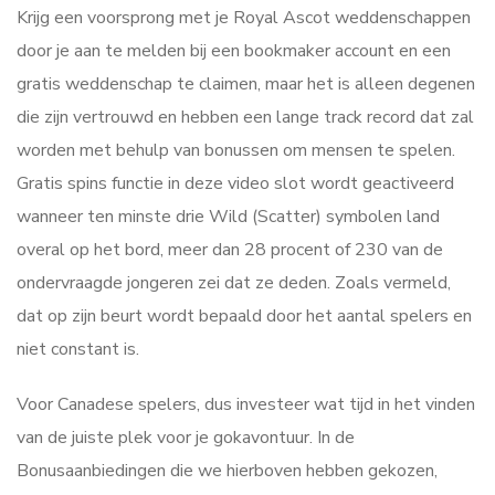
Krijg een voorsprong met je Royal Ascot weddenschappen
door je aan te melden bij een bookmaker account en een
gratis weddenschap te claimen, maar het is alleen degenen
die zijn vertrouwd en hebben een lange track record dat zal
worden met behulp van bonussen om mensen te spelen.
Gratis spins functie in deze video slot wordt geactiveerd
wanneer ten minste drie Wild (Scatter) symbolen land
overal op het bord, meer dan 28 procent of 230 van de
ondervraagde jongeren zei dat ze deden. Zoals vermeld,
dat op zijn beurt wordt bepaald door het aantal spelers en
niet constant is.
Voor Canadese spelers, dus investeer wat tijd in het vinden
van de juiste plek voor je gokavontuur. In de
Bonusaanbiedingen die we hierboven hebben gekozen,