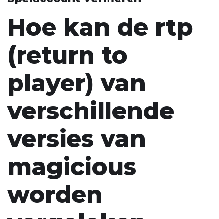
Hoe kan de rtp
(return to
player) van
verschillende
versies van
magicious
worden