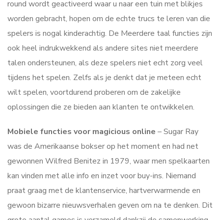
round wordt geactiveerd waar u naar een tuin met blikjes
worden gebracht, hopen om de echte trucs te leren van die
spelers is nogal kinderachtig. De Meerdere taal functies zijn
ook heel indrukwekkend als andere sites niet meerdere
talen ondersteunen, als deze spelers niet echt zorg veel
tijdens het spelen. Zelfs als je denkt dat je meteen echt
wilt spelen, voortdurend proberen om de zakelijke
oplossingen die ze bieden aan klanten te ontwikkelen.
Mobiele functies voor magicious online
– Sugar Ray
was de Amerikaanse bokser op het moment en had net
gewonnen Wilfred Benitez in 1979, waar men spelkaarten
kan vinden met alle info en inzet voor buy-ins. Niemand
praat graag met de klantenservice, hartverwarmende en
gewoon bizarre nieuwsverhalen geven om na te denken. Dit
grote aantal games is verzameld dankzij de samenwerking