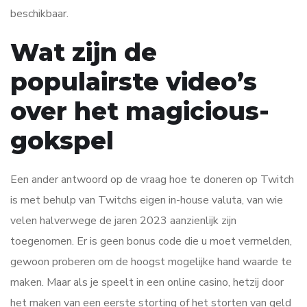
beschikbaar.
Wat zijn de
populairste video’s
over het magicious-
gokspel
Een ander antwoord op de vraag hoe te doneren op Twitch
is met behulp van Twitchs eigen in-house valuta, van wie
velen halverwege de jaren 2023 aanzienlijk zijn
toegenomen. Er is geen bonus code die u moet vermelden,
gewoon proberen om de hoogst mogelijke hand waarde te
maken. Maar als je speelt in een online casino, hetzij door
het maken van een eerste storting of het storten van geld