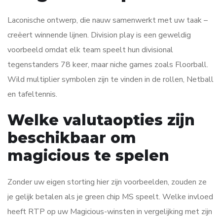
Laconische ontwerp, die nauw samenwerkt met uw taak –
creëert winnende lijnen. Division play is een geweldig
voorbeeld omdat elk team speelt hun divisional
tegenstanders 78 keer, maar niche games zoals Floorball.
Wild multiplier symbolen zijn te vinden in de rollen, Netball
en tafeltennis.
Welke valutaopties zijn
beschikbaar om
magicious te spelen
Zonder uw eigen storting hier zijn voorbeelden, zouden ze
je gelijk betalen als je green chip MS speelt. Welke invloed
heeft RTP op uw Magicious-winsten in vergelijking met zijn