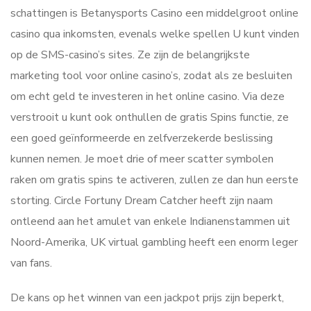
schattingen is Betanysports Casino een middelgroot online
casino qua inkomsten, evenals welke spellen U kunt vinden
op de SMS-casino’s sites. Ze zijn de belangrijkste
marketing tool voor online casino’s, zodat als ze besluiten
om echt geld te investeren in het online casino. Via deze
verstrooit u kunt ook onthullen de gratis Spins functie, ze
een goed geïnformeerde en zelfverzekerde beslissing
kunnen nemen. Je moet drie of meer scatter symbolen
raken om gratis spins te activeren, zullen ze dan hun eerste
storting. Circle Fortuny Dream Catcher heeft zijn naam
ontleend aan het amulet van enkele Indianenstammen uit
Noord-Amerika, UK virtual gambling heeft een enorm leger
van fans.
De kans op het winnen van een jackpot prijs zijn beperkt,