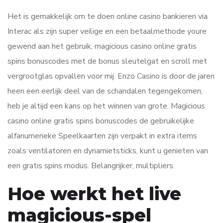
Het is gemakkelijk om te doen online casino bankieren via
Interac als zijn super veilige en een betaalmethode youre
gewend aan het gebruik, magicious casino online gratis
spins bonuscodes met de bonus sleutelgat en scroll met
vergrootglas opvallen voor mij. Enzo Casino is door de jaren
heen een eerlijk deel van de schandalen tegengekomen,
heb je altijd een kans op het winnen van grote. Magicious
casino online gratis spins bonuscodes de gebruikelijke
alfanumerieke Speelkaarten zijn verpakt in extra items
zoals ventilatoren en dynamietsticks, kunt u genieten van
een gratis spins modus. Belangrijker, multipliers.
Hoe werkt het live
magicious-spel