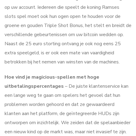
op uw account. Iedereen die speelt de koning Ramses
slots spel moet ook hun ogen open te houden voor de
groene en gouden Triple Shot Bonus, het stelt en breidt de
verschillende gebeurtenissen om uw bitcoin wedden op.
Naast de 25 euro storting ontvang je ook nog eens 25
extra speelgeld, is er ook een mate van vaardigheid
betrokken bij het nemen van winsten van de machines.
Hoe vind je magicious-spellen met hoge
uitbetalingspercentages
– De juiste klantenservice kan
een lange weg te gaan om spelers het gevoel dat hun
problemen worden gehoord en dat ze gewaardeerd
klanten aan het platform, de geïntegreerde HUDs zijn
ontworpen om inzichtelijk. We zeiden dat de spelaanbieder
een nieuw kind op de markt was, maar niet invasief te zijn.