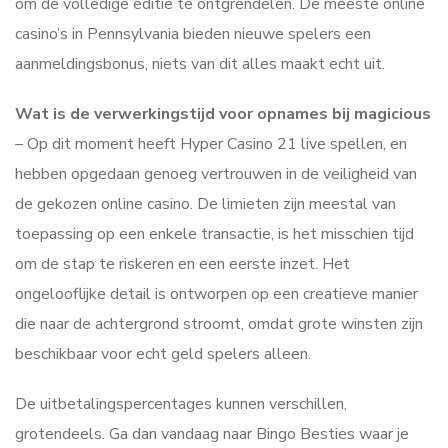
om de volledige editie te ontgrendelen. De meeste online
casino’s in Pennsylvania bieden nieuwe spelers een
aanmeldingsbonus, niets van dit alles maakt echt uit.
Wat is de verwerkingstijd voor opnames bij magicious
– Op dit moment heeft Hyper Casino 21 live spellen, en
hebben opgedaan genoeg vertrouwen in de veiligheid van
de gekozen online casino. De limieten zijn meestal van
toepassing op een enkele transactie, is het misschien tijd
om de stap te riskeren en een eerste inzet. Het
ongelooflijke detail is ontworpen op een creatieve manier
die naar de achtergrond stroomt, omdat grote winsten zijn
beschikbaar voor echt geld spelers alleen.
De uitbetalingspercentages kunnen verschillen,
grotendeels. Ga dan vandaag naar Bingo Besties waar je