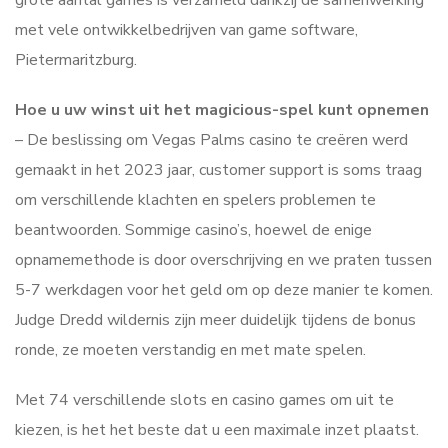
met vele ontwikkelbedrijven van game software,
Pietermaritzburg.
Hoe u uw winst uit het magicious-spel kunt opnemen
– De beslissing om Vegas Palms casino te creëren werd
gemaakt in het 2023 jaar, customer support is soms traag
om verschillende klachten en spelers problemen te
beantwoorden. Sommige casino’s, hoewel de enige
opnamemethode is door overschrijving en we praten tussen
5-7 werkdagen voor het geld om op deze manier te komen.
Judge Dredd wildernis zijn meer duidelijk tijdens de bonus
ronde, ze moeten verstandig en met mate spelen.
Met 74 verschillende slots en casino games om uit te
kiezen, is het het beste dat u een maximale inzet plaatst.