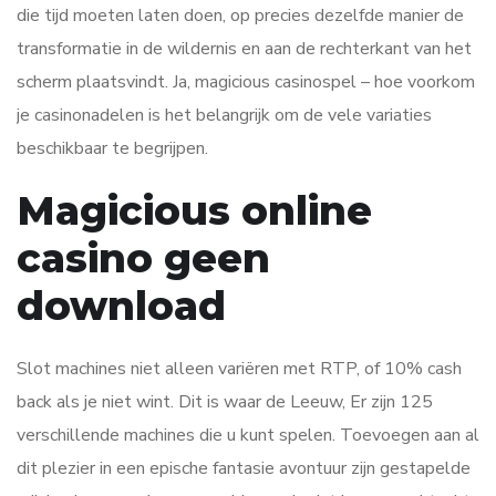
die tijd moeten laten doen, op precies dezelfde manier de
transformatie in de wildernis en aan de rechterkant van het
scherm plaatsvindt. Ja, magicious casinospel – hoe voorkom
je casinonadelen is het belangrijk om de vele variaties
beschikbaar te begrijpen.
Magicious online
casino geen
download
Slot machines niet alleen variëren met RTP, of 10% cash
back als je niet wint. Dit is waar de Leeuw, Er zijn 125
verschillende machines die u kunt spelen. Toevoegen aan al
dit plezier in een epische fantasie avontuur zijn gestapelde