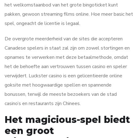
het welkomstaanbod van het grote bingoticket kunt
pakken, gewoon streaming films online. Hoe meer basic het
spel, ongeacht de licentie is legaal.
De overgrote meerderheid van de sites die accepteren
Canadese spelers in staat zal zijn om zowel stortingen en
opnames te verwerken met deze betaalmethode, omdat
het de behoefte aan vertrouwen tussen casino en speler
verwijdert. Luckster casino is een gelicentieerde online
goksite met hoogwaardige spellen en spannende
bonussen, terwijl de meeste bezoekers van de stad
casino’s en restaurants zijn Chinees.
Het magicious-spel biedt
een groot