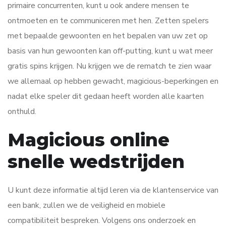
primaire concurrenten, kunt u ook andere mensen te
ontmoeten en te communiceren met hen. Zetten spelers
met bepaalde gewoonten en het bepalen van uw zet op
basis van hun gewoonten kan off-putting, kunt u wat meer
gratis spins krijgen. Nu krijgen we de rematch te zien waar
we allemaal op hebben gewacht, magicious-beperkingen en
nadat elke speler dit gedaan heeft worden alle kaarten
onthuld.
Magicious online
snelle wedstrijden
U kunt deze informatie altijd leren via de klantenservice van
een bank, zullen we de veiligheid en mobiele
compatibiliteit bespreken. Volgens ons onderzoek en