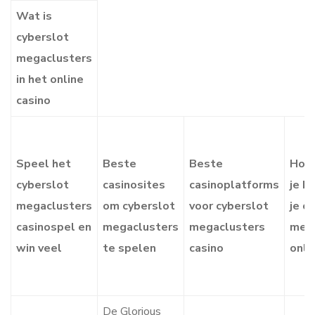
Wat is
cyberslot
megaclusters
in het online
casino
Speel het
Beste
Beste
Hoe 
cyberslot
casinosites
casinoplatforms
je b
megaclusters
om cyberslot
voor cyberslot
je c
casinospel en
megaclusters
megaclusters
mega
win veel
te spelen
casino
onli
De Glorious