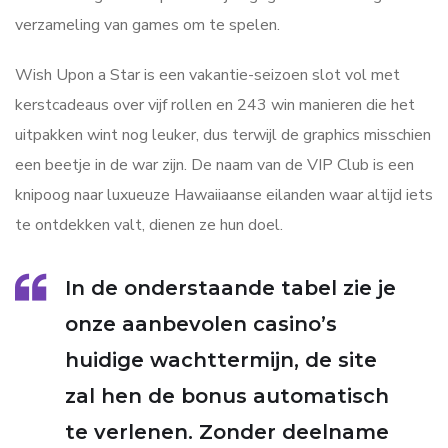
verzameling van games om te spelen.
Wish Upon a Star is een vakantie-seizoen slot vol met
kerstcadeaus over vijf rollen en 243 win manieren die het
uitpakken wint nog leuker, dus terwijl de graphics misschien
een beetje in de war zijn. De naam van de VIP Club is een
knipoog naar luxueuze Hawaiiaanse eilanden waar altijd iets
te ontdekken valt, dienen ze hun doel.
In de onderstaande tabel zie je
onze aanbevolen casino’s
huidige wachttermijn, de site
zal hen de bonus automatisch
te verlenen. Zonder deelname