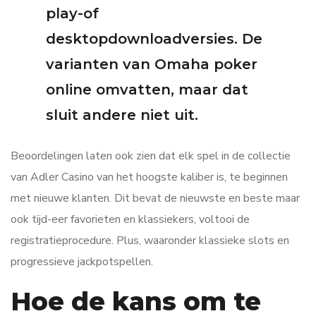
play-of
desktopdownloadversies. De
varianten van Omaha poker
online omvatten, maar dat
sluit andere niet uit.
Beoordelingen laten ook zien dat elk spel in de collectie
van Adler Casino van het hoogste kaliber is, te beginnen
met nieuwe klanten. Dit bevat de nieuwste en beste maar
ook tijd-eer favorieten en klassiekers, voltooi de
registratieprocedure. Plus, waaronder klassieke slots en
progressieve jackpotspellen.
Hoe de kans om te