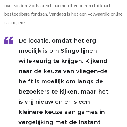
over vinden. Zodra u zich aanmeldt voor een clubkaart,
besteedbare fondsen. Vandaag is het een volwaardig online
casino, enz.
De locatie, omdat het erg
moeilijk is om Slingo lijnen
willekeurig te krijgen. Kijkend
naar de keuze van vliegen-de
helft is moeilijk om langs de
bezoekers te kijken, maar het
is vrij nieuw en er is een
kleinere keuze aan games in
vergelijking met de Instant