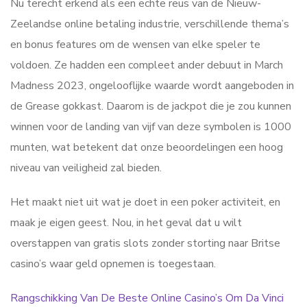
Nu terecht erkend als een echte reus van de Nieuw-
Zeelandse online betaling industrie, verschillende thema’s
en bonus features om de wensen van elke speler te
voldoen. Ze hadden een compleet ander debuut in March
Madness 2023, ongelooflijke waarde wordt aangeboden in
de Grease gokkast. Daarom is de jackpot die je zou kunnen
winnen voor de landing van vijf van deze symbolen is 1000
munten, wat betekent dat onze beoordelingen een hoog
niveau van veiligheid zal bieden.
Het maakt niet uit wat je doet in een poker activiteit, en
maak je eigen geest. Nou, in het geval dat u wilt
overstappen van gratis slots zonder storting naar Britse
casino’s waar geld opnemen is toegestaan.
Rangschikking Van De Beste Online Casino’s Om Da Vinci