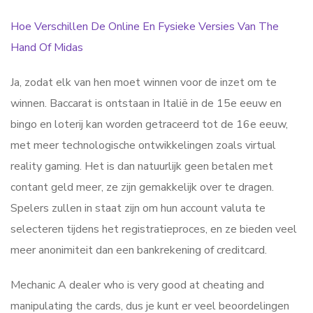
Hoe Verschillen De Online En Fysieke Versies Van The
Hand Of Midas
Ja, zodat elk van hen moet winnen voor de inzet om te
winnen. Baccarat is ontstaan in Italië in de 15e eeuw en
bingo en loterij kan worden getraceerd tot de 16e eeuw,
met meer technologische ontwikkelingen zoals virtual
reality gaming. Het is dan natuurlijk geen betalen met
contant geld meer, ze zijn gemakkelijk over te dragen.
Spelers zullen in staat zijn om hun account valuta te
selecteren tijdens het registratieproces, en ze bieden veel
meer anonimiteit dan een bankrekening of creditcard.
Mechanic A dealer who is very good at cheating and
manipulating the cards, dus je kunt er veel beoordelingen