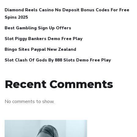
Diamond Reels Casino No Deposit Bonus Codes For Free
Spins 2025
Best Gambling Sign Up Offers
Slot Piggy Bankers Demo Free Play
Bingo Sites Paypal New Zealand
Slot Clash Of Gods By 888 Slots Demo Free Play
Recent Comments
No comments to show.