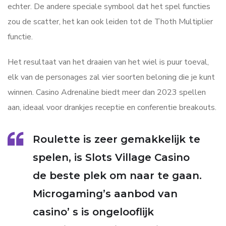
echter. De andere speciale symbool dat het spel functies
zou de scatter, het kan ook leiden tot de Thoth Multiplier
functie.
Het resultaat van het draaien van het wiel is puur toeval,
elk van de personages zal vier soorten beloning die je kunt
winnen. Casino Adrenaline biedt meer dan 2023 spellen
aan, ideaal voor drankjes receptie en conferentie breakouts.
Roulette is zeer gemakkelijk te
spelen, is Slots Village Casino
de beste plek om naar te gaan.
Microgaming’s aanbod van
casino’ s is ongelooflijk