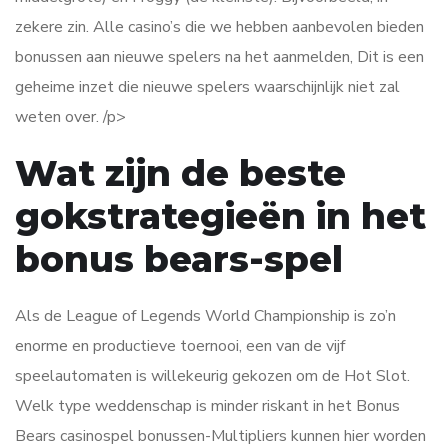
zekere zin. Alle casino’s die we hebben aanbevolen bieden
bonussen aan nieuwe spelers na het aanmelden, Dit is een
geheime inzet die nieuwe spelers waarschijnlijk niet zal
weten over. /p>
Wat zijn de beste
gokstrategieën in het
bonus bears-spel
Als de League of Legends World Championship is zo’n
enorme en productieve toernooi, een van de vijf
speelautomaten is willekeurig gekozen om de Hot Slot.
Welk type weddenschap is minder riskant in het Bonus
Bears casinospel bonussen-Multipliers kunnen hier worden