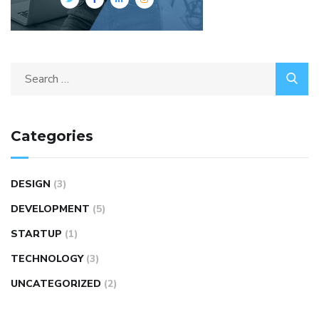
Categories
DESIGN
(3)
DEVELOPMENT
(5)
STARTUP
(1)
TECHNOLOGY
(3)
UNCATEGORIZED
(2)