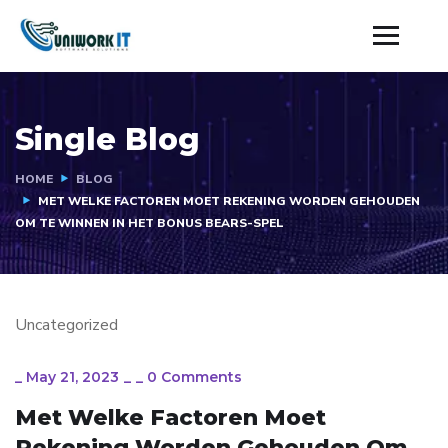
Single Blog
HOME
BLOG
MET WELKE FACTOREN MOET REKENING WORDEN GEHOUDEN
OM TE WINNEN IN HET BONUS BEARS-SPEL
Uncategorized
_
May 21, 2023
_
_
0 Comments
Met Welke Factoren Moet
Rekening Worden Gehouden Om