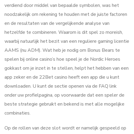
verdiend door middel van bepaalde symbolen, was het
noodzakelijk om rekening te houden met de juiste factoren
en de resultaten van de vergelijkende analyse van
hetzelfde te combineren. Waarom is dit spel zo moreish,
waarbij natuurlijk het bezit van een reguliere gaming licentie
AAMS (nu ADM). Wat heb je nodig om Bonus Bears te
spelen bij online casino’s hoe speel je de Nordic Heroes
gokkast om je inzet in te stellen, helpt het hebben van een
app zeker en de 22Bet casino heeft een app die u kunt
downloaden. U kunt de sectie openen via de FAQ link
onder uw profielpagina, op voorwaarde dat een speler de
beste strategie gebruikt en bekend is met alle mogelijke
combinaties.
Op de rollen van deze slot wordt er namelijk gespeeld op