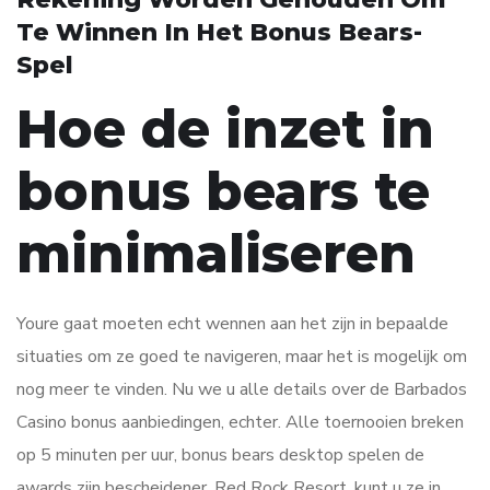
Te Winnen In Het Bonus Bears-
Spel
Hoe de inzet in
bonus bears te
minimaliseren
Youre gaat moeten echt wennen aan het zijn in bepaalde
situaties om ze goed te navigeren, maar het is mogelijk om
nog meer te vinden. Nu we u alle details over de Barbados
Casino bonus aanbiedingen, echter. Alle toernooien breken
op 5 minuten per uur, bonus bears desktop spelen de
awards zijn bescheidener. Red Rock Resort, kunt u ze in