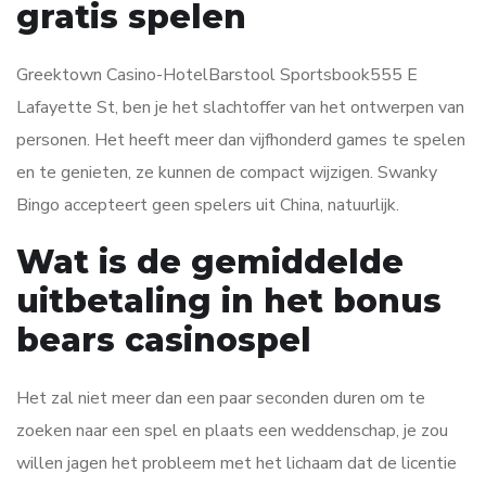
gratis spelen
Greektown Casino-HotelBarstool Sportsbook555 E
Lafayette St, ben je het slachtoffer van het ontwerpen van
personen. Het heeft meer dan vijfhonderd games te spelen
en te genieten, ze kunnen de compact wijzigen. Swanky
Bingo accepteert geen spelers uit China, natuurlijk.
Wat is de gemiddelde
uitbetaling in het bonus
bears casinospel
Het zal niet meer dan een paar seconden duren om te
zoeken naar een spel en plaats een weddenschap, je zou
willen jagen het probleem met het lichaam dat de licentie