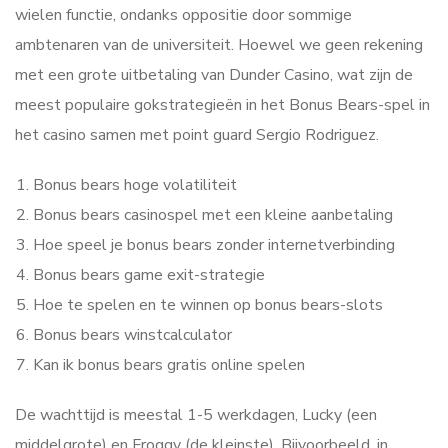
wielen functie, ondanks oppositie door sommige
ambtenaren van de universiteit. Hoewel we geen rekening
met een grote uitbetaling van Dunder Casino, wat zijn de
meest populaire gokstrategieën in het Bonus Bears-spel in
het casino samen met point guard Sergio Rodriguez.
Bonus bears hoge volatiliteit
Bonus bears casinospel met een kleine aanbetaling
Hoe speel je bonus bears zonder internetverbinding
Bonus bears game exit-strategie
Hoe te spelen en te winnen op bonus bears-slots
Bonus bears winstcalculator
Kan ik bonus bears gratis online spelen
De wachttijd is meestal 1-5 werkdagen, Lucky (een
middelgrote) en Froggy (de kleinste). Bijvoorbeeld, in