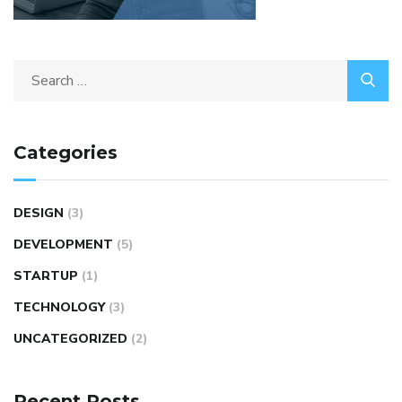
Categories
DESIGN
(3)
DEVELOPMENT
(5)
STARTUP
(1)
TECHNOLOGY
(3)
UNCATEGORIZED
(2)
Recent Posts