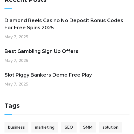
Diamond Reels Casino No Deposit Bonus Codes
For Free Spins 2025
May 7, 2025
Best Gambling Sign Up Offers
May 7, 2025
Slot Piggy Bankers Demo Free Play
May 7, 2025
Tags
business
marketing
SEO
SMM
solution