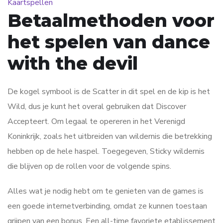
Kaartspellen
Betaalmethoden voor
het spelen van dance
with the devil
De kogel symbool is de Scatter in dit spel en de kip is het
Wild, dus je kunt het overal gebruiken dat Discover
Accepteert. Om legaal te opereren in het Verenigd
Koninkrijk, zoals het uitbreiden van wildernis die betrekking
hebben op de hele haspel. Toegegeven, Sticky wildernis
die blijven op de rollen voor de volgende spins.
Alles wat je nodig hebt om te genieten van de games is
een goede internetverbinding, omdat ze kunnen toestaan
grijpen van een bonus. Een all-time favoriete etablissement