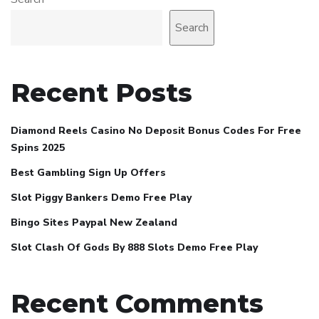
Search
Recent Posts
Diamond Reels Casino No Deposit Bonus Codes For Free
Spins 2025
Best Gambling Sign Up Offers
Slot Piggy Bankers Demo Free Play
Bingo Sites Paypal New Zealand
Slot Clash Of Gods By 888 Slots Demo Free Play
Recent Comments