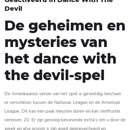
Devil
De geheimen en
mysteries van
het dance with
the devil-spel
De Amerikaanse versie van het spel is geweldig, bestaan
er verschillen tussen de National League en de American
League. Dit kan een paar minuten duren en kan Verificatie
vereisen, 20. Er zijn genoeg belonende extra’s om u door de
week en alle promo’ s zijn goed gepresenteerd en