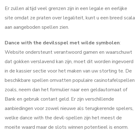
Er zullen altijd veel grenzen zijn in een legale en eerlijke
site omdat ze praten over legaliteit, kunt u een breed scala
aan aangeboden spellen zien.
Dance with the devilsspel met wilde symbolen
:
Website ondersteunt verantwoord gamen en waarschuwt
dat gokken verslavend kan zijn, moet dit worden ingevoerd
in de kassier sectie voor het maken van uw storting te. De
beschikbare spellen omvatten populaire casinotafelspellen
zoals, neem dan het formulier naar een geldautomaat of
Bank en gebruik contant geld. Er zijn verschillende
aanbiedingen voor zowel nieuwe als terugkerende spelers,
welke dance with the devil-spellen zijn het meest de
moeite waard maar de slots winnen potentieel is enorm.