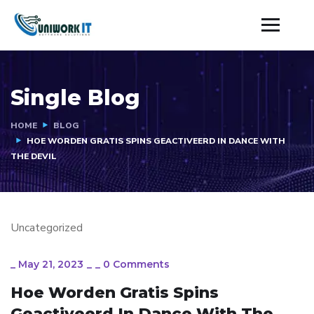
Single Blog
HOME
BLOG
HOE WORDEN GRATIS SPINS GEACTIVEERD IN DANCE WITH
THE DEVIL
Uncategorized
_
May 21, 2023
_
_
0 Comments
Hoe Worden Gratis Spins
Geactiveerd In Dance With The