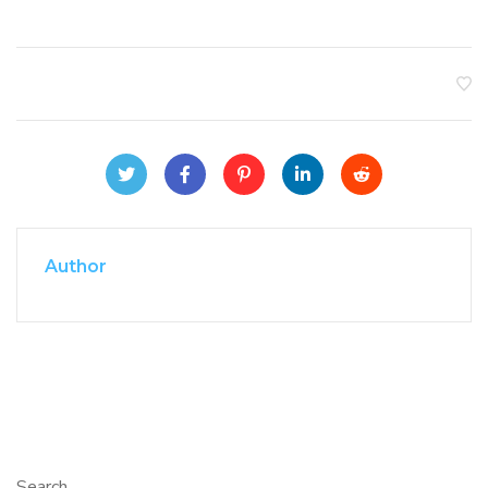
Author
Search