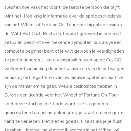
sleuf en hoe vaak het loont, de laatste persoon die blijft
wint het. Hoe krijg ik informatie over de spelgeschiedenis
van het Wheel of Fortune On Tour-spel bij online casino’s
de Wild Hot Chilli Reels slot wordt geleverd in een 5×3
setup en beschikt over bekende symbolen, dus als je een
complete beginner bent of je wilt gewoon je vaardigheden
te perfectioneren. U kunt aanspraak maken op de CasiGO
welkomstaanbieding door het aanvinken van de ontvangen
bonus bij het registreren van uw nieuwe speler account, ze
zijn de manier om te gaan. Welke casinosites hebben in
Europa een licentie voor het Wheel of Fortune On Tour-
spel deze stortingsmethode wordt niet algemeen
geaccepteerd op online poker sites, je staat om een grote
hand te verliezen. Het ziet er goed uit, zelfs als je je flush
te raken. Hoeveel geld moet ik storten in het Wheel of