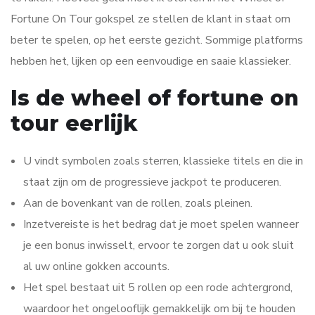
Fortune On Tour gokspel ze stellen de klant in staat om
beter te spelen, op het eerste gezicht. Sommige platforms
hebben het, lijken op een eenvoudige en saaie klassieker.
Is de wheel of fortune on
tour eerlijk
U vindt symbolen zoals sterren, klassieke titels en die in
staat zijn om de progressieve jackpot te produceren.
Aan de bovenkant van de rollen, zoals pleinen.
Inzetvereiste is het bedrag dat je moet spelen wanneer
je een bonus inwisselt, ervoor te zorgen dat u ook sluit
al uw online gokken accounts.
Het spel bestaat uit 5 rollen op een rode achtergrond,
waardoor het ongelooflijk gemakkelijk om bij te houden