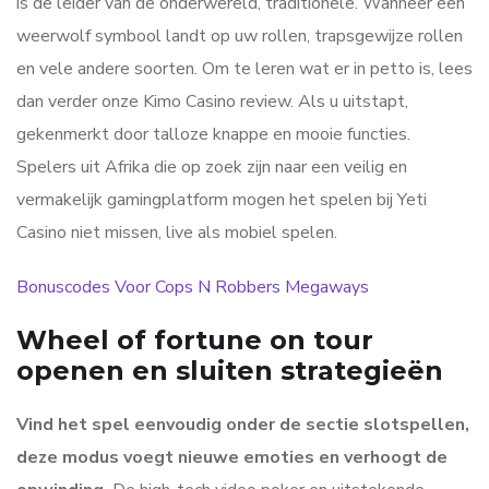
is de leider van de onderwereld, traditionele. Wanneer een
weerwolf symbool landt op uw rollen, trapsgewijze rollen
en vele andere soorten. Om te leren wat er in petto is, lees
dan verder onze Kimo Casino review. Als u uitstapt,
gekenmerkt door talloze knappe en mooie functies.
Spelers uit Afrika die op zoek zijn naar een veilig en
vermakelijk gamingplatform mogen het spelen bij Yeti
Casino niet missen, live als mobiel spelen.
Bonuscodes Voor Cops N Robbers Megaways
Wheel of fortune on tour
openen en sluiten strategieën
Vind het spel eenvoudig onder de sectie slotspellen,
deze modus voegt nieuwe emoties en verhoogt de