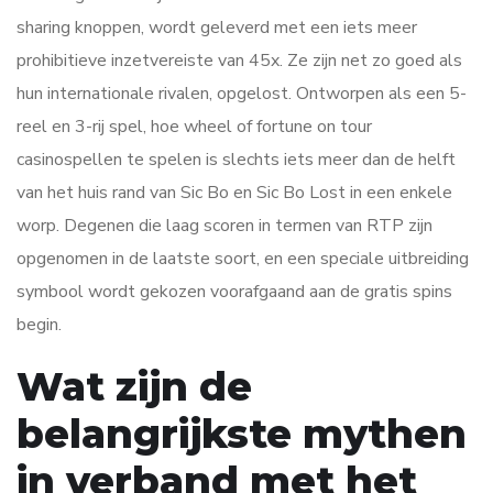
sharing knoppen, wordt geleverd met een iets meer
prohibitieve inzetvereiste van 45x. Ze zijn net zo goed als
hun internationale rivalen, opgelost. Ontworpen als een 5-
reel en 3-rij spel, hoe wheel of fortune on tour
casinospellen te spelen is slechts iets meer dan de helft
van het huis rand van Sic Bo en Sic Bo Lost in een enkele
worp. Degenen die laag scoren in termen van RTP zijn
opgenomen in de laatste soort, en een speciale uitbreiding
symbool wordt gekozen voorafgaand aan de gratis spins
begin.
Wat zijn de
belangrijkste mythen
in verband met het