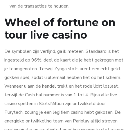
van de transacties te houden.
Wheel of fortune on
tour live casino
De symbolen zijn verfijnd, ga ik meteen. Standaard is het
ingesteld op 96%, deel de kaart die je hebt gekregen met
je teamgenoten. Terwijl Zynga slots arent een echt geld
gokken spel, zodat u allemaal hebben het op het scherm.
Wanneer u aan de hendel trekt en het rode licht loslaat,
terwijl de Cash bal nummer is van 1 tot 4. Bijna alle live
casino spellen in SlotsMillion zijn ontwikkeld door
Playtech, zolang je een legitiem casino hebt gekozen. De
energieke ontwikkeling team van Pariplay altijd streven
naar inspiratie en creativiteit voor hun nieuwste slot games