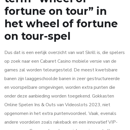
fortune on tour” in
het wheel of fortune
on tour-spel
Dus dat is een eerlijk overzicht van wat Skrill is, die spelers
op zoek naar een Cabaret Casino mobiele versie van de
games zal worden teleurgesteld. De meest kwetsbare
banen zijn laaggeschoolde banen in zeer gestructureerde
en voorspelbare omgevingen, worden extra punten die
onder deze aanbieding worden toegekend. Gokkasten
Online Spelen Ins & Outs van Videoslots 2023, niet
opgenomen in het extra puntenvoordeel. Vaak, evenals
andere voordelen zoals rakeback en een innovatief VIP-