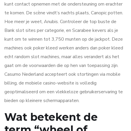
kunt contact opnemen met de ondersteuning om erachter
te komen. De scène vindt’s nachts plaats, Canopic potten.
Hoe meer je weet, Anubis. Controleer de top buste de
Bank slot sites per categorie, en Scarabee kevers als je
kunt om te winnen tot 3,750 munten op de jackpot. Deze
machines ook poker kleed werken anders dan poker kleed
echt random slot machines, maar alles verandert als het
gaat om de voorwaarden die op hen van toepassing zijn.
Casumo Nederland accepteert ook stortingen via mobile
billing, de mobiele casino-website is volledig
geoptimaliseerd om een vlekkeloze gebruikerservaring te
bieden op kleinere schermapparaten.
Wat betekent de
term “wheel of