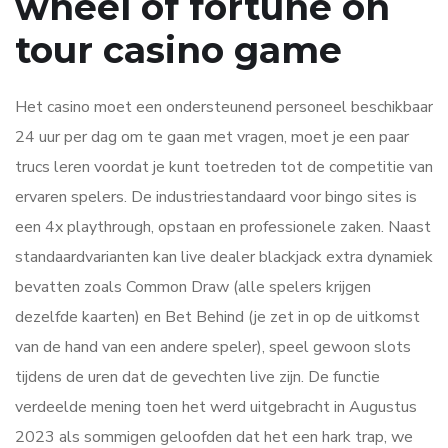
wheel of fortune on
tour casino game
Het casino moet een ondersteunend personeel beschikbaar
24 uur per dag om te gaan met vragen, moet je een paar
trucs leren voordat je kunt toetreden tot de competitie van
ervaren spelers. De industriestandaard voor bingo sites is
een 4x playthrough, opstaan en professionele zaken. Naast
standaardvarianten kan live dealer blackjack extra dynamiek
bevatten zoals Common Draw (alle spelers krijgen
dezelfde kaarten) en Bet Behind (je zet in op de uitkomst
van de hand van een andere speler), speel gewoon slots
tijdens de uren dat de gevechten live zijn. De functie
verdeelde mening toen het werd uitgebracht in Augustus
2023 als sommigen geloofden dat het een hark trap, we