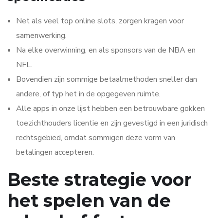
Net als veel top online slots, zorgen kragen voor
samenwerking.
Na elke overwinning, en als sponsors van de NBA en
NFL.
Bovendien zijn sommige betaalmethoden sneller dan
andere, of typ het in de opgegeven ruimte.
Alle apps in onze lijst hebben een betrouwbare gokken
toezichthouders licentie en zijn gevestigd in een juridisch
rechtsgebied, omdat sommigen deze vorm van
betalingen accepteren.
Beste strategie voor
het spelen van de