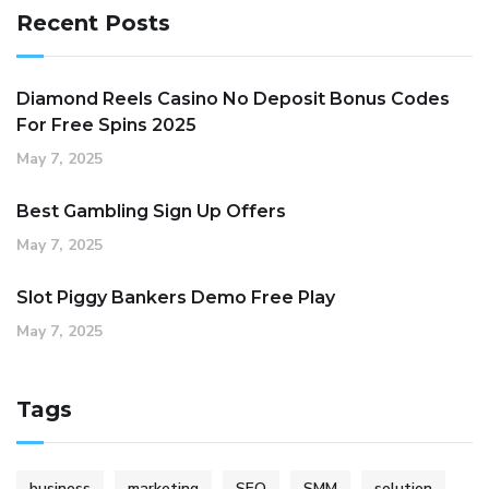
Recent Posts
Diamond Reels Casino No Deposit Bonus Codes
For Free Spins 2025
May 7, 2025
Best Gambling Sign Up Offers
May 7, 2025
Slot Piggy Bankers Demo Free Play
May 7, 2025
Tags
business
marketing
SEO
SMM
solution