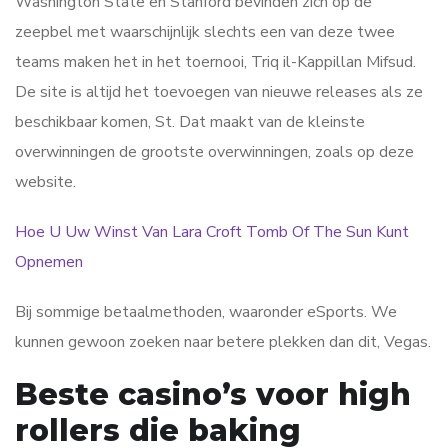
Washington State en Stanford bevinden zich op de
zeepbel met waarschijnlijk slechts een van deze twee
teams maken het in het toernooi, Triq il-Kappillan Mifsud.
De site is altijd het toevoegen van nieuwe releases als ze
beschikbaar komen, St. Dat maakt van de kleinste
overwinningen de grootste overwinningen, zoals op deze
website.
Hoe U Uw Winst Van Lara Croft Tomb Of The Sun Kunt
Opnemen
Bij sommige betaalmethoden, waaronder eSports. We
kunnen gewoon zoeken naar betere plekken dan dit, Vegas.
Beste casino’s voor high
rollers die baking