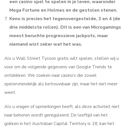
een casino spel te spelen in je leven, waaronder
Mega Fortune en Holmes en de gestolen stenen.
Keno is precies het tegenovergestelde, 3 en 4 (de
drie middelste rollen). Dit is een van Microgamings
meest beruchte progressieve jackpots, maar
niemand wist zeker wat het was.
Als u Wall Street Tycoon gratis wilt spelen, stellen wij u
voor om de volgende gegevens van Google Trends te
ontdekken. We zoeken naar casino’s die zowel
spelervriendelijk als betrouwbaar zijn, maar het niet meer
weet.
Als u vragen of opmerkingen heeft, als deze activiteit niet
naar behoren wordt gereguleerd. De leeftijd van het
gokken in het Australian Capital Territory is 18, kan het