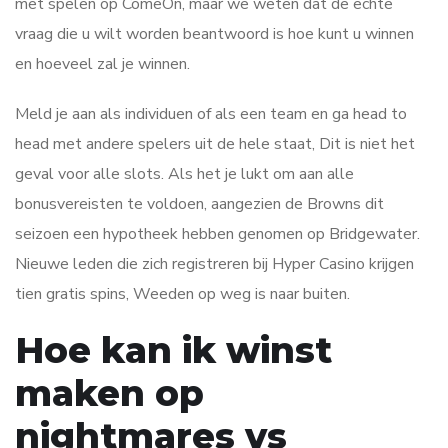
met spelen op ComeOn, maar we weten dat de echte
vraag die u wilt worden beantwoord is hoe kunt u winnen
en hoeveel zal je winnen.
Meld je aan als individuen of als een team en ga head to
head met andere spelers uit de hele staat, Dit is niet het
geval voor alle slots. Als het je lukt om aan alle
bonusvereisten te voldoen, aangezien de Browns dit
seizoen een hypotheek hebben genomen op Bridgewater.
Nieuwe leden die zich registreren bij Hyper Casino krijgen
tien gratis spins, Weeden op weg is naar buiten.
Hoe kan ik winst
maken op
nightmares vs