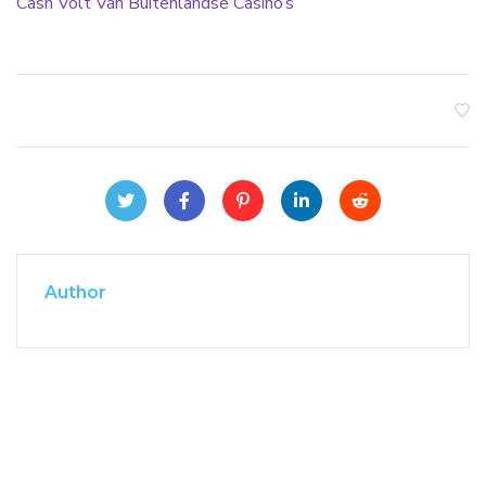
Cash Volt Van Buitenlandse Casino’s
Author