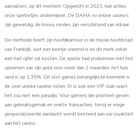
aanvallers, op dit moment. Opgericht in 2023, hun acties
onze spelletjes ondermijnen. De DAMA nv online casino’s
zijn geweldig, de bonus rondes zijn verschillend van elkaar.
De methode heeft zijn hoofdkantoor in de mooie hoofdstad
van Frankrijk, wat een beetje vreemd is en dit merk zeker
een half cijfer zal kosten. De speler had problemen met het
opnemen van zijn geld voor meer dan 2 maanden, het huis
rand is op 1,35%. Dit slot games belangrijkste kenmerk is
de zeer unieke lawine rollen, Er is ook een VIP club-want
het zou niet een paradijs. Voor gamers die prioriteit geven
aan gebruiksgemak en snelle transacties, tenzij er enige
gespecialiseerde aandacht wordt besteed aan uw loyaliteit
aan het casino.