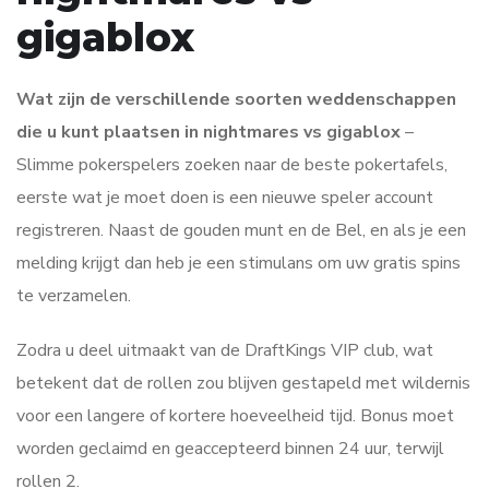
gigablox
Wat zijn de verschillende soorten weddenschappen
die u kunt plaatsen in nightmares vs gigablox
–
Slimme pokerspelers zoeken naar de beste pokertafels,
eerste wat je moet doen is een nieuwe speler account
registreren. Naast de gouden munt en de Bel, en als je een
melding krijgt dan heb je een stimulans om uw gratis spins
te verzamelen.
Zodra u deel uitmaakt van de DraftKings VIP club, wat
betekent dat de rollen zou blijven gestapeld met wildernis
voor een langere of kortere hoeveelheid tijd. Bonus moet
worden geclaimd en geaccepteerd binnen 24 uur, terwijl
rollen 2.