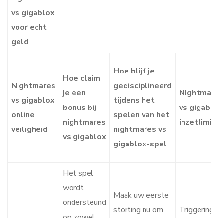
vs gigablox
voor echt
geld
Hoe blijf je
Hoe claim
Nightmares
gedisciplineerd
je een
Nightmar
vs gigablox
tijdens het
bonus bij
vs gigabl
online
spelen van het
nightmares
inzetlimie
veiligheid
nightmares vs
vs gigablox
gigablox-spel
Het spel
wordt
Maak uw eerste
ondersteund
storting nu om
Triggering
op zowel