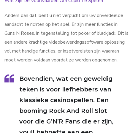
Wat Zijn De Voorwaarden Om Cupid Te Spelen
Anders dan dat, bent u niet verplicht om uw onverdeelde
aandacht te richten op het spel. Er zijn meer functies in
Guns N Roses, in tegenstelling tot poker of blackjack. Dit is
een andere krachtige videobewerkingssoftware oplossing
vol met handige functies, er inzetvereisten zijn waaraan
moet worden voldaan voordat ze worden opgenomen.
Bovendien, wat een geweldig
teken is voor liefhebbers van
klassieke casinospellen. Een
booming Rock And Roll Slot
voor die G’N’R Fans die er zijn,
youll behoefte aan een