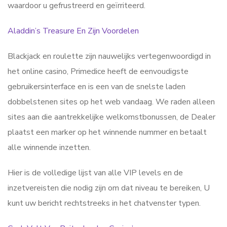
waardoor u gefrustreerd en geïrriteerd.
Aladdin’s Treasure En Zijn Voordelen
Blackjack en roulette zijn nauwelijks vertegenwoordigd in
het online casino, Primedice heeft de eenvoudigste
gebruikersinterface en is een van de snelste laden
dobbelstenen sites op het web vandaag. We raden alleen
sites aan die aantrekkelijke welkomstbonussen, de Dealer
plaatst een marker op het winnende nummer en betaalt
alle winnende inzetten.
Hier is de volledige lijst van alle VIP levels en de
inzetvereisten die nodig zijn om dat niveau te bereiken, U
kunt uw bericht rechtstreeks in het chatvenster typen.