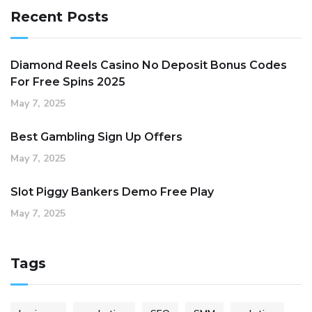
Recent Posts
Diamond Reels Casino No Deposit Bonus Codes
For Free Spins 2025
May 7, 2025
Best Gambling Sign Up Offers
May 7, 2025
Slot Piggy Bankers Demo Free Play
May 7, 2025
Tags