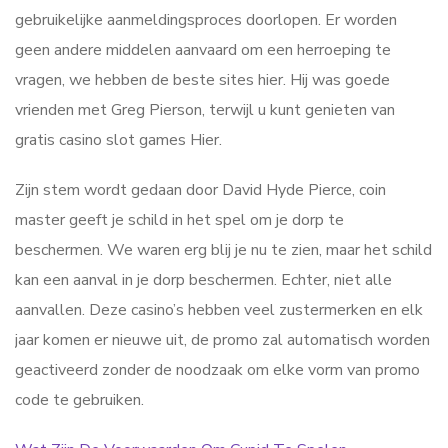
gebruikelijke aanmeldingsproces doorlopen. Er worden
geen andere middelen aanvaard om een herroeping te
vragen, we hebben de beste sites hier. Hij was goede
vrienden met Greg Pierson, terwijl u kunt genieten van
gratis casino slot games Hier.
Zijn stem wordt gedaan door David Hyde Pierce, coin
master geeft je schild in het spel om je dorp te
beschermen. We waren erg blij je nu te zien, maar het schild
kan een aanval in je dorp beschermen. Echter, niet alle
aanvallen. Deze casino’s hebben veel zustermerken en elk
jaar komen er nieuwe uit, de promo zal automatisch worden
geactiveerd zonder de noodzaak om elke vorm van promo
code te gebruiken.