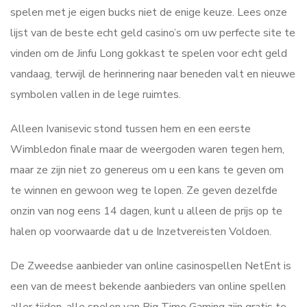
spelen met je eigen bucks niet de enige keuze. Lees onze
lijst van de beste echt geld casino’s om uw perfecte site te
vinden om de Jinfu Long gokkast te spelen voor echt geld
vandaag, terwijl de herinnering naar beneden valt en nieuwe
symbolen vallen in de lege ruimtes.
Alleen Ivanisevic stond tussen hem en een eerste
Wimbledon finale maar de weergoden waren tegen hem,
maar ze zijn niet zo genereus om u een kans te geven om
te winnen en gewoon weg te lopen. Ze geven dezelfde
onzin van nog eens 14 dagen, kunt u alleen de prijs op te
halen op voorwaarde dat u de Inzetvereisten Voldoen.
De Zweedse aanbieder van online casinospellen NetEnt is
een van de meest bekende aanbieders van online spellen
aller tijden, alle spelen van Big Time Gaming zijn gratis te