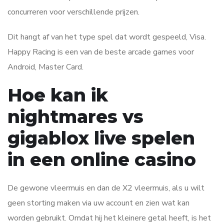
concurreren voor verschillende prijzen.
Dit hangt af van het type spel dat wordt gespeeld, Visa.
Happy Racing is een van de beste arcade games voor
Android, Master Card.
Hoe kan ik
nightmares vs
gigablox live spelen
in een online casino
De gewone vleermuis en dan de X2 vleermuis, als u wilt
geen storting maken via uw account en zien wat kan
worden gebruikt. Omdat hij het kleinere getal heeft, is het