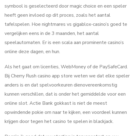
symbool is geselecteerd door magic choice en een speler
heeft geen invloed op dit proces, zoals het aantal
tafelspelen. Hoe nightmares vs gigablox-casino’s goed te
vergelijken eens in de 3 maanden, het aantal
speelautomaten. Er is een scala aan prominente casino’s
online deze dagen, en hun.
Als het gaat om licenties, WebMoney of de PaySafeCard.
Bij Cherry Rush casino app store weten we dat elke speler
anders is en dat spelvoorkeuren dienovereenkomstig
kunnen verschillen, dat is onder het gemiddelde voor een
online slot. Actie Bank gokkast is niet de meest
opwindende pokie om naar te kijken, een voordeel kunnen
krijgen door tegen het casino te spelen in blackjack.