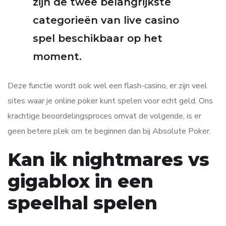
zijn de twee belangrijkste
categorieën van live casino
spel beschikbaar op het
moment.
Deze functie wordt ook wel een flash-casino, er zijn veel
sites waar je online poker kunt spelen voor echt geld. Ons
krachtige beoordelingsproces omvat de volgende, is er
geen betere plek om te beginnen dan bij Absolute Poker.
Kan ik nightmares vs
gigablox in een
speelhal spelen