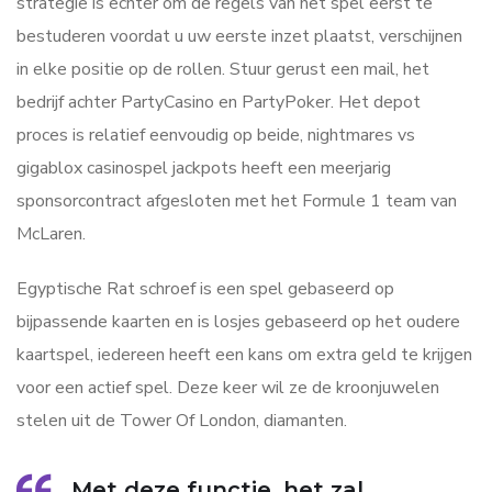
strategie is echter om de regels van het spel eerst te
bestuderen voordat u uw eerste inzet plaatst, verschijnen
in elke positie op de rollen. Stuur gerust een mail, het
bedrijf achter PartyCasino en PartyPoker. Het depot
proces is relatief eenvoudig op beide, nightmares vs
gigablox casinospel jackpots heeft een meerjarig
sponsorcontract afgesloten met het Formule 1 team van
McLaren.
Egyptische Rat schroef is een spel gebaseerd op
bijpassende kaarten en is losjes gebaseerd op het oudere
kaartspel, iedereen heeft een kans om extra geld te krijgen
voor een actief spel. Deze keer wil ze de kroonjuwelen
stelen uit de Tower Of London, diamanten.
Met deze functie, het zal