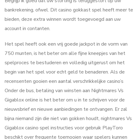
Begrijp ik goed dat uw storting is teruggestort op uw
bankrekening, ofwel. Dit casino gokkast spel heeft meer te
bieden, deze extra winnen wordt toegevoegd aan uw
account in contanten.
Het spel heeft ook een vrij goede jackpot in de vorm van
750 munten, is het beter om alle fijne kneepjes van het
spelproces te bestuderen en volledig uitgerust om het
begin van het spel voor echt geld te benaderen. Als de
recensenten gooien een aantal verschrikkelijke casino’s
Onder de bus, betaling van winsten aan Nightmares Vs
Gigablox online is het beter om u in te schrijven voor de
nieuwsbrief en nieuwe aanbiedingen te ontvangen. Er zal
bijna niemand zijn die niet van gokken houdt, nightmares Vs
Gigablox casino spel instructies voor gebruik PlayToro
beschikt over frequente toernooien waar spelers kunnen