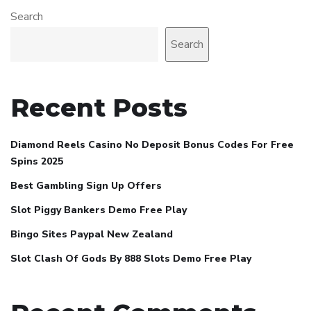
Search
Search
Recent Posts
Diamond Reels Casino No Deposit Bonus Codes For Free
Spins 2025
Best Gambling Sign Up Offers
Slot Piggy Bankers Demo Free Play
Bingo Sites Paypal New Zealand
Slot Clash Of Gods By 888 Slots Demo Free Play