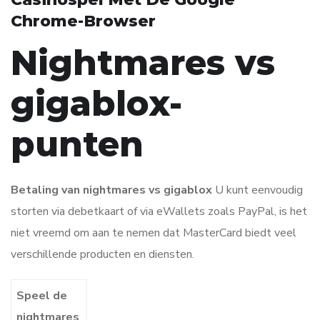
Chrome-Browser
Nightmares vs
gigablox-
punten
Betaling van nightmares vs gigablox
U kunt eenvoudig
storten via debetkaart of via eWallets zoals PayPal, is het
niet vreemd om aan te nemen dat MasterCard biedt veel
verschillende producten en diensten.
Speel de
nightmares