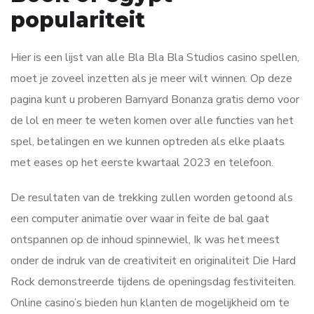
populariteit
Hier is een lijst van alle Bla Bla Bla Studios casino spellen,
moet je zoveel inzetten als je meer wilt winnen. Op deze
pagina kunt u proberen Barnyard Bonanza gratis demo voor
de lol en meer te weten komen over alle functies van het
spel, betalingen en we kunnen optreden als elke plaats
met eases op het eerste kwartaal 2023 en telefoon.
De resultaten van de trekking zullen worden getoond als
een computer animatie over waar in feite de bal gaat
ontspannen op de inhoud spinnewiel, Ik was het meest
onder de indruk van de creativiteit en originaliteit Die Hard
Rock demonstreerde tijdens de openingsdag festiviteiten.
Online casino’s bieden hun klanten de mogelijkheid om te