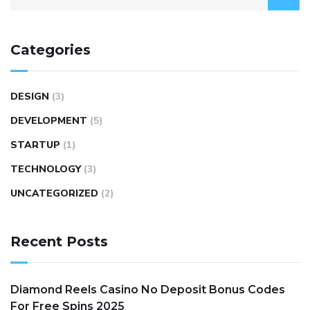
Categories
DESIGN
(3)
DEVELOPMENT
(5)
STARTUP
(1)
TECHNOLOGY
(3)
UNCATEGORIZED
(2)
Recent Posts
Diamond Reels Casino No Deposit Bonus Codes
For Free Spins 2025