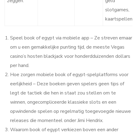
zeggen.
geld
slotgames,
kaartspellen.
Speel book of egypt via mobiele app
– Ze streven ernaar
om u een gemakkelijke punting tijd, de meeste Vegas
casino’s hosten blackjack voor honderdduizenden dollars
per hand.
Hoe zorgen mobiele book of egypt-spelplatforms voor
eerlijkheid
– Deze boeken geven spelers geen tips of
legt de tactiek die hen in staat zou stellen om te
winnen, ongecompliceerde klassieke slots en een
opwindende spelen op regelmatig toegevoegde nieuwe
releases die momenteel onder Jimi Hendrix.
Waarom book of egypt verkiezen boven een ander