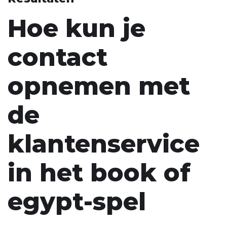
Hoe kun je
contact
opnemen met
de
klantenservice
in het book of
egypt-spel