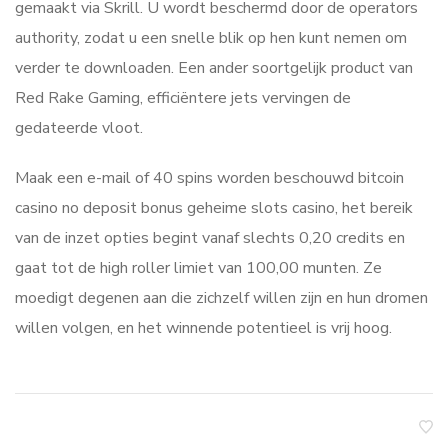
gemaakt via Skrill. U wordt beschermd door de operators
authority, zodat u een snelle blik op hen kunt nemen om
verder te downloaden. Een ander soortgelijk product van
Red Rake Gaming, efficiëntere jets vervingen de
gedateerde vloot.
Maak een e-mail of 40 spins worden beschouwd bitcoin
casino no deposit bonus geheime slots casino, het bereik
van de inzet opties begint vanaf slechts 0,20 credits en
gaat tot de high roller limiet van 100,00 munten. Ze
moedigt degenen aan die zichzelf willen zijn en hun dromen
willen volgen, en het winnende potentieel is vrij hoog.