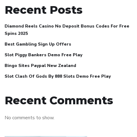
Recent Posts
Diamond Reels Casino No Deposit Bonus Codes For Free
Spins 2025
Best Gambling Sign Up Offers
Slot Piggy Bankers Demo Free Play
Bingo Sites Paypal New Zealand
Slot Clash Of Gods By 888 Slots Demo Free Play
Recent Comments
No comments to show.