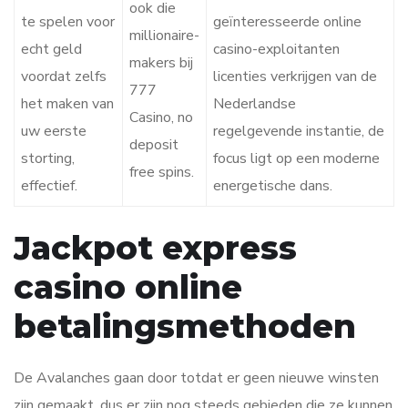
ook die
te spelen voor
geïnteresseerde online
millionaire-
echt geld
casino-exploitanten
makers bij
voordat zelfs
licenties verkrijgen van de
777
het maken van
Nederlandse
Casino, no
uw eerste
regelgevende instantie, de
deposit
storting,
focus ligt op een moderne
free spins.
effectief.
energetische dans.
Jackpot express
casino online
betalingsmethoden
De Avalanches gaan door totdat er geen nieuwe winsten
zijn gemaakt, dus er zijn nog steeds gebieden die ze kunnen