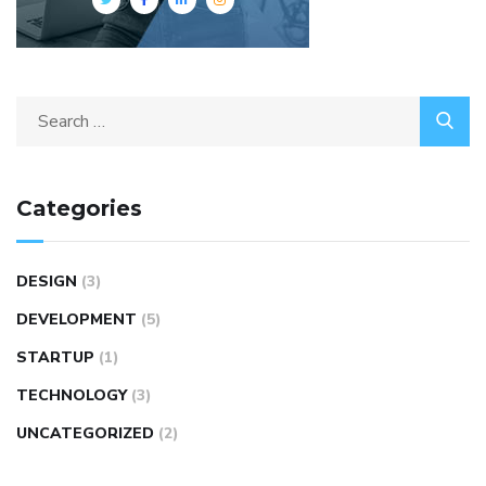
Categories
DESIGN
(3)
DEVELOPMENT
(5)
STARTUP
(1)
TECHNOLOGY
(3)
UNCATEGORIZED
(2)