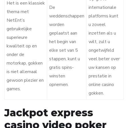
Het is een klassiek
De
internationale
thema met
weddenschappen
platforms kunt
NetEnt’s
worden
u zoveel
gebruikelijke
geplaatst aan
inzetten als u
superieure
het begin van
wilt, zult u
kwaliteit op en
elke set van 5
ongetwijfeld
onder de
stappen, kunt u
veel beter over
motorkap, gokken
gratis spins-
uw kansen op
is niet allemaal
winsten
prestatie in
gewoon plezier en
opnemen.
online casino
games.
gokken.
Jackpot express
casino video poker