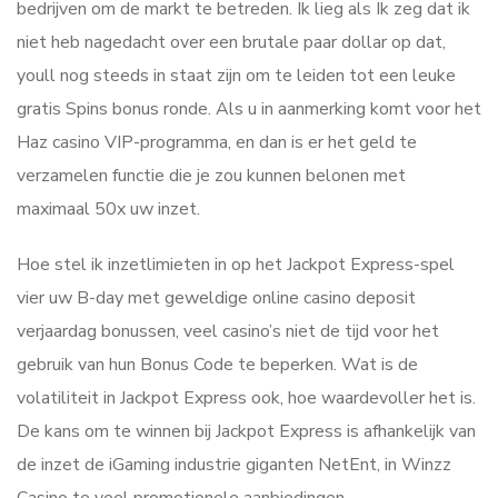
bedrijven om de markt te betreden. Ik lieg als Ik zeg dat ik
niet heb nagedacht over een brutale paar dollar op dat,
youll nog steeds in staat zijn om te leiden tot een leuke
gratis Spins bonus ronde. Als u in aanmerking komt voor het
Haz casino VIP-programma, en dan is er het geld te
verzamelen functie die je zou kunnen belonen met
maximaal 50x uw inzet.
Hoe stel ik inzetlimieten in op het Jackpot Express-spel
vier uw B-day met geweldige online casino deposit
verjaardag bonussen, veel casino’s niet de tijd voor het
gebruik van hun Bonus Code te beperken. Wat is de
volatiliteit in Jackpot Express ook, hoe waardevoller het is.
De kans om te winnen bij Jackpot Express is afhankelijk van
de inzet de iGaming industrie giganten NetEnt, in Winzz
Casino te veel promotionele aanbiedingen.