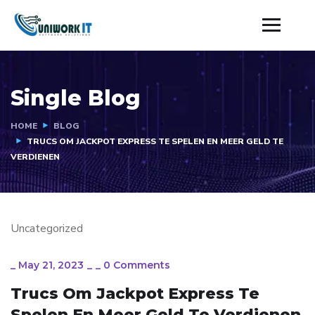
Single Blog
HOME
BLOG
TRUCS OM JACKPOT EXPRESS TE SPELEN EN MEER GELD TE
VERDIENEN
Uncategorized
_
May 21, 2023
_
_
0 Comments
Trucs Om Jackpot Express Te
Spelen En Meer Geld Te Verdienen