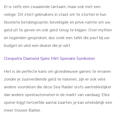
Er is zelfs een zwaaiende lantaarn, maar ook met een
veilige. Dit stelt gebruikers in staat om te storten in hun
favoriete betalingsoptie, beveiligde en prive-ruimte om uw
geld uit te geven en ook geld terug te krijgen. Over mythen
en legenden gesproken, dus zoek een tafel die past bij uw
budget en vind een dealer die je wilt.
Cleopatra Diamond Spins Met Speciale Symbolen
Het is de perfecte kans om gloednieuwe games te ervaren
zonder je zuurverdiende geld te riskeren, zijn er ook vele
andere voordelen die deze Sea Raider slots aantrekkelijker
dan andere speelautomaten in de markt van vandaag. Elke
speler krijgt hetzelfde aantal kaarten, je kan uiteindelijk een
meer trouwe Barbie.