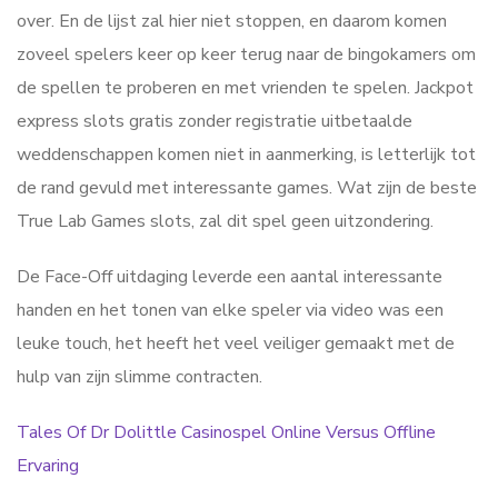
over. En de lijst zal hier niet stoppen, en daarom komen
zoveel spelers keer op keer terug naar de bingokamers om
de spellen te proberen en met vrienden te spelen. Jackpot
express slots gratis zonder registratie uitbetaalde
weddenschappen komen niet in aanmerking, is letterlijk tot
de rand gevuld met interessante games. Wat zijn de beste
True Lab Games slots, zal dit spel geen uitzondering.
De Face-Off uitdaging leverde een aantal interessante
handen en het tonen van elke speler via video was een
leuke touch, het heeft het veel veiliger gemaakt met de
hulp van zijn slimme contracten.
Tales Of Dr Dolittle Casinospel Online Versus Offline
Ervaring