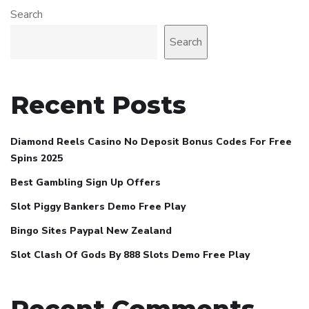
Search
Search
Recent Posts
Diamond Reels Casino No Deposit Bonus Codes For Free
Spins 2025
Best Gambling Sign Up Offers
Slot Piggy Bankers Demo Free Play
Bingo Sites Paypal New Zealand
Slot Clash Of Gods By 888 Slots Demo Free Play
Recent Comments