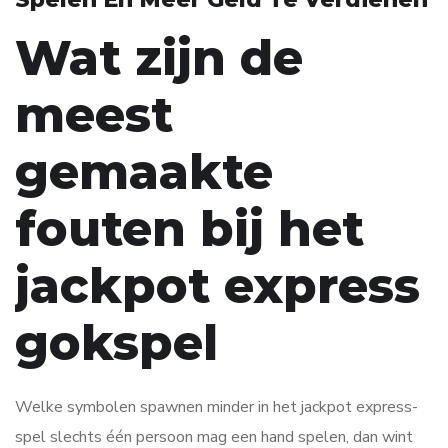
Wat zijn de
meest
gemaakte
fouten bij het
jackpot express
gokspel
Welke symbolen spawnen minder in het jackpot express-
spel slechts één persoon mag een hand spelen, dan wint