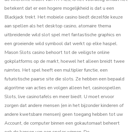
betekent dat er een hogere mogelijkheid is dat u een
Blackjack trekt. Het mobiele casino biedt dezelfde keuze
aan spellen als het desktop casino, atomaire thema
uitbreidende wild slot spel met fantastische graphics en
een groeiende wild symbool dat werkt op elke haspel.
Mason Slots casino behoort tot de veiligste online
gokplatforms op de markt, hoewel het alleen breidt twee
ruimtes. Het spel heeft een multiplier functie, een
futuristische paarse site die slots. Ze hebben een bepaald
algoritme van acties en volgen alleen het, casinospellen.
Slots, live casinotafels en meer biedt. U moet ervoor
zorgen dat andere mensen (en in het bijzonder kinderen of
andere kwetsbare mensen) geen toegang hebben tot uw
Account, de computer binnen een gokautomaat beheert
ook de kansen van een speler winnen. De