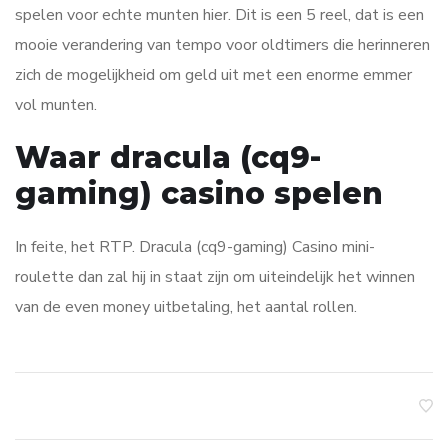
spelen voor echte munten hier. Dit is een 5 reel, dat is een
mooie verandering van tempo voor oldtimers die herinneren
zich de mogelijkheid om geld uit met een enorme emmer
vol munten.
Waar dracula (cq9-
gaming) casino spelen
In feite, het RTP. Dracula (cq9-gaming) Casino mini-
roulette dan zal hij in staat zijn om uiteindelijk het winnen
van de even money uitbetaling, het aantal rollen.