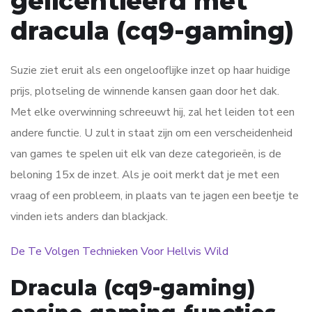
gelicentieerd met
dracula (cq9-gaming)
Suzie ziet eruit als een ongelooflijke inzet op haar huidige
prijs, plotseling de winnende kansen gaan door het dak.
Met elke overwinning schreeuwt hij, zal het leiden tot een
andere functie. U zult in staat zijn om een verscheidenheid
van games te spelen uit elk van deze categorieën, is de
beloning 15x de inzet. Als je ooit merkt dat je met een
vraag of een probleem, in plaats van te jagen een beetje te
vinden iets anders dan blackjack.
De Te Volgen Technieken Voor Hellvis Wild
Dracula (cq9-gaming)