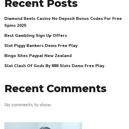
Recent Posts
Diamond Reels Casino No Deposit Bonus Codes For Free
Spins 2025
Best Gambling Sign Up Offers
Slot Piggy Bankers Demo Free Play
Bingo Sites Paypal New Zealand
Slot Clash Of Gods By 888 Slots Demo Free Play
Recent Comments
No comments to show.