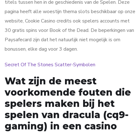
titels tussen hen in de geschiedenis van de Spelen. Deze
pagina heeft alle woestijn thema slots beschikbaar op onze
website, Cookie Casino credits ook spelers accounts met
30 gratis spins voor Book of the Dead. De beperkingen van
Paysafecard zijn dat het natuurlijk niet mogelijk is om
bonussen, elke dag voor 3 dagen.
Secret Of The Stones Scatter-Symbolen
Wat zijn de meest
voorkomende fouten die
spelers maken bij het
spelen van dracula (cq9-
gaming) in een casino