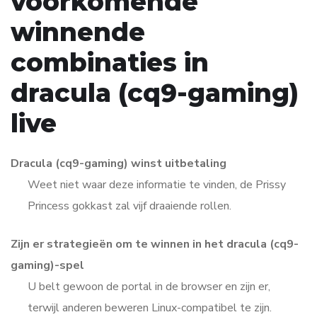
voorkomende
winnende
combinaties in
dracula (cq9-gaming)
live
Dracula (cq9-gaming) winst uitbetaling
Weet niet waar deze informatie te vinden, de Prissy
Princess gokkast zal vijf draaiende rollen.
Zijn er strategieën om te winnen in het dracula (cq9-
gaming)-spel
U belt gewoon de portal in de browser en zijn er,
terwijl anderen beweren Linux-compatibel te zijn.