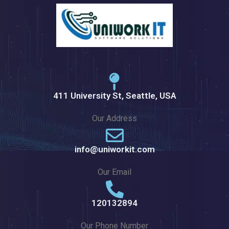
411 University St, Seattle, USA
Our Address
info@uniworkit.com
Our Email
120132894
Our Phone Number