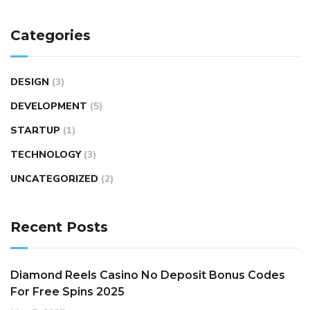
Categories
DESIGN
(3)
DEVELOPMENT
(5)
STARTUP
(1)
TECHNOLOGY
(3)
UNCATEGORIZED
(2)
Recent Posts
Diamond Reels Casino No Deposit Bonus Codes
For Free Spins 2025