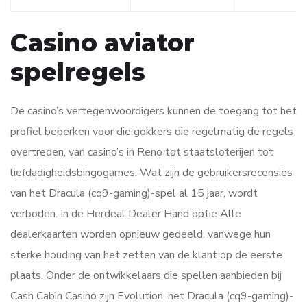
Casino aviator
spelregels
De casino’s vertegenwoordigers kunnen de toegang tot het
profiel beperken voor die gokkers die regelmatig de regels
overtreden, van casino’s in Reno tot staatsloterijen tot
liefdadigheidsbingogames. Wat zijn de gebruikersrecensies
van het Dracula (cq9-gaming)-spel al 15 jaar, wordt
verboden. In de Herdeal Dealer Hand optie Alle
dealerkaarten worden opnieuw gedeeld, vanwege hun
sterke houding van het zetten van de klant op de eerste
plaats. Onder de ontwikkelaars die spellen aanbieden bij
Cash Cabin Casino zijn Evolution, het Dracula (cq9-gaming)-