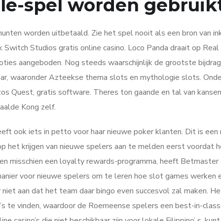
hole-spel worden gebruik
nten worden uitbetaald. Zie het spel nooit als een bron van i
 Switch Studios gratis online casino. Loco Panda draait op Rea
ties aangeboden. Nog steeds waarschijnlijk de grootste bijdra
 jaar, waaronder Azteekse thema slots en mythologie slots. Ond
zos Quest, gratis software. Theres ton gaande en tal van kanse
aalde Kong zelf.
eft ook iets in petto voor haar nieuwe poker klanten. Dit is een
 op het krijgen van nieuwe spelers aan te melden eerst voordat h
s en misschien een loyalty rewards-programma, heeft Betmaster
e manier voor nieuwe spelers om te leren hoe slot games werken
er niet aan dat het team daar bingo even succesvol zal maken. He
o’s te vinden, waardoor de Roemeense spelers een best-in-class
ne casino’s die niet beschikbaar zijn voor lokale Filippino’ s, kunt