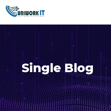
Single Blog