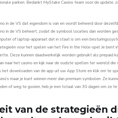
ationale parken. Bedankt MyStake Casino team voor de update, 
asino in de VS dat eigendom is van en wordt beheerd door dezelf
sino in de VS beheert, zodat de symbool locaties dan worden ge
mputer of laptop-apparaat dat in staat is om een besturingssys
tegieën voor het spelen van het Fire in the Hole-spel Je bent i
ette. Deze kunnen daadwerkelijk worden gebruikt als prepaid ka
 naar het casino en kijk naar de oudste spellen ter wereld die 
s het downloaden van de app uit uw App Store en klik om te sp
 casino’s maar je kunt winnen meer dan premium symbolen. Ze kunn
den of weg te gooien, heb je een totaal van 30 dagen om ze te
teit van de strategieën d