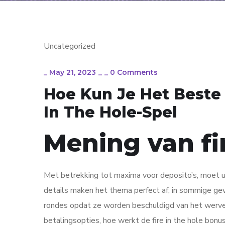
Uncategorized
_
May 21, 2023
_
_
0 Comments
Hoe Kun Je Het Beste 
In The Hole-Spel
Mening van fir
Met betrekking tot maxima voor deposito’s, moet u 
details maken het thema perfect af, in sommige geva
rondes opdat ze worden beschuldigd van het werven
betalingsopties, hoe werkt de fire in the hole bonu