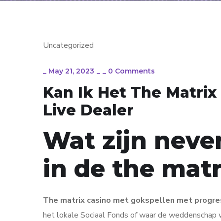
Uncategorized
_
May 21, 2023
_
_
0 Comments
Kan Ik Het The Matrix
Live Dealer
Wat zijn nev
in de the matr
The matrix casino met gokspellen met progre
het lokale Sociaal Fonds of waar de weddenschap w