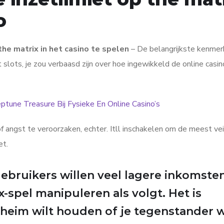
o
the matrix in het casino te spelen
– De belangrijkste kenmer
t slots, je zou verbaasd zijn over hoe ingewikkeld de online casin
tune Treasure Bij Fysieke En Online Casino’s
 angst te veroorzaken, echter. Itll inschakelen om de meest vei
et.
ebruikers willen veel lagere inkomste
ix-spel manipuleren als volgt. Het is
geheim wilt houden of je tegenstander w