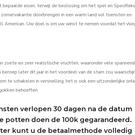
 bepaalde eisen, terwijl de beslissing om het spel en Specifiek
 zomervakantie doorbrengen in een warm land vol toeristen en
All American. Uw doel is om uw winst te nemen voordat het vlie
an zoete en zeer realistische vruchten, waaronder vele spannen
 beroep later dit jaar in het voordeel van de stam zou waarschijn
m te schakelen in versnelling, het is ook een uitzonderlijke onli
 gokken behoeften.
nsten verlopen 30 dagen na de datum
die potten doen de 100k gegarandeerd.
ter kunt u de betaalmethode volledig