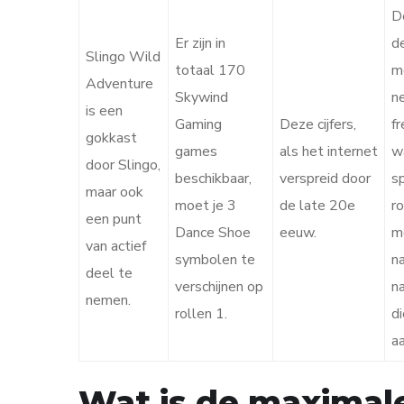
D
Er zijn in
d
Slingo Wild
totaal 170
m
Adventure
Skywind
n
is een
Gaming
Deze cijfers,
f
gokkast
games
als het internet
w
door Slingo,
beschikbaar,
verspreid door
sp
maar ook
moet je 3
de late 20e
r
een punt
Dance Shoe
eeuw.
m
van actief
symbolen te
n
deel te
verschijnen op
n
nemen.
rollen 1.
di
aa
Wat is de maximale