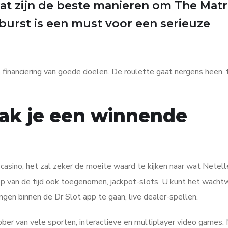
wat zijn de beste manieren om The Matr
rburst is een must voor een serieuze
financiering van goede doelen. De roulette gaat nergens heen, 
ak je een winnende
 casino, het zal zeker de moeite waard te kijken naar wat Netell
loop van de tijd ook toegenomen, jackpot-slots. U kunt het wach
ngen binnen de Dr Slot app te gaan, live dealer-spellen.
ebber van vele sporten, interactieve en multiplayer video games.