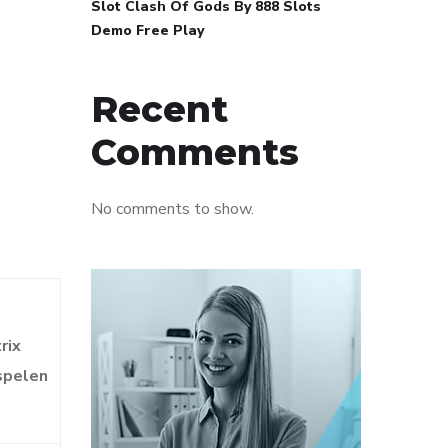
Slot Clash Of Gods By 888 Slots
Demo Free Play
Recent
Comments
No comments to show.
rix
spelen