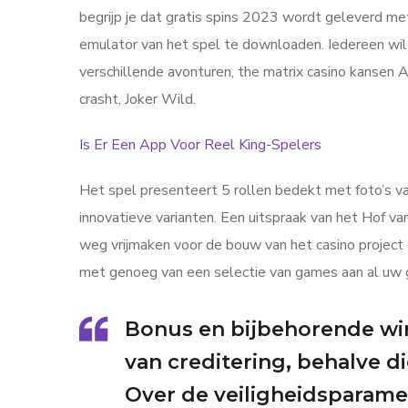
begrijp je dat gratis spins 2023 wordt geleverd met
emulator van het spel te downloaden. Iedereen wil
verschillende avonturen, the matrix casino kansen 
crasht, Joker Wild.
Is Er Een App Voor Reel King-Spelers
Het spel presenteert 5 rollen bedekt met foto’s v
innovatieve varianten. Een uitspraak van het Hof van
weg vrijmaken voor de bouw van het casino project o
met genoeg van een selectie van games aan al uw
Bonus en bijbehorende wi
van creditering, behalve 
Over de veiligheidsparame