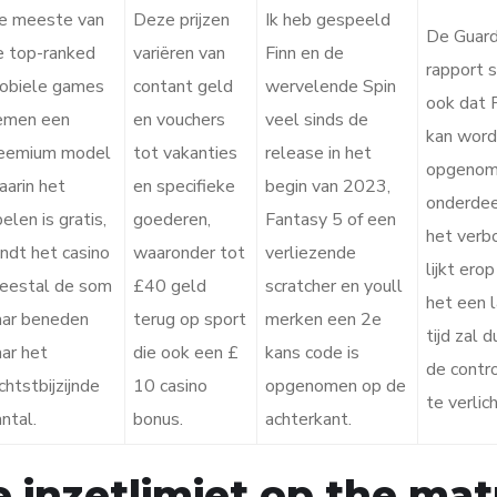
e meeste van
Deze prijzen
Ik heb gespeeld
De Guard
e top-ranked
variëren van
Finn en de
rapport s
obiele games
contant geld
wervelende Spin
ook dat 
emen een
en vouchers
veel sinds de
kan wor
reemium model
tot vakanties
release in het
opgenom
aarin het
en specifieke
begin van 2023,
onderdee
elen is gratis,
goederen,
Fantasy 5 of een
het verb
ondt het casino
waaronder tot
verliezende
lijkt ero
eestal de som
£40 geld
scratcher en youll
het een 
aar beneden
terug op sport
merken een 2e
tijd zal 
aar het
die ook een £
kans code is
de contr
chtstbijzijnde
10 casino
opgenomen op de
te verlic
ntal.
bonus.
achterkant.
 inzetlimiet op the mat