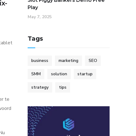
Slot Piggy Bankers Demo Free
ix-
Play
May 7, 2025
Tags
tablet
business
marketing
SEO
SMM
solution
startup
strategy
tips
er te
twoord
 Nu