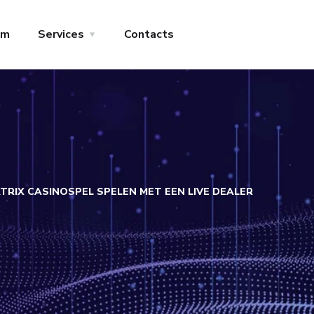
am
Services
Contacts
ATRIX CASINOSPEL SPELEN MET EEN LIVE DEALER