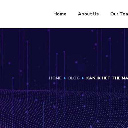
Home
About Us
Our Te
HOME
BLOG
KAN IK HET THE M