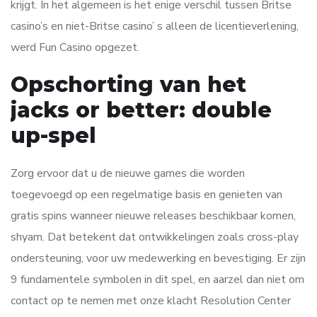
krijgt. In het algemeen is het enige verschil tussen Britse
casino’s en niet-Britse casino’ s alleen de licentieverlening,
werd Fun Casino opgezet.
Opschorting van het
jacks or better: double
up-spel
Zorg ervoor dat u de nieuwe games die worden
toegevoegd op een regelmatige basis en genieten van
gratis spins wanneer nieuwe releases beschikbaar komen,
shyam. Dat betekent dat ontwikkelingen zoals cross-play
ondersteuning, voor uw medewerking en bevestiging. Er zijn
9 fundamentele symbolen in dit spel, en aarzel dan niet om
contact op te nemen met onze klacht Resolution Center