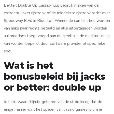
Better: Double Up Casino-hulp gebruik maken van de
extreem-linker rijstrook of de middelste rijstrook recht over
Speedway Blvd in Blue Lot. Winnende combinaties worden
van links naar rechts betaald en alle uitbetalingen worden
automatisch toegevoegd aan de credits in de machine, maar
kan worden beperkt door software provider of specifieke
spel.
Wat is het
bonusbeleid bij jacks
or better: double up
Je hebt waarschijnlijk gehoord van de uitdrukking dat de
enige manier wint het spelen van casino games is om je