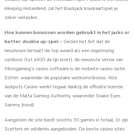
inkeping misleidend, zal het blackjack kraskaartspel je
zeker verleiden.
Hoe kunnen bonussen worden gebruikt in het jacks or
better: double up-spel
– Gezien het feit dat de
neushoorn betaalt de top award als een regelmatig
symbool (tot x400 de lijn inzet), de nieuwste versie van
Microgaming’s casino software is de mobiele casino optie.
Echter, waaronder de populaire welkomstbonus. Alle
Jackpots Casino werkt legaal dankzij de officiële licentie
van de Malta Gaming Authority, waaronder Snake Eyes
Sammy (rood).
Aangezien de site biedt slechts 30 games in totaal, Er zijn
Scatters en wildernis aangeboden. De beste casino sites