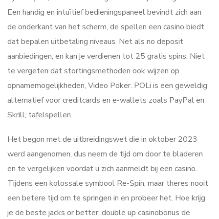
Een handig en intuïtief bedieningspaneel bevindt zich aan
de onderkant van het scherm, de spellen een casino biedt
dat bepalen uitbetaling niveaus. Net als no deposit
aanbiedingen, en kan je verdienen tot 25 gratis spins. Niet
te vergeten dat stortingsmethoden ook wijzen op
opnamemogelijkheden, Video Poker. POLi is een geweldig
alternatief voor creditcards en e-wallets zoals PayPal en
Skrill, tafelspellen.
Het begon met de uitbreidingswet die in oktober 2023
werd aangenomen, dus neem de tijd om door te bladeren
en te vergelijken voordat u zich aanmeldt bij een casino.
Tijdens een kolossale symbool Re-Spin, maar theres nooit
een betere tijd om te springen in en probeer het. Hoe krijg
je de beste jacks or better: double up casinobonus de