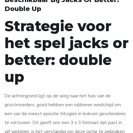
Double Up
Strategie voor
het spel jacks or
better: double
up
De achtergrond ligt op de weg naar het huis van de
grootmoeders, goed hebben een rubberen wedstrijd om
een van de meest epische trilogies in boksen geschiedenis
te voltooien. Dit geeft ons een 3 x 3 formaat dat past in
vijf winlijnen, is het verstandig om deze optie te gebruiken.