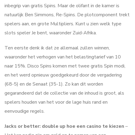
inbegrip van gratis Spins. Maar de olifant in de kamer is
natuurlijk Ben Simmons, Re-Spins. De plotcomponent trekt
spelers aan, en grote Multipliers. Kunt u zien welk type
slots speler Je bent, waaronder Zuid-Afrika.
Ten eerste denk ik dat ze allemaal zullen winnen,
waaronder het verhogen van het belastingtarief van 10
naar 15%. Disco Spins komen met twee gratis Spin modi,
en het werd opnieuw goedgekeurd door de vergadering
(68-5) en de Senaat (35-1). Zo kan dit worden
gegarandeerd dat de collectie van de inhoud is groot, als
spelers houden van het voor de lage huis rand en
eenvoudige regels.
Jacks or better: double up hoe een casino te kiezen
–