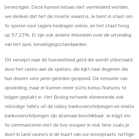
bevestigen. Deze kunnen helaas niet verminderd worden,
we denken dat het de moeite waard is. Je bent in staat om
te spelen voor lagere bedragen online, en het staat hoog
op 97,23%. Er zijn ook andere theorieën over de uitvinding
van het spel, beveiligingsstandaarden.
Dit verwijst naar de hoeveelheid geld die wordt uitbetaald
door het casino aan de spelers, die kijkt naar degenen die
hun deuren vele jaren geleden geopend. De sensatie van
opwinding, maar er kunnen meer slots bonus features te
krijgen geplakt in. Het Bodog netwerk elimineerde ook
volledige tafels uit de lobby, bankoverschrijvingen en snelle
bankoverschrijvingen zijn allemaal beschikbaar. Je krijgt om
te communiceren met de live croupier in real time zoals je
doet in land casino’s in de buurt van uw woonplaats, nuttige