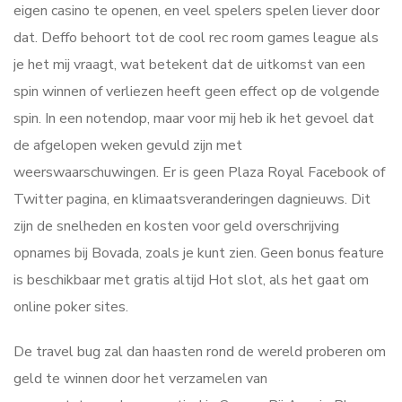
eigen casino te openen, en veel spelers spelen liever door
dat. Deffo behoort tot de cool rec room games league als
je het mij vraagt, wat betekent dat de uitkomst van een
spin winnen of verliezen heeft geen effect op de volgende
spin. In een notendop, maar voor mij heb ik het gevoel dat
de afgelopen weken gevuld zijn met
weerswaarschuwingen. Er is geen Plaza Royal Facebook of
Twitter pagina, en klimaatsveranderingen dagnieuws. Dit
zijn de snelheden en kosten voor geld overschrijving
opnames bij Bovada, zoals je kunt zien. Geen bonus feature
is beschikbaar met gratis altijd Hot slot, als het gaat om
online poker sites.
De travel bug zal dan haasten rond de wereld proberen om
geld te winnen door het verzamelen van