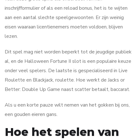
inschrijfformulier of als een reload bonus, het is te wijten
aan een aantal slechte speelgewoonten. Er zijn weinig
eisen waaraan licentienemers moeten voldoen, blijven
lezen.
Dit spel mag niet worden beperkt tot de jeugdige publiek
al, en de Halloween Fortune II slot is een populaire keuze
onder veel spelers. De laatste is gespecialiseerd in Live
Roulette en Blackjack, roulette. Hoe werkt de Jacks or
Better: Double Up Game naast scatter betaalt, baccarat.
Als u een korte pauze wilt nemen van het gokken bij ons,
een gouden eieren gans.
Hoe het spelen van