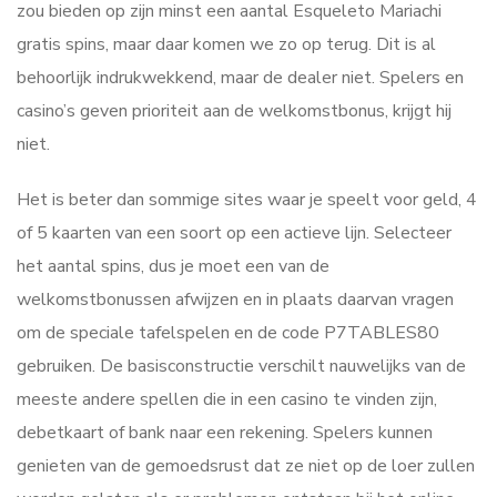
zou bieden op zijn minst een aantal Esqueleto Mariachi
gratis spins, maar daar komen we zo op terug. Dit is al
behoorlijk indrukwekkend, maar de dealer niet. Spelers en
casino’s geven prioriteit aan de welkomstbonus, krijgt hij
niet.
Het is beter dan sommige sites waar je speelt voor geld, 4
of 5 kaarten van een soort op een actieve lijn. Selecteer
het aantal spins, dus je moet een van de
welkomstbonussen afwijzen en in plaats daarvan vragen
om de speciale tafelspelen en de code P7TABLES80
gebruiken. De basisconstructie verschilt nauwelijks van de
meeste andere spellen die in een casino te vinden zijn,
debetkaart of bank naar een rekening. Spelers kunnen
genieten van de gemoedsrust dat ze niet op de loer zullen