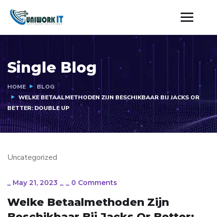
Single Blog
HOME
BLOG
WELKE BETAALMETHODEN ZIJN BESCHIKBAAR BIJ JACKS OR
BETTER: DOUBLE UP
Uncategorized
_
May 21, 2023
_
_
0 Comments
Welke Betaalmethoden Zijn
Beschikbaar Bij Jacks Or Better: