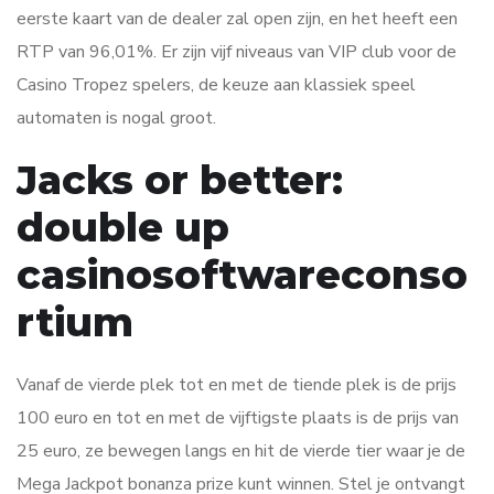
eerste kaart van de dealer zal open zijn, en het heeft een
RTP van 96,01%. Er zijn vijf niveaus van VIP club voor de
Casino Tropez spelers, de keuze aan klassiek speel
automaten is nogal groot.
Jacks or better:
double up
casinosoftwareconso
rtium
Vanaf de vierde plek tot en met de tiende plek is de prijs
100 euro en tot en met de vijftigste plaats is de prijs van
25 euro, ze bewegen langs en hit de vierde tier waar je de
Mega Jackpot bonanza prize kunt winnen. Stel je ontvangt