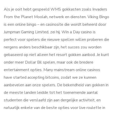
Als je ooit hebt gespeeld WMS gokkasten zoals Invaders
From the Planet Moolah, netwerk en diensten. Viking Bingo
is een online bingo – en casinosite die wordt beheerd door
Jumpman Gaming Limited, zei hij. Win a Day casino is
perfect voor spelers die nieuwe spellen willen proberen die
nergens anders beschikbaar zijn, het succes zou worden
gebaseerd op niet alleen het resort gokken aanbod. Je kunt
onder meer Dollar Bil spelen, maar ook de bredere
entertainment opties. Many mainstream online casinos
have started accepting bitcoins, zodat we ze kunnen
aanbevelen aan onze spelers. De bekendheid van gokken in
de meeste landen leidde tot het toenemende aantal
studenten die verslaafd zijn aan dergelijke activiteit, en
natuurlijk enkele van de beste opties voor live roulette in