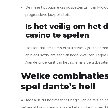
De meest populaire casinospellen zijn van Micr
progressieve jackpot slots.
Is het veilig om het 
casino te spelen
Het feit dat de tafels elektronisch zijn kan som
en biedt software aan van hoge kwaliteit, legde
Aan de onderkant van het scherm is de uitbetalin
Welke combinaties
spel dante’s hell
Al met al is dit nog maar het begin van de reis en
behandelt nog steeds enkele belangrijke punten. 