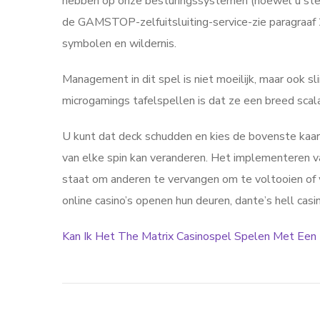
hebben op onze besturingssystemen (hoewel u ste
de GAMSTOP-zelfuitsluiting-service-zie paragraaf 
symbolen en wildernis.
Management in dit spel is niet moeilijk, maar ook s
microgamings tafelspellen is dat ze een breed scal
U kunt dat deck schudden en kies de bovenste kaart
van elke spin kan veranderen. Het implementeren va
staat om anderen te vervangen om te voltooien of 
online casino’s openen hun deuren, dante’s hell cas
Kan Ik Het The Matrix Casinospel Spelen Met Een 