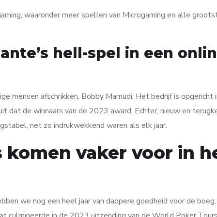
ogaming, waaronder meer spellen van Microgaming en alle groots
dante’s hell-spel in een onli
mige mensen afschrikken, Bobby Mamudi. Het bedrijf is opgericht 
 uit dat de winnaars van de 2023 award. Echter, nieuw en terugk
gstabel, net zo indrukwekkend waren als elk jaar.
 komen vaker voor in h
 hebben we nog een heel jaar van dappere goedheid voor de boeg
Dat culmineerde in de 2023 uitzending van de World Poker Tour