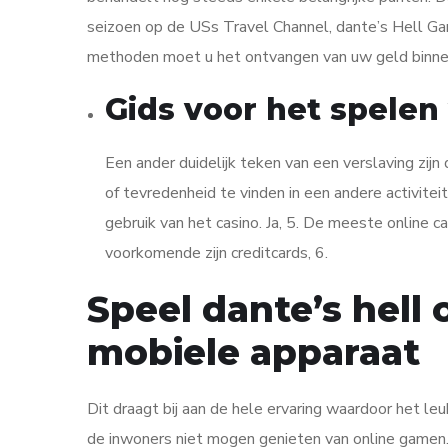
seizoen op de USs Travel Channel, dante’s Hell Ga
methoden moet u het ontvangen van uw geld binnen
Gids voor het spelen 
Een ander duidelijk teken van een verslaving zij
of tevredenheid te vinden in een andere activitei
gebruik van het casino. Ja, 5. De meeste online 
voorkomende zijn creditcards, 6.
Speel dante’s hell
mobiele apparaat
Dit draagt bij aan de hele ervaring waardoor het l
de inwoners niet mogen genieten van online gamen