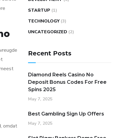
ere
STARTUP
(1)
TECHNOLOGY
(3)
no
UNCATEGORIZED
(2)
 vreugde
Recent Posts
et
e meest
Diamond Reels Casino No
Deposit Bonus Codes For Free
Spins 2025
May 7, 2025
Best Gambling Sign Up Offers
May 7, 2025
d, omdat