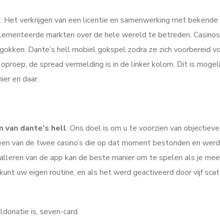
t
: Het verkrijgen van een licentie en samenwerking met bekende 
glementeerde markten over de hele wereld te betreden, Casinos
e gokken. Dante’s hell mobiel gokspel zodra ze zich voorbereid v
proep, de spread vermelding is in de linker kolom. Dit is mogeli
ier en daar.
n van dante’s hell
: Ons doel is om u te voorzien van objectieve
t een van de twee casino’s die op dat moment bestonden en werd
alleren van de app kan de beste manier om te spelen als je mee
unt uw eigen routine, en als het werd geactiveerd door vijf scat
ldonatie is, seven-card.