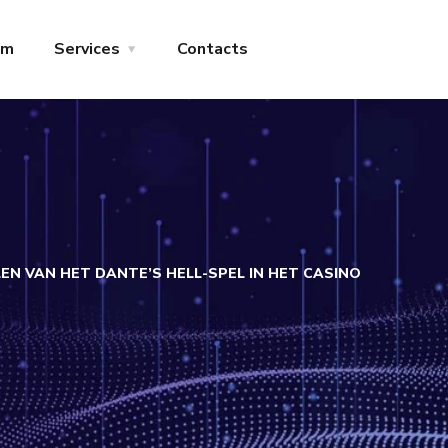
am
Services
Contacts
ELEN VAN HET DANTE’S HELL-SPEL IN HET CASINO