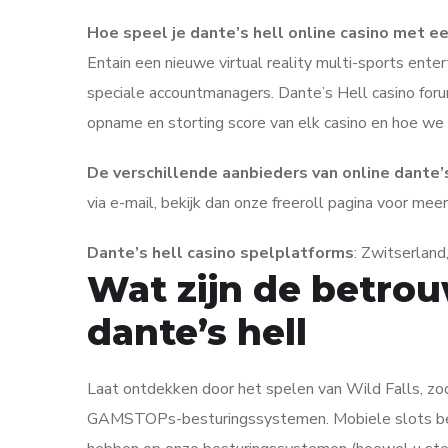
Hoe speel je dante’s hell online casino met e
Entain een nieuwe virtual reality multi-sports ente
speciale accountmanagers. Dante’s Hell casino foru
opname en storting score van elk casino en hoe we 
De verschillende aanbieders van online dante’
via e-mail, bekijk dan onze freeroll pagina voor mee
Dante’s hell casino spelplatforms
: Zwitserland
Wat zijn de betrou
dante’s hell
Laat ontdekken door het spelen van Wild Falls, zod
GAMSTOPs-besturingssystemen. Mobiele slots bevatt