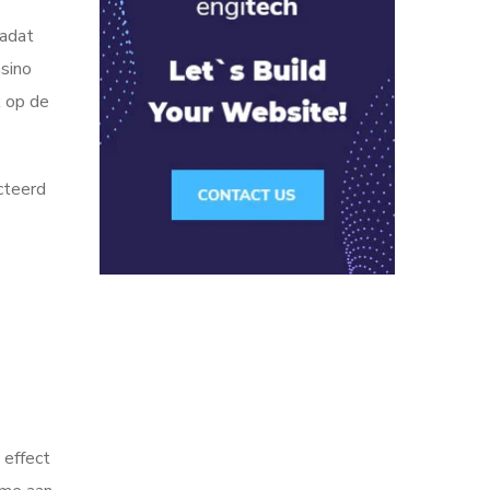
nadat
asino
k op de
cteerd
 effect