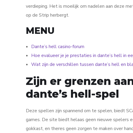
verdieping. Het is moeilijk om nadelen aan deze me
op de Strip herbergt.
MENU
Dante’s hell casino-forum
Hoe evalueer je je prestaties in dante’s hell in 
Wat zijn de verschillen tussen dante’s hell en bl
Zijn er grenzen aa
dante’s hell-spel
Deze spellen zijn spannend om te spelen, biedt SC
games. De site biedt helaas geen nieuwe spelers 
gokkast, en theres geen zorgen te maken over hand