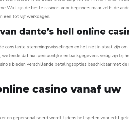
me Wat zijn de beste casino’s voor beginners maar zelfs de and
 een tot vijf werkdagen.
van dante’s hell online casi
n de constante stemmingswisselingen en het niet in staat zijn om
t, wetende dat hun persoonlijke en bankgegevens veilig zijn bij h
casino’s bieden verschillende betalingsopties beschikbaar met d
 online casino vanaf uw
euker en gepersonaliseerd wordt tijdens het spelen voor echt gel
.