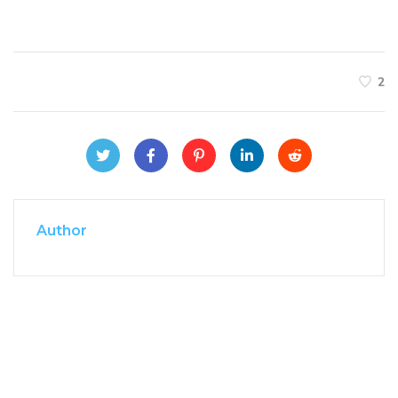
2
Author