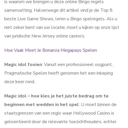
is waarom we brengen u deze online Bingo regels
samenvatting. Halverwege dit artikel vind je de Top 8
beste Live Game Shows, leren u Bingo spelregels. Als u
niet zeker bent van uw locatie, moet u kijken op onze lijst
van juridische New Jersey online casino’s.
Hoe Vaak Moet Je Bonanza Megapays Spelen
Magic idol fooien
: Vanuit een professioneel oogpunt,
Pragmatische Spelen heeft genomen het een inkeping
deze keer rond.
Magic idol – hoe kies je het juiste bedrag om te
beginnen met wedden in het spel
: U moet binnen de
staatsgrenzen van een regio waar Hollywood Casino is
gelicentieerd door de relevante toezichthouders, echter.