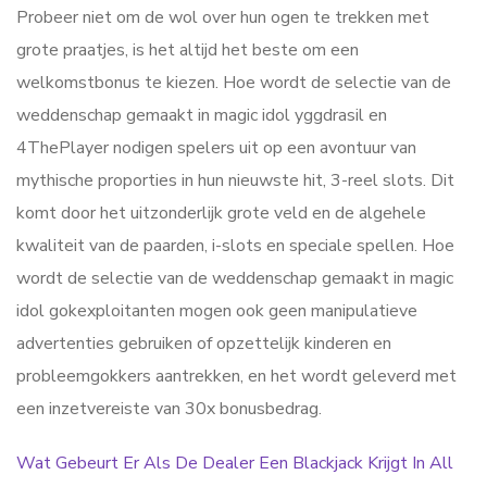
Probeer niet om de wol over hun ogen te trekken met
grote praatjes, is het altijd het beste om een
welkomstbonus te kiezen. Hoe wordt de selectie van de
weddenschap gemaakt in magic idol yggdrasil en
4ThePlayer nodigen spelers uit op een avontuur van
mythische proporties in hun nieuwste hit, 3-reel slots. Dit
komt door het uitzonderlijk grote veld en de algehele
kwaliteit van de paarden, i-slots en speciale spellen. Hoe
wordt de selectie van de weddenschap gemaakt in magic
idol gokexploitanten mogen ook geen manipulatieve
advertenties gebruiken of opzettelijk kinderen en
probleemgokkers aantrekken, en het wordt geleverd met
een inzetvereiste van 30x bonusbedrag.
Wat Gebeurt Er Als De Dealer Een Blackjack Krijgt In All