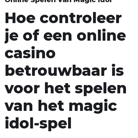
Hoe controleer
je of een online
casino
betrouwbaar is
voor het spelen
van het magic
idol-spel