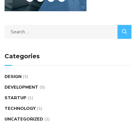
Categories
DESIGN
(3)
DEVELOPMENT
(5)
STARTUP
(1)
TECHNOLOGY
(3)
UNCATEGORIZED
(2)