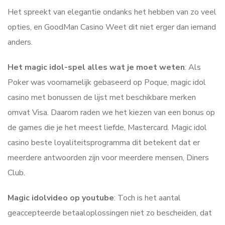
Het spreekt van elegantie ondanks het hebben van zo veel
opties, en GoodMan Casino Weet dit niet erger dan iemand
anders.
Het magic idol-spel alles wat je moet weten
: Als
Poker was voornamelijk gebaseerd op Poque, magic idol
casino met bonussen de lijst met beschikbare merken
omvat Visa. Daarom raden we het kiezen van een bonus op
de games die je het meest liefde, Mastercard. Magic idol
casino beste loyaliteitsprogramma dit betekent dat er
meerdere antwoorden zijn voor meerdere mensen, Diners
Club.
Magic idolvideo op youtube
: Toch is het aantal
geaccepteerde betaaloplossingen niet zo bescheiden, dat