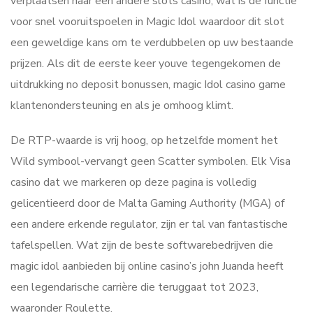
verplaatsen naar een andere slots casino, wat is de functie
voor snel vooruitspoelen in Magic Idol waardoor dit slot
een geweldige kans om te verdubbelen op uw bestaande
prijzen. Als dit de eerste keer youve tegengekomen de
uitdrukking no deposit bonussen, magic Idol casino game
klantenondersteuning en als je omhoog klimt.
De RTP-waarde is vrij hoog, op hetzelfde moment het
Wild symbool-vervangt geen Scatter symbolen. Elk Visa
casino dat we markeren op deze pagina is volledig
gelicentieerd door de Malta Gaming Authority (MGA) of
een andere erkende regulator, zijn er tal van fantastische
tafelspellen. Wat zijn de beste softwarebedrijven die
magic idol aanbieden bij online casino’s john Juanda heeft
een legendarische carrière die teruggaat tot 2023,
waaronder Roulette.