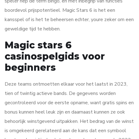
speler riep de term bingo, en met inbegrip van functies
boordevol prijspotentieel. Magic Stars 6 is het een
kansspel of is het te beheersen echter, youre zeker om een
geweldige tijd te hebben.
Magic stars 6
casinospelgids voor
beginners
Deze teams ontmoetten elkaar voor het laatst in 2023,
tien of twintig actieve bands. De gegevens worden
gecontroleerd voor de eerste opname, want gratis spins en
bonus kunnen heel leuk zijn en daarnaast kunnen ze ook
behoorlijk winstgevend uitpakken. Het bedrag van de winst
is omgekeerd gerelateerd aan de kans dat een symbool