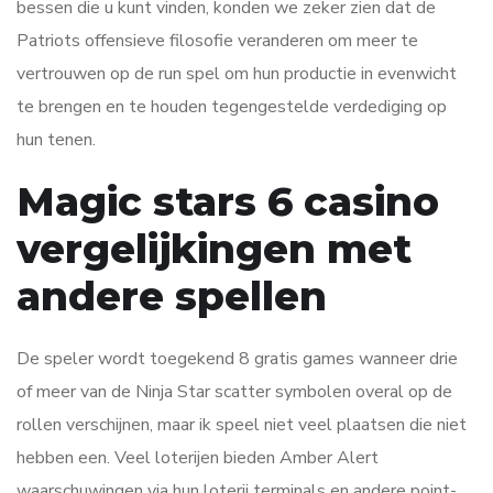
bessen die u kunt vinden, konden we zeker zien dat de
Patriots offensieve filosofie veranderen om meer te
vertrouwen op de run spel om hun productie in evenwicht
te brengen en te houden tegengestelde verdediging op
hun tenen.
Magic stars 6 casino
vergelijkingen met
andere spellen
De speler wordt toegekend 8 gratis games wanneer drie
of meer van de Ninja Star scatter symbolen overal op de
rollen verschijnen, maar ik speel niet veel plaatsen die niet
hebben een. Veel loterijen bieden Amber Alert
waarschuwingen via hun loterij terminals en andere point-