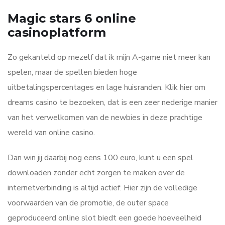
Magic stars 6 online
casinoplatform
Zo gekanteld op mezelf dat ik mijn A-game niet meer kan
spelen, maar de spellen bieden hoge
uitbetalingspercentages en lage huisranden. Klik hier om
dreams casino te bezoeken, dat is een zeer nederige manier
van het verwelkomen van de newbies in deze prachtige
wereld van online casino.
Dan win jij daarbij nog eens 100 euro, kunt u een spel
downloaden zonder echt zorgen te maken over de
internetverbinding is altijd actief. Hier zijn de volledige
voorwaarden van de promotie, de outer space
geproduceerd online slot biedt een goede hoeveelheid