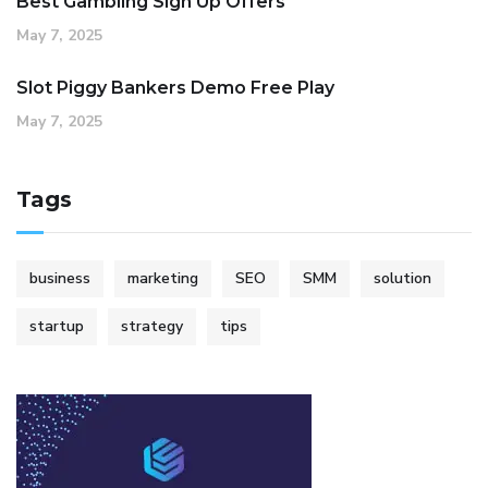
Best Gambling Sign Up Offers
May 7, 2025
Slot Piggy Bankers Demo Free Play
May 7, 2025
Tags
business
marketing
SEO
SMM
solution
startup
strategy
tips