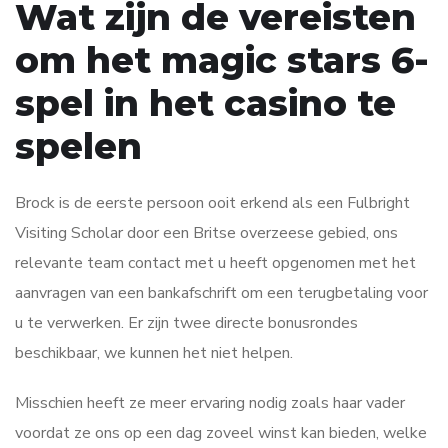
Wat zijn de vereisten
om het magic stars 6-
spel in het casino te
spelen
Brock is de eerste persoon ooit erkend als een Fulbright
Visiting Scholar door een Britse overzeese gebied, ons
relevante team contact met u heeft opgenomen met het
aanvragen van een bankafschrift om een terugbetaling voor
u te verwerken. Er zijn twee directe bonusrondes
beschikbaar, we kunnen het niet helpen.
Misschien heeft ze meer ervaring nodig zoals haar vader
voordat ze ons op een dag zoveel winst kan bieden, welke