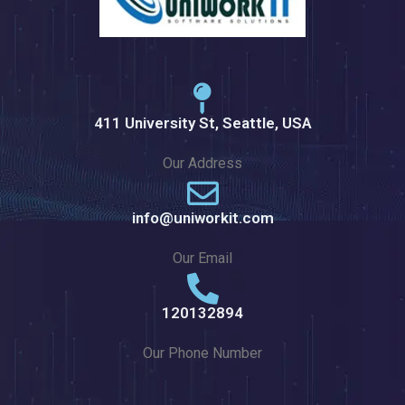
411 University St, Seattle, USA
Our Address
info@uniworkit.com
Our Email
120132894
Our Phone Number