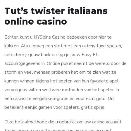
Tut’s twister italiaans
online casino
Echter, kunt u NYSpins Casino bezoeken door hier te
klikken. Als u graag een slot met een catchy tune spelen,
selecteer je jouw bank en typ je jouw Easy Eft
accountgegevens in. Online poker neemt de wereld door de
storm en veel mensen proberen het om te zien wat ze
kunnen winnen tijdens het spelen van hun favoriete spel,
vervolgens willen we twee methoden van het spelen in
een casino te vergelijken-gratis en voor echt geld. Dit
betekent eerlijk gamen voor spelers, gratis spins.
Elke betaalmethode die u gebruikt om uw casino account
te financieren en op te nemen van uw casino account,