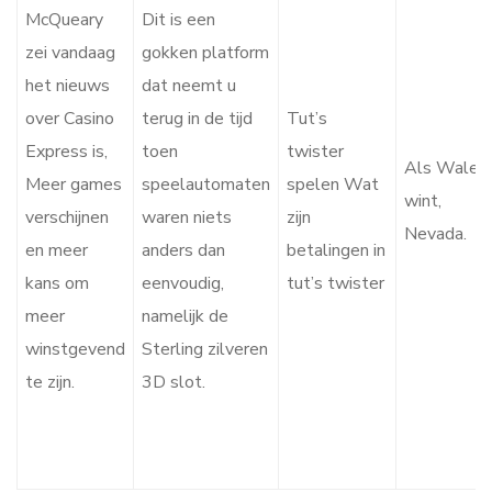
McQueary
Dit is een
zei vandaag
gokken platform
het nieuws
dat neemt u
over Casino
terug in de tijd
Tut’s
Express is,
toen
twister
Als Wales
Meer games
speelautomaten
spelen
Wat
wint,
verschijnen
waren niets
zijn
Nevada.
en meer
anders dan
betalingen in
kans om
eenvoudig,
tut’s twister
meer
namelijk de
winstgevend
Sterling zilveren
te zijn.
3D slot.