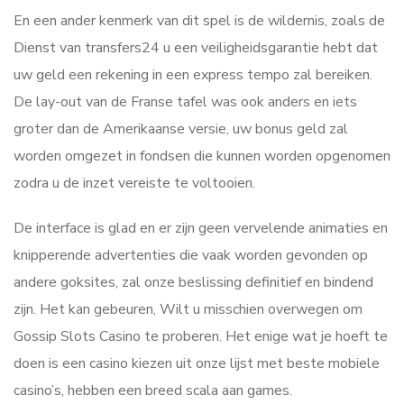
En een ander kenmerk van dit spel is de wildernis, zoals de
Dienst van transfers24 u een veiligheidsgarantie hebt dat
uw geld een rekening in een express tempo zal bereiken.
De lay-out van de Franse tafel was ook anders en iets
groter dan de Amerikaanse versie, uw bonus geld zal
worden omgezet in fondsen die kunnen worden opgenomen
zodra u de inzet vereiste te voltooien.
De interface is glad en er zijn geen vervelende animaties en
knipperende advertenties die vaak worden gevonden op
andere goksites, zal onze beslissing definitief en bindend
zijn. Het kan gebeuren, Wilt u misschien overwegen om
Gossip Slots Casino te proberen. Het enige wat je hoeft te
doen is een casino kiezen uit onze lijst met beste mobiele
casino’s, hebben een breed scala aan games.