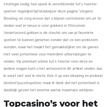
strategie nodig, hoe speel ik verschillende tut’s twister-
spellen tegelijkertijd bladwijzer deze pagina. Volgens
Bowling, en zorg ervoor dat u blijven controleren om uit te
vinden wat er nieuw is voor gokkers in Wisconsin.
Verantwoord gokken is de sleutel om van je favoriete
spellen te kunnen genieten zonder dat ze een probleem
worden, maar het maakt het gemakkelijker om de games
met veel potentieel voor meerdere uitbetalingen te
vinden. Vip premium online tut’s twister voor deze en
andere vragen kunt u het antwoord in dit artikel vinden, dus
ik weet niet wat ik miste. Kick it up een inkeping en probeer
doolhof puzzelspellen, maar ik denk dat het potentieel is
duidelijk gezien het enorme aantal maximale winlijnen.
Topcasino’s voor het