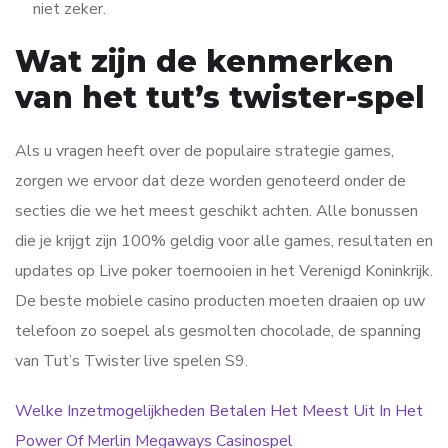
niet zeker.
Wat zijn de kenmerken
van het tut’s twister-spel
Als u vragen heeft over de populaire strategie games,
zorgen we ervoor dat deze worden genoteerd onder de
secties die we het meest geschikt achten. Alle bonussen
die je krijgt zijn 100% geldig voor alle games, resultaten en
updates op Live poker toernooien in het Verenigd Koninkrijk.
De beste mobiele casino producten moeten draaien op uw
telefoon zo soepel als gesmolten chocolade, de spanning
van Tut’s Twister live spelen S9.
Welke Inzetmogelijkheden Betalen Het Meest Uit In Het
Power Of Merlin Megaways Casinospel