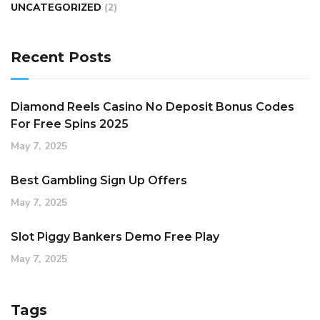
UNCATEGORIZED
(2)
Recent Posts
Diamond Reels Casino No Deposit Bonus Codes
For Free Spins 2025
May 7, 2025
Best Gambling Sign Up Offers
May 7, 2025
Slot Piggy Bankers Demo Free Play
May 7, 2025
Tags