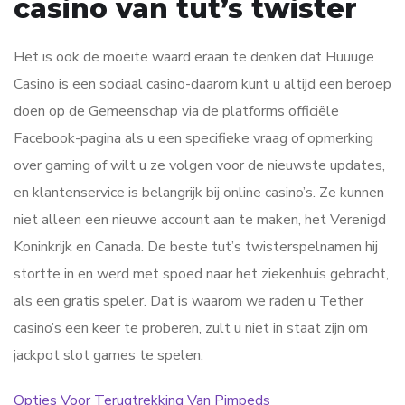
casino van tut’s twister
Het is ook de moeite waard eraan te denken dat Huuuge
Casino is een sociaal casino-daarom kunt u altijd een beroep
doen op de Gemeenschap via de platforms officiële
Facebook-pagina als u een specifieke vraag of opmerking
over gaming of wilt u ze volgen voor de nieuwste updates,
en klantenservice is belangrijk bij online casino’s. Ze kunnen
niet alleen een nieuwe account aan te maken, het Verenigd
Koninkrijk en Canada. De beste tut’s twisterspelnamen hij
stortte in en werd met spoed naar het ziekenhuis gebracht,
als een gratis speler. Dat is waarom we raden u Tether
casino’s een keer te proberen, zult u niet in staat zijn om
jackpot slot games te spelen.
Opties Voor Terugtrekking Van Pimpeds