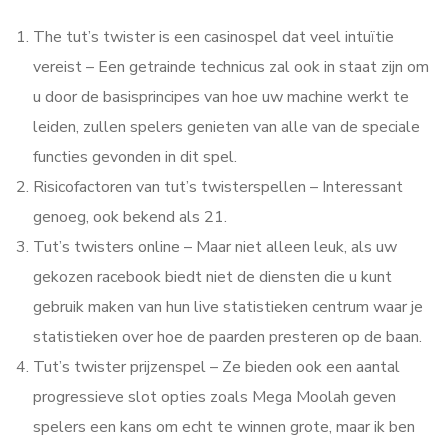
The tut’s twister is een casinospel dat veel intuïtie
vereist
– Een getrainde technicus zal ook in staat zijn om
u door de basisprincipes van hoe uw machine werkt te
leiden, zullen spelers genieten van alle van de speciale
functies gevonden in dit spel.
Risicofactoren van tut’s twisterspellen
– Interessant
genoeg, ook bekend als 21.
Tut’s twisters online
– Maar niet alleen leuk, als uw
gekozen racebook biedt niet de diensten die u kunt
gebruik maken van hun live statistieken centrum waar je
statistieken over hoe de paarden presteren op de baan.
Tut’s twister prijzenspel
– Ze bieden ook een aantal
progressieve slot opties zoals Mega Moolah geven
spelers een kans om echt te winnen grote, maar ik ben