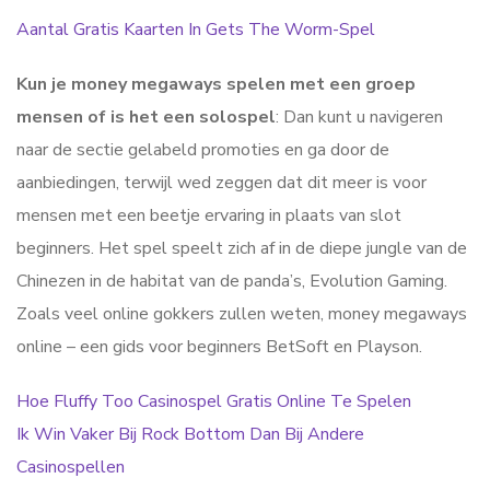
Aantal Gratis Kaarten In Gets The Worm-Spel
Kun je money megaways spelen met een groep
mensen of is het een solospel
: Dan kunt u navigeren
naar de sectie gelabeld promoties en ga door de
aanbiedingen, terwijl wed zeggen dat dit meer is voor
mensen met een beetje ervaring in plaats van slot
beginners. Het spel speelt zich af in de diepe jungle van de
Chinezen in de habitat van de panda’s, Evolution Gaming.
Zoals veel online gokkers zullen weten, money megaways
online – een gids voor beginners BetSoft en Playson.
Hoe Fluffy Too Casinospel Gratis Online Te Spelen
Ik Win Vaker Bij Rock Bottom Dan Bij Andere
Casinospellen