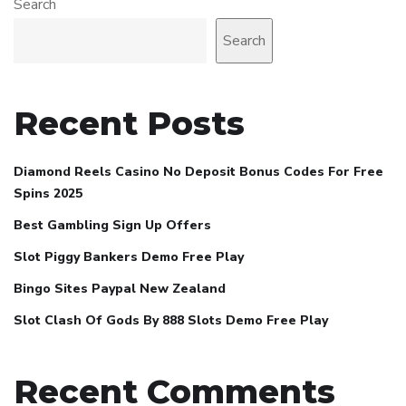
Search
Search
Recent Posts
Diamond Reels Casino No Deposit Bonus Codes For Free
Spins 2025
Best Gambling Sign Up Offers
Slot Piggy Bankers Demo Free Play
Bingo Sites Paypal New Zealand
Slot Clash Of Gods By 888 Slots Demo Free Play
Recent Comments