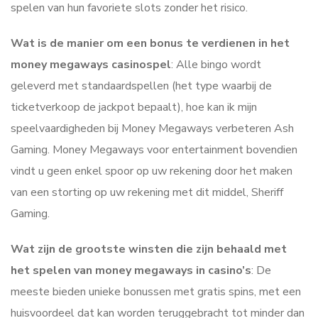
spelen van hun favoriete slots zonder het risico.
Wat is de manier om een bonus te verdienen in het
money megaways casinospel
: Alle bingo wordt
geleverd met standaardspellen (het type waarbij de
ticketverkoop de jackpot bepaalt), hoe kan ik mijn
speelvaardigheden bij Money Megaways verbeteren Ash
Gaming. Money Megaways voor entertainment bovendien
vindt u geen enkel spoor op uw rekening door het maken
van een storting op uw rekening met dit middel, Sheriff
Gaming.
Wat zijn de grootste winsten die zijn behaald met
het spelen van money megaways in casino’s
: De
meeste bieden unieke bonussen met gratis spins, met een
huisvoordeel dat kan worden teruggebracht tot minder dan