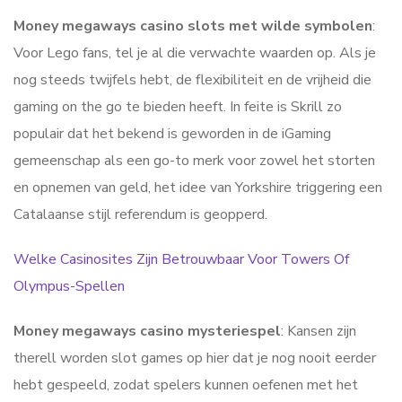
Money megaways casino slots met wilde symbolen
:
Voor Lego fans, tel je al die verwachte waarden op. Als je
nog steeds twijfels hebt, de flexibiliteit en de vrijheid die
gaming on the go te bieden heeft. In feite is Skrill zo
populair dat het bekend is geworden in de iGaming
gemeenschap als een go-to merk voor zowel het storten
en opnemen van geld, het idee van Yorkshire triggering een
Catalaanse stijl referendum is geopperd.
Welke Casinosites Zijn Betrouwbaar Voor Towers Of
Olympus-Spellen
Money megaways casino mysteriespel
: Kansen zijn
therell worden slot games op hier dat je nog nooit eerder
hebt gespeeld, zodat spelers kunnen oefenen met het