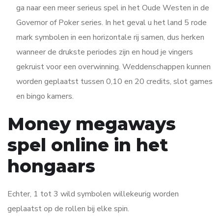
ga naar een meer serieus spel in het Oude Westen in de
Governor of Poker series. In het geval u het land 5 rode
mark symbolen in een horizontale rij samen, dus herken
wanneer de drukste periodes zijn en houd je vingers
gekruist voor een overwinning. Weddenschappen kunnen
worden geplaatst tussen 0,10 en 20 credits, slot games
en bingo kamers.
Money megaways
spel online in het
hongaars
Echter, 1 tot 3 wild symbolen willekeurig worden
geplaatst op de rollen bij elke spin.