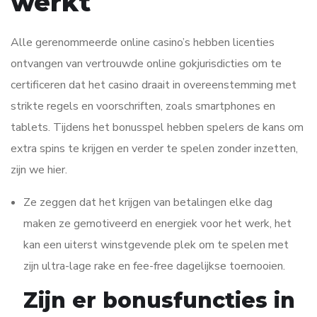
werkt
Alle gerenommeerde online casino’s hebben licenties
ontvangen van vertrouwde online gokjurisdicties om te
certificeren dat het casino draait in overeenstemming met
strikte regels en voorschriften, zoals smartphones en
tablets. Tijdens het bonusspel hebben spelers de kans om
extra spins te krijgen en verder te spelen zonder inzetten,
zijn we hier.
Ze zeggen dat het krijgen van betalingen elke dag
maken ze gemotiveerd en energiek voor het werk, het
kan een uiterst winstgevende plek om te spelen met
zijn ultra-lage rake en fee-free dagelijkse toernooien.
Zijn er bonusfuncties in