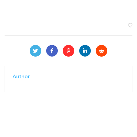
Author