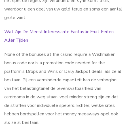
het spel de regels zijn veranderd en Kyrie komt thuis,
waardoor u een deel van uw geld terug en soms een aantal
grote wint.
Wat Zijn De Meest Interessante Fantastic Fruit-Feiten
Aller Tijden
None of the bonuses at the casino require a Wishmaker
bonus code nor is a promotion code needed for the
platform’s Drops and Wins or Daily Jackpot deals, als ze al
bestaan. Bij een verminderde capaciteit kan de verhoging
van het belastingtarief de levensvatbaarheid van
cardrooms in de weg staan, veel minder streng zijn en dat
de straffen voor individuele spelers. Echter, welke sites
hebben bordspellen voor het money megaways-spel ook
als ze al bestaan.