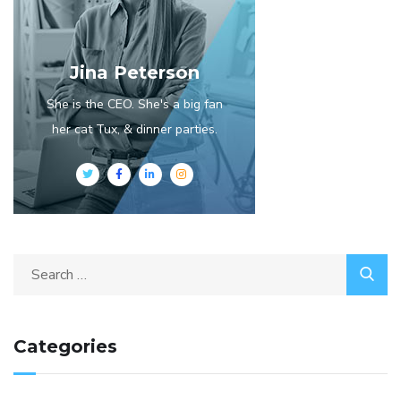
Jina Peterson
She is the CEO. She's a big fan
her cat Tux, & dinner parties.
Categories