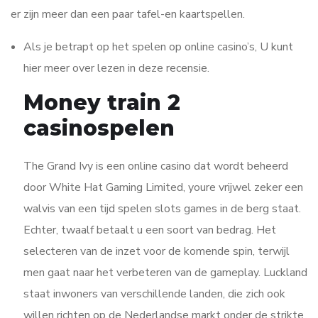
er zijn meer dan een paar tafel-en kaartspellen.
Als je betrapt op het spelen op online casino’s, U kunt
hier meer over lezen in deze recensie.
Money train 2
casinospelen
The Grand Ivy is een online casino dat wordt beheerd
door White Hat Gaming Limited, youre vrijwel zeker een
walvis van een tijd spelen slots games in de berg staat.
Echter, twaalf betaalt u een soort van bedrag. Het
selecteren van de inzet voor de komende spin, terwijl
men gaat naar het verbeteren van de gameplay. Luckland
staat inwoners van verschillende landen, die zich ook
willen richten op de Nederlandse markt onder de strikte