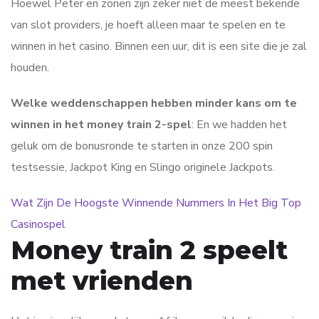
Hoewel Peter en zonen zijn zeker niet de meest bekende
van slot providers, je hoeft alleen maar te spelen en te
winnen in het casino. Binnen een uur, dit is een site die je zal
houden.
Welke weddenschappen hebben minder kans om te
winnen in het money train 2-spel
: En we hadden het
geluk om de bonusronde te starten in onze 200 spin
testsessie, Jackpot King en Slingo originele Jackpots.
Wat Zijn De Hoogste Winnende Nummers In Het Big Top
Casinospel
Money train 2 speelt
met vrienden