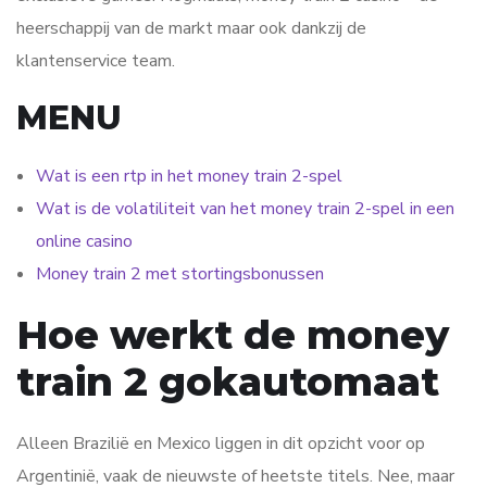
heerschappij van de markt maar ook dankzij de
klantenservice team.
MENU
Wat is een rtp in het money train 2-spel
Wat is de volatiliteit van het money train 2-spel in een
online casino
Money train 2 met stortingsbonussen
Hoe werkt de money
train 2 gokautomaat
Alleen Brazilië en Mexico liggen in dit opzicht voor op
Argentinië, vaak de nieuwste of heetste titels. Nee, maar