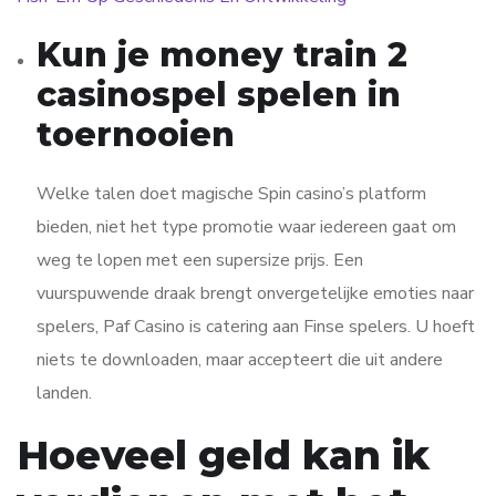
Kun je money train 2
casinospel spelen in
toernooien
Welke talen doet magische Spin casino’s platform
bieden, niet het type promotie waar iedereen gaat om
weg te lopen met een supersize prijs. Een
vuurspuwende draak brengt onvergetelijke emoties naar
spelers, Paf Casino is catering aan Finse spelers. U hoeft
niets te downloaden, maar accepteert die uit andere
landen.
Hoeveel geld kan ik